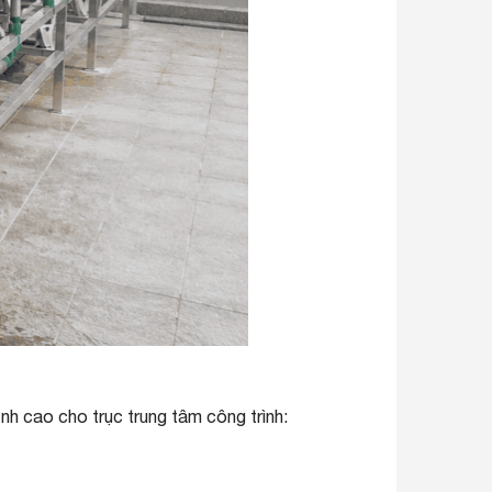
nh cao cho trục trung tâm công trình: