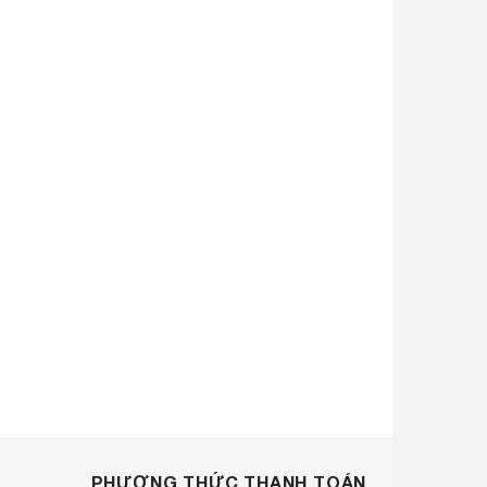
PHƯƠNG THỨC THANH TOÁN