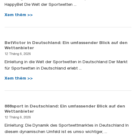
HappyBet Die Welt der Sportwetten ...
BetVictor in Deutschland: Ein umfassender Blick auf den
Wettanbieter
12 Tháng 6, 2026
Einleitung in die Welt der Sportwetten in Deutschland Der Markt
für Sportwetten in Deutschland erlebt ...
888sport in Deutschland: Ein umfassender Blick auf den
Wettanbieter
12 Tháng 6, 2026
Einleitung: Die Dynamik des Sportwettmarktes in Deutschland In
diesem dynamischen Umfeld ist es umso wichtiger, ...