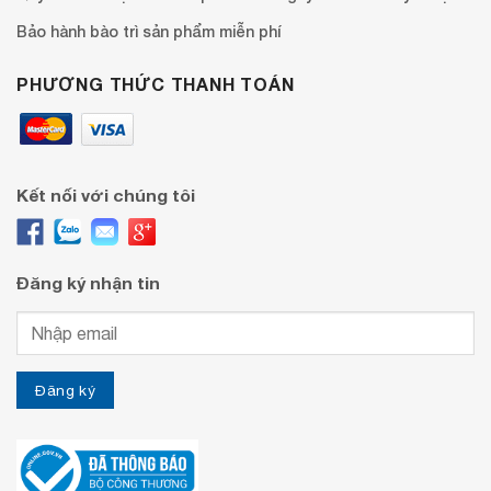
Bảo hành bào trì sản phẩm miễn phí
PHƯƠNG THỨC THANH TOÁN
Kết nối với chúng tôi
Đăng ký nhận tin