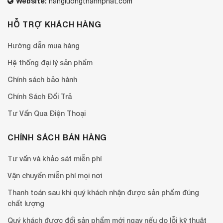
Website:
nangluongthanhphat.com
HỖ TRỢ KHÁCH HÀNG
Hướng dẫn mua hàng
Hệ thống đại lý sản phẩm
Chính sách bảo hành
Chính Sách Đổi Trả
Tư Vấn Qua Điện Thoại
CHÍNH SÁCH BÁN HÀNG
Tư vấn và khảo sát miễn phí
Vận chuyển miễn phí mọi nơi
Thanh toán sau khi quý khách nhận được sản phẩm đúng
chất lượng
Quý khách được đổi sản phẩm mới ngay nếu do lỗi kỹ thuật