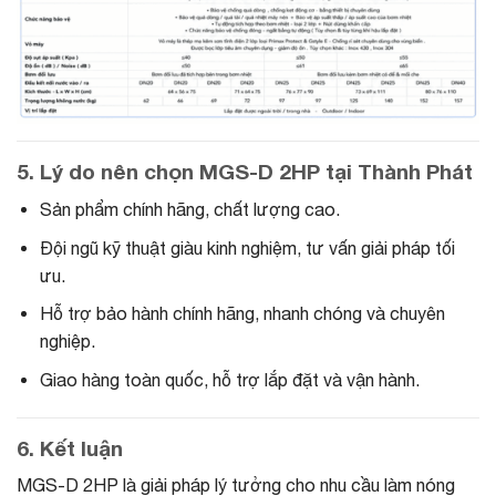
5. Lý do nên chọn MGS-D 2HP tại Thành Phát
Sản phẩm chính hãng, chất lượng cao.
Đội ngũ kỹ thuật giàu kinh nghiệm, tư vấn giải pháp tối
ưu.
Hỗ trợ bảo hành chính hãng, nhanh chóng và chuyên
nghiệp.
Giao hàng toàn quốc, hỗ trợ lắp đặt và vận hành.
6. Kết luận
MGS-D 2HP là giải pháp lý tưởng cho nhu cầu làm nóng