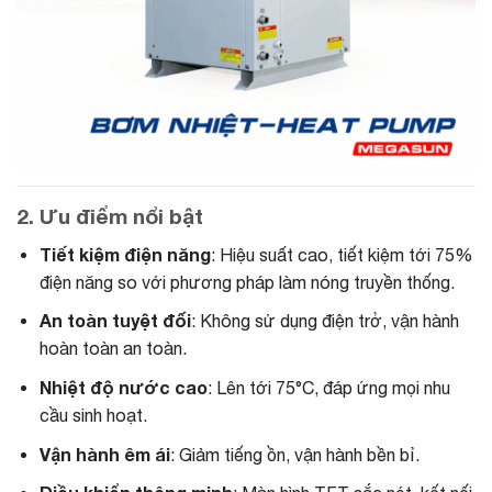
2. Ưu điểm nổi bật
Tiết kiệm điện năng
: Hiệu suất cao, tiết kiệm tới 75%
điện năng so với phương pháp làm nóng truyền thống.
An toàn tuyệt đối
: Không sử dụng điện trở, vận hành
hoàn toàn an toàn.
Nhiệt độ nước cao
: Lên tới 75°C, đáp ứng mọi nhu
cầu sinh hoạt.
Vận hành êm ái
: Giảm tiếng ồn, vận hành bền bỉ.