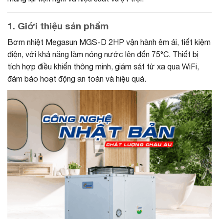
1. Giới thiệu sản phẩm
Bơm nhiệt Megasun MGS-D 2HP vận hành êm ái, tiết kiệm
điện, với khả năng làm nóng nước lên đến 75°C. Thiết bị
tích hợp điều khiển thông minh, giám sát từ xa qua WiFi,
đảm bảo hoạt động an toàn và hiệu quả.