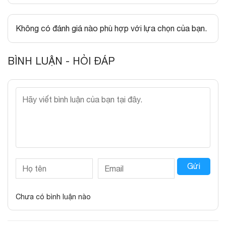
Không có đánh giá nào phù hợp với lựa chọn của bạn.
BÌNH LUẬN - HỎI ĐÁP
Gửi
Chưa có bình luận nào