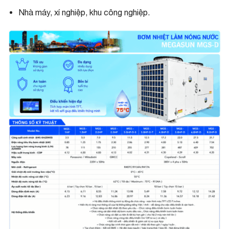
Nhà máy, xí nghiệp, khu công nghiệp.