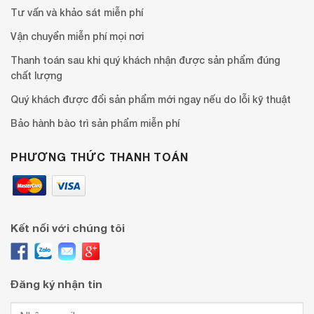
Tư vấn và khảo sát miễn phí
Vận chuyển miễn phí mọi nơi
Thanh toán sau khi quý khách nhận được sản phẩm đúng
chất lượng
Quý khách được đổi sản phẩm mới ngay nếu do lỗi kỹ thuật
Bảo hành bào trì sản phẩm miễn phí
PHƯƠNG THỨC THANH TOÁN
Kết nối với chúng tôi
Đăng ký nhận tin