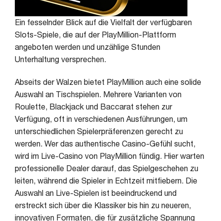
Ein fesselnder Blick auf die Vielfalt der verfügbaren
Slots-Spiele, die auf der PlayMillion-Plattform
angeboten werden und unzählige Stunden
Unterhaltung versprechen.
Abseits der Walzen bietet PlayMillion auch eine solide
Auswahl an Tischspielen. Mehrere Varianten von
Roulette, Blackjack und Baccarat stehen zur
Verfügung, oft in verschiedenen Ausführungen, um
unterschiedlichen Spielerpräferenzen gerecht zu
werden. Wer das authentische Casino-Gefühl sucht,
wird im Live-Casino von PlayMillion fündig. Hier warten
professionelle Dealer darauf, das Spielgeschehen zu
leiten, während die Spieler in Echtzeit mitfiebern. Die
Auswahl an Live-Spielen ist beeindruckend und
erstreckt sich über die Klassiker bis hin zu neueren,
innovativen Formaten, die für zusätzliche Spannung