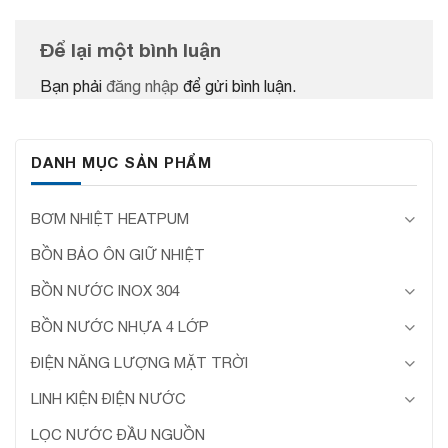
Để lại một bình luận
Bạn phải
đăng nhập
để gửi bình luận.
DANH MỤC SẢN PHẨM
BƠM NHIỆT HEATPUM
BỒN BẢO ÔN GIỮ NHIỆT
BỒN NƯỚC INOX 304
BỒN NƯỚC NHỰA 4 LỚP
ĐIỆN NĂNG LƯỢNG MẶT TRỜI
LINH KIỆN ĐIỆN NƯỚC
LỌC NƯỚC ĐẦU NGUỒN