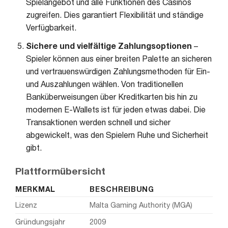
Spielangebot und alle Funktionen des Casinos
zugreifen. Dies garantiert Flexibilität und ständige
Verfügbarkeit.
Sichere und vielfältige Zahlungsoptionen
–
Spieler können aus einer breiten Palette an sicheren
und vertrauenswürdigen Zahlungsmethoden für Ein-
und Auszahlungen wählen. Von traditionellen
Banküberweisungen über Kreditkarten bis hin zu
modernen E-Wallets ist für jeden etwas dabei. Die
Transaktionen werden schnell und sicher
abgewickelt, was den Spielern Ruhe und Sicherheit
gibt.
Plattformübersicht
MERKMAL
BESCHREIBUNG
Lizenz
Malta Gaming Authority (MGA)
Gründungsjahr
2009