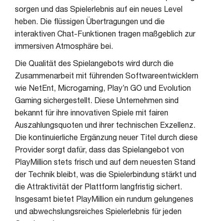
sorgen und das Spielerlebnis auf ein neues Level
heben. Die flüssigen Übertragungen und die
interaktiven Chat-Funktionen tragen maßgeblich zur
immersiven Atmosphäre bei.
Die Qualität des Spielangebots wird durch die
Zusammenarbeit mit führenden Softwareentwicklern
wie NetEnt, Microgaming, Play’n GO und Evolution
Gaming sichergestellt. Diese Unternehmen sind
bekannt für ihre innovativen Spiele mit fairen
Auszahlungsquoten und ihrer technischen Exzellenz.
Die kontinuierliche Ergänzung neuer Titel durch diese
Provider sorgt dafür, dass das Spielangebot von
PlayMillion stets frisch und auf dem neuesten Stand
der Technik bleibt, was die Spielerbindung stärkt und
die Attraktivität der Plattform langfristig sichert.
Insgesamt bietet PlayMillion ein rundum gelungenes
und abwechslungsreiches Spielerlebnis für jeden