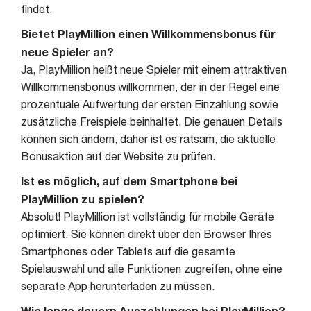
findet.
Bietet PlayMillion einen Willkommensbonus für
neue Spieler an?
Ja, PlayMillion heißt neue Spieler mit einem attraktiven
Willkommensbonus willkommen, der in der Regel eine
prozentuale Aufwertung der ersten Einzahlung sowie
zusätzliche Freispiele beinhaltet. Die genauen Details
können sich ändern, daher ist es ratsam, die aktuelle
Bonusaktion auf der Website zu prüfen.
Ist es möglich, auf dem Smartphone bei
PlayMillion zu spielen?
Absolut! PlayMillion ist vollständig für mobile Geräte
optimiert. Sie können direkt über den Browser Ihres
Smartphones oder Tablets auf die gesamte
Spielauswahl und alle Funktionen zugreifen, ohne eine
separate App herunterladen zu müssen.
Wie lange dauern Auszahlungen bei PlayMillion?