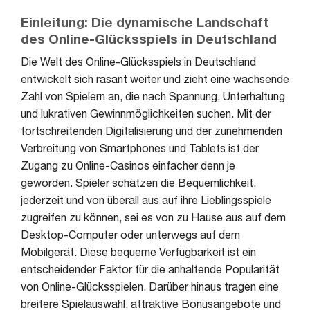
Einleitung: Die dynamische Landschaft
des Online-Glücksspiels in Deutschland
Die Welt des Online-Glücksspiels in Deutschland
entwickelt sich rasant weiter und zieht eine wachsende
Zahl von Spielern an, die nach Spannung, Unterhaltung
und lukrativen Gewinnmöglichkeiten suchen. Mit der
fortschreitenden Digitalisierung und der zunehmenden
Verbreitung von Smartphones und Tablets ist der
Zugang zu Online-Casinos einfacher denn je
geworden. Spieler schätzen die Bequemlichkeit,
jederzeit und von überall aus auf ihre Lieblingsspiele
zugreifen zu können, sei es von zu Hause aus auf dem
Desktop-Computer oder unterwegs auf dem
Mobilgerät. Diese bequeme Verfügbarkeit ist ein
entscheidender Faktor für die anhaltende Popularität
von Online-Glücksspielen. Darüber hinaus tragen eine
breitere Spielauswahl, attraktive Bonusangebote und