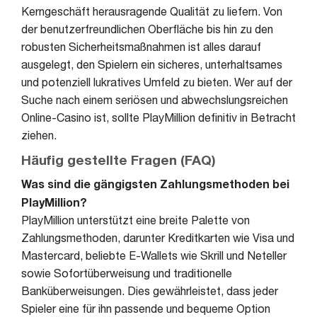
Kerngeschäft herausragende Qualität zu liefern. Von
der benutzerfreundlichen Oberfläche bis hin zu den
robusten Sicherheitsmaßnahmen ist alles darauf
ausgelegt, den Spielern ein sicheres, unterhaltsames
und potenziell lukratives Umfeld zu bieten. Wer auf der
Suche nach einem seriösen und abwechslungsreichen
Online-Casino ist, sollte PlayMillion definitiv in Betracht
ziehen.
Häufig gestellte Fragen (FAQ)
Was sind die gängigsten Zahlungsmethoden bei
PlayMillion?
PlayMillion unterstützt eine breite Palette von
Zahlungsmethoden, darunter Kreditkarten wie Visa und
Mastercard, beliebte E-Wallets wie Skrill und Neteller
sowie Sofortüberweisung und traditionelle
Banküberweisungen. Dies gewährleistet, dass jeder
Spieler eine für ihn passende und bequeme Option