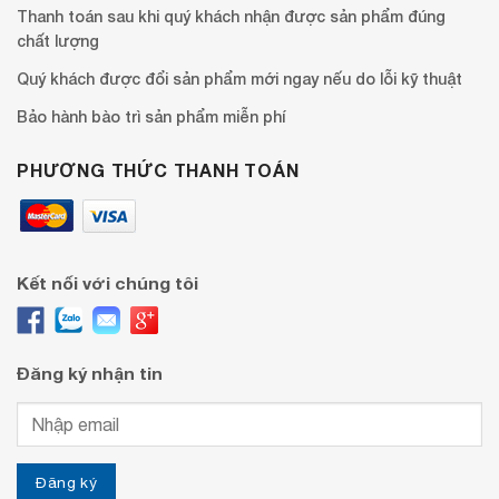
Thanh toán sau khi quý khách nhận được sản phẩm đúng
chất lượng
Quý khách được đổi sản phẩm mới ngay nếu do lỗi kỹ thuật
Bảo hành bào trì sản phẩm miễn phí
PHƯƠNG THỨC THANH TOÁN
Kết nối với chúng tôi
Đăng ký nhận tin