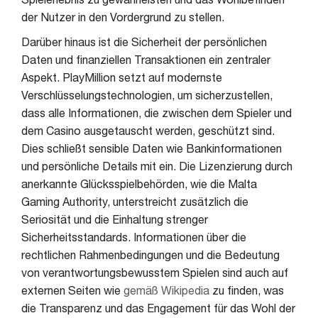
der Nutzer in den Vordergrund zu stellen.
Darüber hinaus ist die Sicherheit der persönlichen
Daten und finanziellen Transaktionen ein zentraler
Aspekt. PlayMillion setzt auf modernste
Verschlüsselungstechnologien, um sicherzustellen,
dass alle Informationen, die zwischen dem Spieler und
dem Casino ausgetauscht werden, geschützt sind.
Dies schließt sensible Daten wie Bankinformationen
und persönliche Details mit ein. Die Lizenzierung durch
anerkannte Glücksspielbehörden, wie die Malta
Gaming Authority, unterstreicht zusätzlich die
Seriosität und die Einhaltung strenger
Sicherheitsstandards. Informationen über die
rechtlichen Rahmenbedingungen und die Bedeutung
von verantwortungsbewusstem Spielen sind auch auf
externen Seiten wie
gemäß Wikipedia
zu finden, was
die Transparenz und das Engagement für das Wohl der