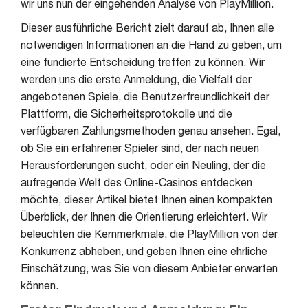
wir uns nun der eingehenden Analyse von PlayMillion.
Dieser ausführliche Bericht zielt darauf ab, Ihnen alle
notwendigen Informationen an die Hand zu geben, um
eine fundierte Entscheidung treffen zu können. Wir
werden uns die erste Anmeldung, die Vielfalt der
angebotenen Spiele, die Benutzerfreundlichkeit der
Plattform, die Sicherheitsprotokolle und die
verfügbaren Zahlungsmethoden genau ansehen. Egal,
ob Sie ein erfahrener Spieler sind, der nach neuen
Herausforderungen sucht, oder ein Neuling, der die
aufregende Welt des Online-Casinos entdecken
möchte, dieser Artikel bietet Ihnen einen kompakten
Überblick, der Ihnen die Orientierung erleichtert. Wir
beleuchten die Kernmerkmale, die PlayMillion von der
Konkurrenz abheben, und geben Ihnen eine ehrliche
Einschätzung, was Sie von diesem Anbieter erwarten
können.