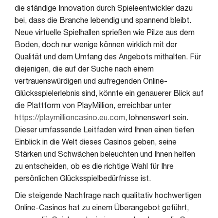
die ständige Innovation durch Spieleentwickler dazu
bei, dass die Branche lebendig und spannend bleibt.
Neue virtuelle Spielhallen sprießen wie Pilze aus dem
Boden, doch nur wenige können wirklich mit der
Qualität und dem Umfang des Angebots mithalten. Für
diejenigen, die auf der Suche nach einem
vertrauenswürdigen und aufregenden Online-
Glücksspielerlebnis sind, könnte ein genauerer Blick auf
die Plattform von PlayMillion, erreichbar unter
https://playmillioncasino.eu.com
, lohnenswert sein.
Dieser umfassende Leitfaden wird Ihnen einen tiefen
Einblick in die Welt dieses Casinos geben, seine
Stärken und Schwächen beleuchten und Ihnen helfen
zu entscheiden, ob es die richtige Wahl für Ihre
persönlichen Glücksspielbedürfnisse ist.
Die steigende Nachfrage nach qualitativ hochwertigen
Online-Casinos hat zu einem Überangebot geführt,