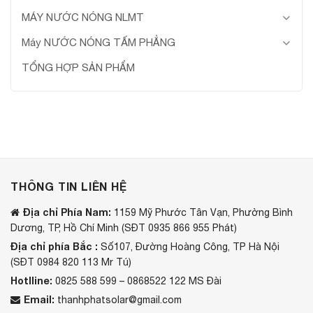
MÁY NƯỚC NÓNG NLMT
Máy NƯỚC NÓNG TẤM PHẲNG
TỔNG HỢP SẢN PHẨM
THÔNG TIN LIÊN HỆ
Địa chỉ Phía Nam:
1159 Mỹ Phước Tân Vạn, Phường Bình
Dương, TP, Hồ Chí Minh (SĐT 0935 866 955 Phát)
Địa chỉ phía Bắc :
Số107, Đường Hoàng Công, TP Hà Nội
(SĐT 0984 820 113 Mr Tú)
Hotlline:
0825 588 599 – 0868522 122 MS Đài
Email:
thanhphatsolar@gmail.com