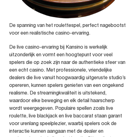
De spanning van het roulettespel, perfect nagebootst
voor een realistische casino-ervaring.
De live casino-ervaring bij Kansino is werkelijk
uitzonderlijk en vormt een hoogtepunt voor veel
spelers die op zoek zijn naar de authentieke sfeer van
een echt casino. Met professionele, vriendelijke
dealers die live vanuit hoogwaardig uitgeruste studio’s
opereren, kunnen spelers genieten van een ongekend
realisme. De streamingkwaliteit is uitstekend,
waardoor elke beweging en elk detail haarscherp
wordt weergegeven. Populaire spellen zoals live
roulette, live blackjack en live baccarat staan garant
voor urenlang speelplezier, waarbij spelers ook de
interactie kunnen aangaan met de dealer en