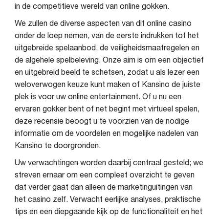
in de competitieve wereld van online gokken.
We zullen de diverse aspecten van dit online casino
onder de loep nemen, van de eerste indrukken tot het
uitgebreide spelaanbod, de veiligheidsmaatregelen en
de algehele spelbeleving. Onze aim is om een objectief
en uitgebreid beeld te schetsen, zodat u als lezer een
weloverwogen keuze kunt maken of Kansino de juiste
plek is voor uw online entertainment. Of u nu een
ervaren gokker bent of net begint met virtueel spelen,
deze recensie beoogt u te voorzien van de nodige
informatie om de voordelen en mogelijke nadelen van
Kansino te doorgronden.
Uw verwachtingen worden daarbij centraal gesteld; we
streven ernaar om een compleet overzicht te geven
dat verder gaat dan alleen de marketinguitingen van
het casino zelf. Verwacht eerlijke analyses, praktische
tips en een diepgaande kijk op de functionaliteit en het