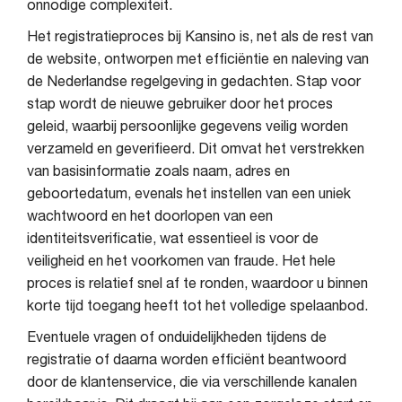
onnodige complexiteit.
Het registratieproces bij Kansino is, net als de rest van
de website, ontworpen met efficiëntie en naleving van
de Nederlandse regelgeving in gedachten. Stap voor
stap wordt de nieuwe gebruiker door het proces
geleid, waarbij persoonlijke gegevens veilig worden
verzameld en geverifieerd. Dit omvat het verstrekken
van basisinformatie zoals naam, adres en
geboortedatum, evenals het instellen van een uniek
wachtwoord en het doorlopen van een
identiteitsverificatie, wat essentieel is voor de
veiligheid en het voorkomen van fraude. Het hele
proces is relatief snel af te ronden, waardoor u binnen
korte tijd toegang heeft tot het volledige spelaanbod.
Eventuele vragen of onduidelijkheden tijdens de
registratie of daarna worden efficiënt beantwoord
door de klantenservice, die via verschillende kanalen