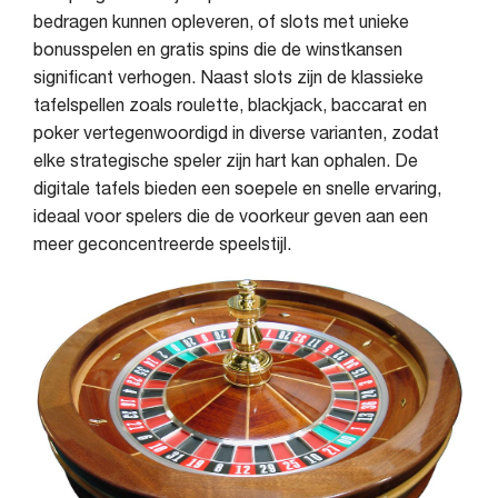
bedragen kunnen opleveren, of slots met unieke
bonusspelen en gratis spins die de winstkansen
significant verhogen. Naast slots zijn de klassieke
tafelspellen zoals roulette, blackjack, baccarat en
poker vertegenwoordigd in diverse varianten, zodat
elke strategische speler zijn hart kan ophalen. De
digitale tafels bieden een soepele en snelle ervaring,
ideaal voor spelers die de voorkeur geven aan een
meer geconcentreerde speelstijl.