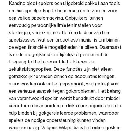
Kansino biedt spelers een uitgebreid pakket aan tools
om hun speelgedrag te beheersen en te zorgen voor
een veilige speelomgeving. Gebruikers kunnen
eenvoudig persoonlijke limieten instellen voor
stortingen, verliezen, inzetten en de duur van hun
speelsessies, wat een proactieve manier is om binnen
de eigen financiële mogelijkheden te blijven. Daarnaast
is er de mogelijkheid om tijdelijk of permanent de
toegang tot het account te blokkeren via
zelfuitsluitingsopties. Deze functies zijn niet alleen
gemakkelijk te vinden binnen de accountinstellingen,
maar worden ook actief gepromoot, wat getuigt van
een serieuze aanpak tegen gokproblemen. Het belang
van verantwoord spelen wordt benadrukt door middel
van informatieve content en links naar organisaties die
hulp bieden bij gokgerelateerde problemen, waardoor
spelers de nodige ondersteuning kunnen vinden
wanneer nodig. Volgens
Wikipedia
is het online gokken