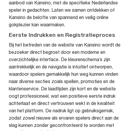
aanbod van Kansino, met de specifieke Nederlandse
speler in gedachten. Laten we samen ontdekken of
Kansino de belofte van spannend en veilig online
gokplezier kan waarmaken.
Eerste Indrukken en Registratieproces
Bij het betreden van de website van Kansino wordt de
bezoeker direct begroet door een moderne en
overzichtelijke interface. De kleurenschema’s zijn
aantrekkelijk en de navigatie is intuïtief ontworpen,
waardoor spelers gemakkelijk hun weg kunnen vinden
naar diverse secties zoals spellen, promoties en de
klantenservice. De laadtijden zijn kort en de website
oogt professioneel, wat een positieve eerste indruk
achterlaat en direct vertrouwen wekt in de kwaliteit
van het platform. De nadruk ligt op gebruiksgemak,
zodat zowel nieuwe als ervaren spelers direct aan de
slag kunnen zonder geconfronteerd te worden met