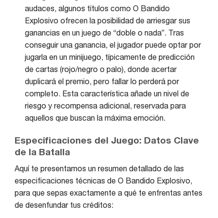
audaces, algunos títulos como O Bandido
Explosivo ofrecen la posibilidad de arriesgar sus
ganancias en un juego de “doble o nada”. Tras
conseguir una ganancia, el jugador puede optar por
jugarla en un minijuego, típicamente de predicción
de cartas (rojo/negro o palo), donde acertar
duplicará el premio, pero fallar lo perderá por
completo. Esta característica añade un nivel de
riesgo y recompensa adicional, reservada para
aquellos que buscan la máxima emoción.
Especificaciones del Juego: Datos Clave
de la Batalla
Aquí te presentamos un resumen detallado de las
especificaciones técnicas de O Bandido Explosivo,
para que sepas exactamente a qué te enfrentas antes
de desenfundar tus créditos: