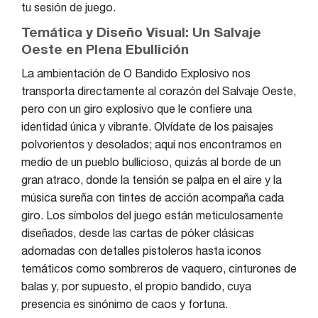
tu sesión de juego.
Temática y Diseño Visual: Un Salvaje
Oeste en Plena Ebullición
La ambientación de O Bandido Explosivo nos
transporta directamente al corazón del Salvaje Oeste,
pero con un giro explosivo que le confiere una
identidad única y vibrante. Olvídate de los paisajes
polvorientos y desolados; aquí nos encontramos en
medio de un pueblo bullicioso, quizás al borde de un
gran atraco, donde la tensión se palpa en el aire y la
música sureña con tintes de acción acompaña cada
giro. Los símbolos del juego están meticulosamente
diseñados, desde las cartas de póker clásicas
adornadas con detalles pistoleros hasta iconos
temáticos como sombreros de vaquero, cinturones de
balas y, por supuesto, el propio bandido, cuya
presencia es sinónimo de caos y fortuna.