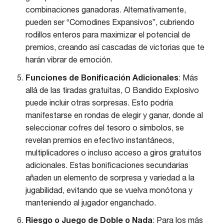
combinaciones ganadoras. Alternativamente,
pueden ser “Comodines Expansivos”, cubriendo
rodillos enteros para maximizar el potencial de
premios, creando así cascadas de victorias que te
harán vibrar de emoción.
Funciones de Bonificación Adicionales
: Más
allá de las tiradas gratuitas, O Bandido Explosivo
puede incluir otras sorpresas. Esto podría
manifestarse en rondas de elegir y ganar, donde al
seleccionar cofres del tesoro o símbolos, se
revelan premios en efectivo instantáneos,
multiplicadores o incluso acceso a giros gratuitos
adicionales. Estas bonificaciones secundarias
añaden un elemento de sorpresa y variedad a la
jugabilidad, evitando que se vuelva monótona y
manteniendo al jugador enganchado.
Riesgo o Juego de Doble o Nada
: Para los más