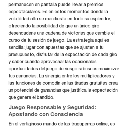
permanecen en pantalla puede llevar a premios
espectaculares. Es en estos momentos donde la
volatilidad alta se manifiesta en todo su esplendor,
ofreciendo la posibilidad de que un único giro
desencadene una cadena de victorias que cambie el
curso de tu sesión de juego. La estrategia aquí es
sencilla: jugar con apuestas que se ajusten a tu
presupuesto, disfrutar de la expectación de cada giro
y saber cuándo aprovechar las ocasionales
oportunidades del juego de riesgo si buscas maximizar
tus ganancias. La sinergia entre los multiplicadores y
las funciones de comodín en las tiradas gratuitas crea
un potencial de ganancias que justifica la expectación
que genera el bandido.
Juego Responsable y Seguridad:
Apostando con Consciencia
En el vertiginoso mundo de las tragaperras online, es