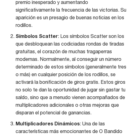
premio inesperado y aumentando
significativamente la frecuencia de las victorias. Su
aparición es un presagio de buenas noticias en los
rodillos.
Símbolos Scatter
: Los símbolos Scatter son los
que desbloquean las codiciadas rondas de tiradas
gratuitas, el corazón de muchas tragaperras
modernas. Normalmente, al conseguir un número
determinado de estos símbolos (generalmente tres
o más) en cualquier posición de los rodillos, se
activará la bonificación de giros gratis. Estos giros
no solo te dan la oportunidad de jugar sin gastar tu
saldo, sino que a menudo vienen acompañados de
multiplicadores adicionales o otras mejoras que
disparan el potencial de ganancias.
Multiplicadores Dinámicos
: Una de las
características más emocionantes de O Bandido