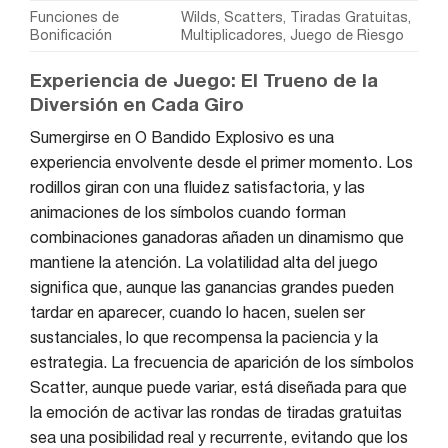
Funciones de
Wilds, Scatters, Tiradas Gratuitas,
Bonificación
Multiplicadores, Juego de Riesgo
Experiencia de Juego: El Trueno de la
Diversión en Cada Giro
Sumergirse en O Bandido Explosivo es una
experiencia envolvente desde el primer momento. Los
rodillos giran con una fluidez satisfactoria, y las
animaciones de los símbolos cuando forman
combinaciones ganadoras añaden un dinamismo que
mantiene la atención. La volatilidad alta del juego
significa que, aunque las ganancias grandes pueden
tardar en aparecer, cuando lo hacen, suelen ser
sustanciales, lo que recompensa la paciencia y la
estrategia. La frecuencia de aparición de los símbolos
Scatter, aunque puede variar, está diseñada para que
la emoción de activar las rondas de tiradas gratuitas
sea una posibilidad real y recurrente, evitando que los