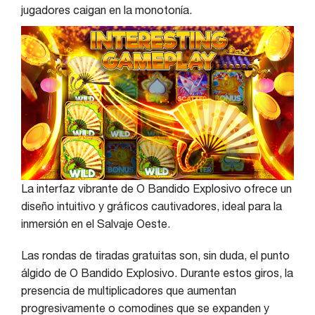
jugadores caigan en la monotonía.
La interfaz vibrante de O Bandido Explosivo ofrece un
diseño intuitivo y gráficos cautivadores, ideal para la
inmersión en el Salvaje Oeste.
Las rondas de tiradas gratuitas son, sin duda, el punto
álgido de O Bandido Explosivo. Durante estos giros, la
presencia de multiplicadores que aumentan
progresivamente o comodines que se expanden y