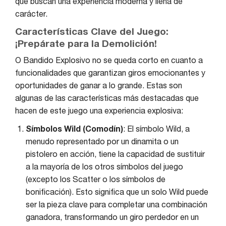
que buscan una experiencia moderna y llena de
carácter.
Características Clave del Juego:
¡Prepárate para la Demolición!
O Bandido Explosivo no se queda corto en cuanto a
funcionalidades que garantizan giros emocionantes y
oportunidades de ganar a lo grande. Estas son
algunas de las características más destacadas que
hacen de este juego una experiencia explosiva:
Símbolos Wild (Comodín)
: El símbolo Wild, a
menudo representado por un dinamita o un
pistolero en acción, tiene la capacidad de sustituir
a la mayoría de los otros símbolos del juego
(excepto los Scatter o los símbolos de
bonificación). Esto significa que un solo Wild puede
ser la pieza clave para completar una combinación
ganadora, transformando un giro perdedor en un