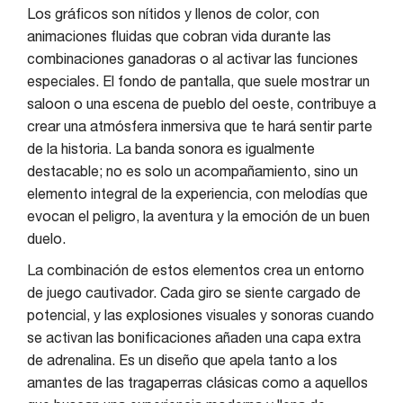
Los gráficos son nítidos y llenos de color, con
animaciones fluidas que cobran vida durante las
combinaciones ganadoras o al activar las funciones
especiales. El fondo de pantalla, que suele mostrar un
saloon o una escena de pueblo del oeste, contribuye a
crear una atmósfera inmersiva que te hará sentir parte
de la historia. La banda sonora es igualmente
destacable; no es solo un acompañamiento, sino un
elemento integral de la experiencia, con melodías que
evocan el peligro, la aventura y la emoción de un buen
duelo.
La combinación de estos elementos crea un entorno
de juego cautivador. Cada giro se siente cargado de
potencial, y las explosiones visuales y sonoras cuando
se activan las bonificaciones añaden una capa extra
de adrenalina. Es un diseño que apela tanto a los
amantes de las tragaperras clásicas como a aquellos