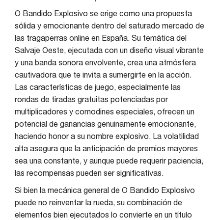
O Bandido Explosivo se erige como una propuesta
sólida y emocionante dentro del saturado mercado de
las tragaperras online en España. Su temática del
Salvaje Oeste, ejecutada con un diseño visual vibrante
y una banda sonora envolvente, crea una atmósfera
cautivadora que te invita a sumergirte en la acción.
Las características de juego, especialmente las
rondas de tiradas gratuitas potenciadas por
multiplicadores y comodines especiales, ofrecen un
potencial de ganancias genuinamente emocionante,
haciendo honor a su nombre explosivo. La volatilidad
alta asegura que la anticipación de premios mayores
sea una constante, y aunque puede requerir paciencia,
las recompensas pueden ser significativas.
Si bien la mecánica general de O Bandido Explosivo
puede no reinventar la rueda, su combinación de
elementos bien ejecutados lo convierte en un título