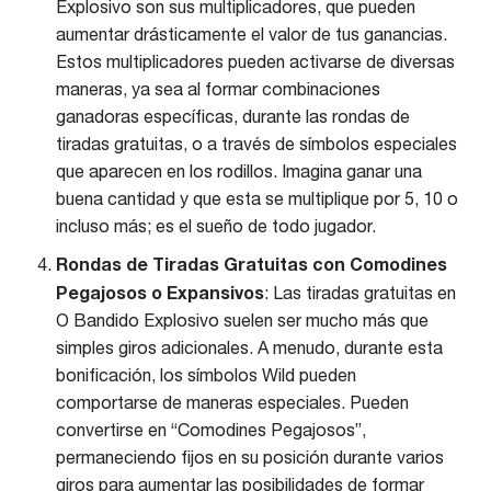
Explosivo son sus multiplicadores, que pueden
aumentar drásticamente el valor de tus ganancias.
Estos multiplicadores pueden activarse de diversas
maneras, ya sea al formar combinaciones
ganadoras específicas, durante las rondas de
tiradas gratuitas, o a través de símbolos especiales
que aparecen en los rodillos. Imagina ganar una
buena cantidad y que esta se multiplique por 5, 10 o
incluso más; es el sueño de todo jugador.
Rondas de Tiradas Gratuitas con Comodines
Pegajosos o Expansivos
: Las tiradas gratuitas en
O Bandido Explosivo suelen ser mucho más que
simples giros adicionales. A menudo, durante esta
bonificación, los símbolos Wild pueden
comportarse de maneras especiales. Pueden
convertirse en “Comodines Pegajosos”,
permaneciendo fijos en su posición durante varios
giros para aumentar las posibilidades de formar