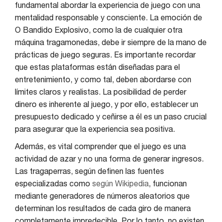
fundamental abordar la experiencia de juego con una
mentalidad responsable y consciente. La emoción de
O Bandido Explosivo, como la de cualquier otra
máquina tragamonedas, debe ir siempre de la mano de
prácticas de juego seguras. Es importante recordar
que estas plataformas están diseñadas para el
entretenimiento, y como tal, deben abordarse con
límites claros y realistas. La posibilidad de perder
dinero es inherente al juego, y por ello, establecer un
presupuesto dedicado y ceñirse a él es un paso crucial
para asegurar que la experiencia sea positiva.
Además, es vital comprender que el juego es una
actividad de azar y no una forma de generar ingresos.
Las tragaperras, según definen las fuentes
especializadas como
según Wikipedia
, funcionan
mediante generadores de números aleatorios que
determinan los resultados de cada giro de manera
completamente impredecible. Por lo tanto, no existen