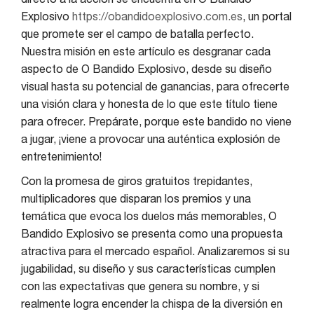
Explosivo
https://obandidoexplosivo.com.es
, un portal
que promete ser el campo de batalla perfecto.
Nuestra misión en este artículo es desgranar cada
aspecto de O Bandido Explosivo, desde su diseño
visual hasta su potencial de ganancias, para ofrecerte
una visión clara y honesta de lo que este título tiene
para ofrecer. Prepárate, porque este bandido no viene
a jugar, ¡viene a provocar una auténtica explosión de
entretenimiento!
Con la promesa de giros gratuitos trepidantes,
multiplicadores que disparan los premios y una
temática que evoca los duelos más memorables, O
Bandido Explosivo se presenta como una propuesta
atractiva para el mercado español. Analizaremos si su
jugabilidad, su diseño y sus características cumplen
con las expectativas que genera su nombre, y si
realmente logra encender la chispa de la diversión en