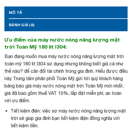
MÔ TẢ
ĐÁNH GIÁ (0)
Ưu điểm của máy nước nóng năng lượng mặt
trời Toàn Mỹ 180 lít I304:
Bạn đang muốn mua máy nước nóng năng lượng mặt trời
toàn mỹ 180 lít I304 sử dụng nhưng không biết giá cả như
thế nào? để cân đối tài chính trong gia đình. Hiểu được điều
này Trung tâm phân phối Toàn Mỹ gửi tới quý khách hàng
bảng báo giá máy nước nóng mặt trời Toàn Mỹ mới nhất,
giá đã bao gồm thuế VAT 10%, lắp đặt miễn phí, an toàn
với ưu điểm.
Tiết kiệm điện: việc sử máy nước nóng năng lượng mặt
trời sẽ giúp gia đình bạn tiết kiệm điện đồng nghĩa với
tiết kiệm tiền.