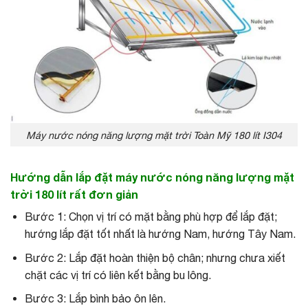
Máy nước nóng năng lượng mặt trời Toàn Mỹ 180 lít I304
Hướng dẫn lắp đặt máy nước nóng năng lượng mặt
trời 180 lít rất đơn giản
Bước 1: Chọn vị trí có mặt bằng phù hợp để lắp đặt;
hướng lắp đặt tốt nhất là hướng Nam, hướng Tây Nam.
Bước 2: Lắp đặt hoàn thiện bộ chân; nhưng chưa xiết
chặt các vị trí có liên kết bằng bu lông.
Bước 3: Lắp bình bảo ôn lên.