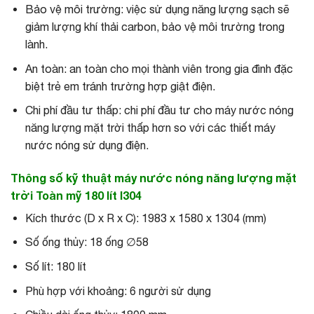
Bảo vệ môi trường: việc sử dụng năng lượng sạch sẽ
giảm lượng khí thải carbon, bảo vệ môi trường trong
lành.
An toàn: an toàn cho mọi thành viên trong gia đình đặc
biệt trẻ em tránh trường hợp giật điện.
Chi phí đầu tư thấp: chi phí đầu tư cho máy nước nóng
năng lượng mặt trời thấp hơn so với các thiết máy
nước nóng sử dụng điện.
Thông số kỹ thuật máy nước nóng năng lượng mặt
trời Toàn mỹ 180 lít I304
Kích thước (D x R x C): 1983 x 1580 x 1304 (mm)
Số ống thủy: 18 ống ∅58
Số lít: 180 lít
Phù hợp với khoảng: 6 người sử dụng