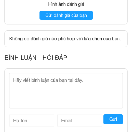
Hình ảnh đánh giá
Gửi đánh giá của bạn
Không có đánh giá nào phù hợp với lựa chọn của bạn.
BÌNH LUẬN - HỎI ĐÁP
Gửi