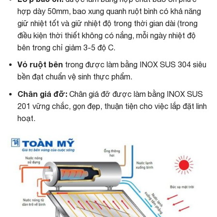
hợp dày 50mm, bao xung quanh ruột bình có khả năng
giữ nhiệt tốt và giữ nhiệt độ trong thời gian dài (trong
điều kiện thời thiết không có nắng, mỗi ngày nhiệt độ
bên trong chỉ giảm 3-5 độ C.
Vỏ ruột bên
trong được làm bằng INOX SUS 304 siêu
bền đạt chuẩn vệ sinh thực phẩm.
Chân giá đỡ:
Chân giá đỡ được làm bằng INOX SUS
201 vững chắc, gọn đẹp, thuận tiện cho việc lắp đặt linh
hoạt.