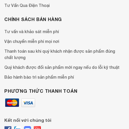
Tư Vấn Qua Điện Thoại
CHÍNH SÁCH BÁN HÀNG
Tư vấn và khảo sát miễn phí
Vận chuyển miễn phí mọi nơi
Thanh toán sau khi quý khách nhận được sản phẩm đúng
chất lượng
Quý khách được đổi sản phẩm mới ngay nếu do lỗi kỹ thuật
Bảo hành bào trì sản phẩm miễn phí
PHƯƠNG THỨC THANH TOÁN
Kết nối với chúng tôi