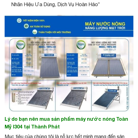
Nhãn Hiệu Ưa Dùng, Dịch Vụ Hoàn Hảo”
Lý do bạn nên mua sản phẩm máy nước nóng Toàn
Mỹ I304 tại Thành Phát
Mục tiêu của chúng tôi là nỗ lực hết mình mang đến sản