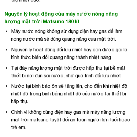
Nguyên lý hoạt động của máy nước nóng năng
lượng mặt trời Matsuno 180 lít
Máy nước nóng không sử dụng điện hay gas để làm
nóng nước mà sẽ dùng quang năng của mặt trời.
Nguyên lý hoạt động đối lưu nhiệt hay còn được goi là
hình thức biến đổi quang năng thành nhiệt năng
Tại đây năng lượng mặt trời được hấp thụ tại bề mặt
thiết bị nơi đun sôi nước, nhờ quá trình đối lưu nhiệt
Nước tại bình bảo ôn sẽ tăng lên, cho đến khi nhiệt độ
nhiệt độ trong bình bằng nhiệt độ của nước tại thiết bị
hấp thụ.
Chính vì không dùng điện hay gas mà máy năng lượng
mặt trời matsuno tuyệt đối an toàn người lớn tuổi hoặc
trẻ em.