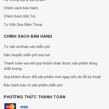
Chính sách bảo hành
Chính Sách Đổi Trả
Tư Vấn Qua Điện Thoại
CHÍNH SÁCH BÁN HÀNG
Tư vấn và khảo sát miễn phí
Vận chuyển miễn phí mọi nơi
Thanh toán sau khi quý khách nhận được sản phẩm đúng
chất lượng
Quý khách được đổi sản phẩm mới ngay nếu do lỗi kỹ thuật
Bảo hành bào trì sản phẩm miễn phí
PHƯƠNG THỨC THANH TOÁN