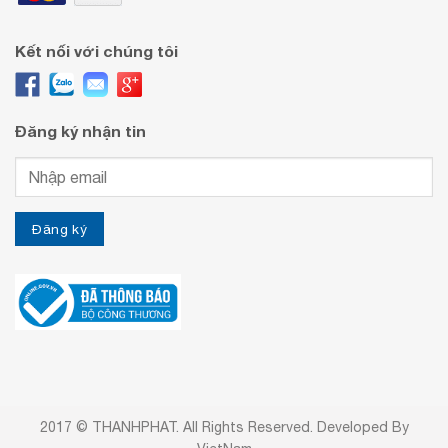
Kết nối với chúng tôi
Đăng ký nhận tin
2017 © THANHPHAT. All Rights Reserved. Developed By