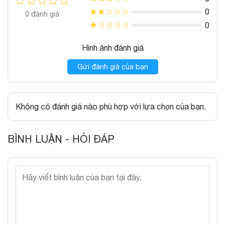
0
0
đánh giá
0
Hình ảnh đánh giá
Gửi đánh giá của bạn
Không có đánh giá nào phù hợp với lựa chọn của bạn.
BÌNH LUẬN - HỎI ĐÁP