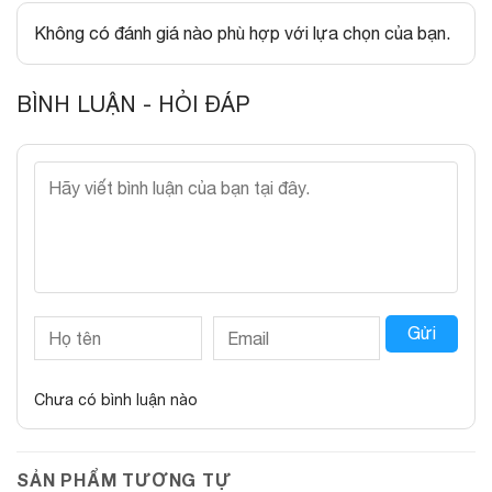
Không có đánh giá nào phù hợp với lựa chọn của bạn.
BÌNH LUẬN - HỎI ĐÁP
Gửi
Chưa có bình luận nào
SẢN PHẨM TƯƠNG TỰ