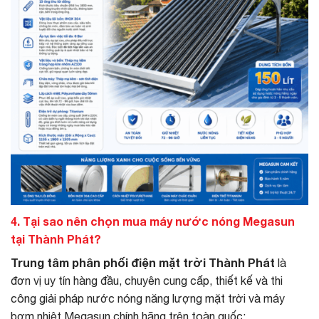
4. Tại sao nên chọn mua máy nước nóng Megasun
tại Thành Phát?
Trung tâm phân phối điện mặt trời Thành Phát
là
đơn vị uy tín hàng đầu, chuyên cung cấp, thiết kế và thi
công giải pháp nước nóng năng lượng mặt trời và máy
bơm nhiệt Megasun chính hãng trên toàn quốc: