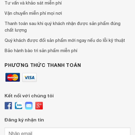
Tư vấn và khảo sát miễn phí
Vận chuyển miễn phí mọi nơi
Thanh toán sau khi quý khách nhận được sản phẩm đúng
chất lượng
Quý khách được đổi sản phẩm mới ngay nếu do lỗi kỹ thuật
Bảo hành bào trì sản phẩm miễn phí
PHƯƠNG THỨC THANH TOÁN
Kết nối với chúng tôi
Đăng ký nhận tin