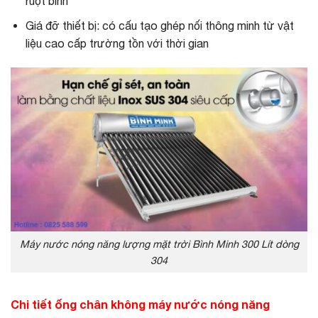
ruột bình
Giá đỡ thiết bị: có cấu tạo ghép nối thông minh từ vật
liệu cao cấp trường tồn với thời gian
Máy nước nóng năng lượng mặt trời Bình Minh 300 Lít dòng
304
Chi tiết ống chân không máy nước nóng năng