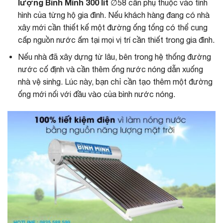
lượng Bình Minh 300 lít
∅58 cần phụ thuộc vào tình
hình của từng hộ gia đình. Nếu khách hàng đang có nhà
xây mới cần thiết kế một đường ống tổng có thể cung
cấp nguồn nước ấm tại mọi vị trí cần thiết trong gia đình.
Nếu nhà đã xây dựng từ lâu, bên trong hệ thống đường
nước cố định và cần thêm ống nước nóng dẫn xuống
nhà vệ sinhg. Lúc này, bạn chỉ cần tạo thêm một đường
ống mới nối với đầu vào của bình nước nóng.