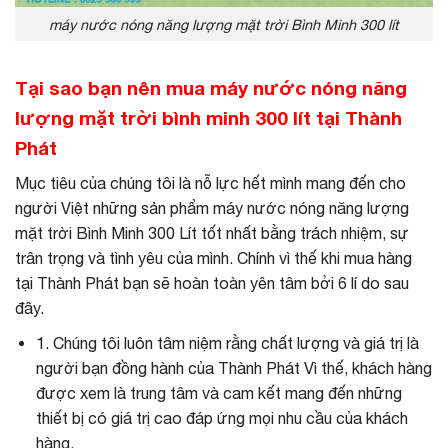
máy nước nóng năng lượng mặt trời Bình Minh 300 lít
Tại sao bạn nên mua máy nước nóng năng
lượng mặt trời bình minh 300 lít tại Thành
Phát
Mục tiêu của chúng tôi là nỗ lực hết mình mang đến cho
người Việt những sản phẩm máy nước nóng năng lượng
mặt trời Bình Minh 300 Lít tốt nhất bằng trách nhiệm, sự
trân trọng và tình yêu của mình. Chính vì thế khi mua hàng
tại Thành Phát bạn sẽ hoàn toàn yên tâm bởi 6 lí do sau
đây.
1. Chúng tôi luôn tâm niệm rằng chất lượng và giá trị là
người bạn đồng hành của Thành Phát Vì thế, khách hàng
được xem là trung tâm và cam kết mang đến những
thiết bị có giá trị cao đáp ứng mọi nhu cầu của khách
hàng.