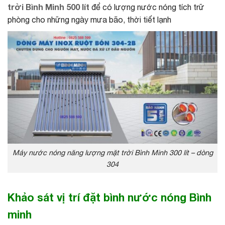
trời Bình Minh 500 lít
để có lượng nước nóng tích trữ
phòng cho những ngày mưa bão, thời tiết lạnh
Máy nước nóng năng lượng mặt trời Bình Minh 300 lít – dòng
304
Khảo sát vị trí đặt bình nước nóng Bình
minh