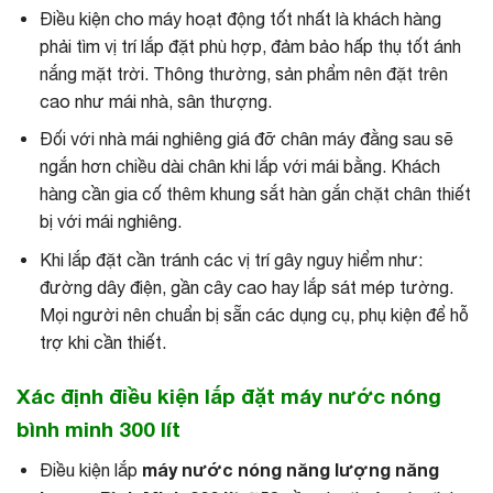
Điều kiện cho máy hoạt động tốt nhất là khách hàng
phải tìm vị trí lắp đặt phù hợp, đảm bảo hấp thụ tốt ánh
nắng mặt trời. Thông thường, sản phẩm nên đặt trên
cao như mái nhà, sân thượng.
Đối với nhà mái nghiêng giá đỡ chân máy đằng sau sẽ
ngắn hơn chiều dài chân khi lắp với mái bằng. Khách
hàng cần gia cố thêm khung sắt hàn gắn chặt chân thiết
bị với mái nghiêng.
Khi lắp đặt cần tránh các vị trí gây nguy hiểm như:
đường dây điện, gần cây cao hay lắp sát mép tường.
Mọi người nên chuẩn bị sẵn các dụng cụ, phụ kiện để hỗ
trợ khi cần thiết.
Xác định điều kiện lắp đặt máy nước nóng
bình minh 300 lít
máy nước nóng năng lượng năng
Điều kiện lắp