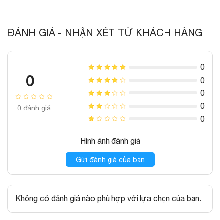
ĐÁNH GIÁ - NHẬN XÉT TỪ KHÁCH HÀNG
0
0
0
0
0
0
đánh giá
0
Hình ảnh đánh giá
Gửi đánh giá của bạn
Không có đánh giá nào phù hợp với lựa chọn của bạn.