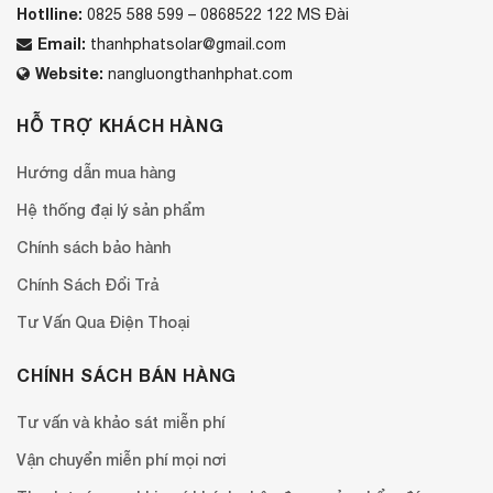
Hotlline:
0825 588 599 – 0868522 122 MS Đài
Email:
thanhphatsolar@gmail.com
Website:
nangluongthanhphat.com
HỖ TRỢ KHÁCH HÀNG
Hướng dẫn mua hàng
Hệ thống đại lý sản phẩm
Chính sách bảo hành
Chính Sách Đổi Trả
Tư Vấn Qua Điện Thoại
CHÍNH SÁCH BÁN HÀNG
Tư vấn và khảo sát miễn phí
Vận chuyển miễn phí mọi nơi