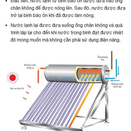
Đầu tiên, nước lạnh từ bình bảo ôn được đưa vào ống
chân không để được nóng lên. Sau đó, nước được đưa
trở lại bình bảo ôn khi đã được làm nóng.
Nước lạnh lại được đưa xuống ống chân không và quá
trình lặp lại cho đến khi nước trong bình đạt được nhiệt
độ mong muốn mà không cần phải sử dụng điện năng.