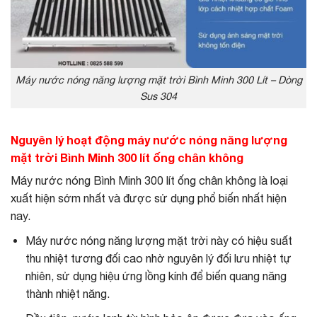
Máy nước nóng năng lượng mặt trời Bình Minh 300 Lít – Dòng
Sus 304
Nguyên lý hoạt động máy nước nóng năng lượng
mặt trời Bình Minh 300 lít ống chân không
Máy nước nóng Bình Minh 300 lít ống chân không là loại
xuất hiện sớm nhất và được sử dụng phổ biến nhất hiện
nay.
Máy nước nóng năng lượng mặt trời này có hiệu suất
thu nhiệt tương đối cao nhờ nguyên lý đối lưu nhiệt tự
nhiên, sử dụng hiệu ứng lồng kính để biến quang năng
thành nhiệt năng.