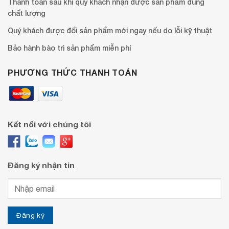
Thanh toán sau khi quý khách nhận được sản phẩm đúng
chất lượng
Quý khách được đổi sản phẩm mới ngay nếu do lỗi kỹ thuật
Bảo hành bào trì sản phẩm miễn phí
PHƯƠNG THỨC THANH TOÁN
Kết nối với chúng tôi
Đăng ký nhận tin