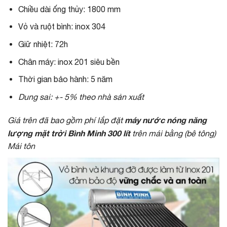
Chiều dài ống thủy: 1800 mm
Vỏ và ruột bình: inox 304
Giữ nhiệt: 72h
Chân máy: inox 201 siêu bền
Thời gian bảo hành: 5 năm
Dung sai: +- 5% theo nhà sản xuất
máy nước nóng năng
Giá trên đã bao gồm phí lắp đặt
lượng mặt trời Bình Minh 300 lít
trên mái bằng (bê tông)
Mái tôn