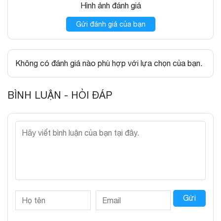
Hình ảnh đánh giá
Gửi đánh giá của bạn
Không có đánh giá nào phù hợp với lựa chọn của bạn.
BÌNH LUẬN - HỎI ĐÁP
Gửi