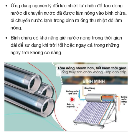
Ứng dụng nguyên lý đối lưu nhiệt tự nhiên để tạo dòng
nước di chuyển nước đã được làm nóng vào bình chứa,
di chuyển nước lạnh trong bình ra ống thu nhiệt để làm
nóng.
Bình chứa có khả năng giữ nước nóng trong thời gian
dài để sử dụng khi trời tối hoặc ngay cả trong những
ngày trời không có nắng.