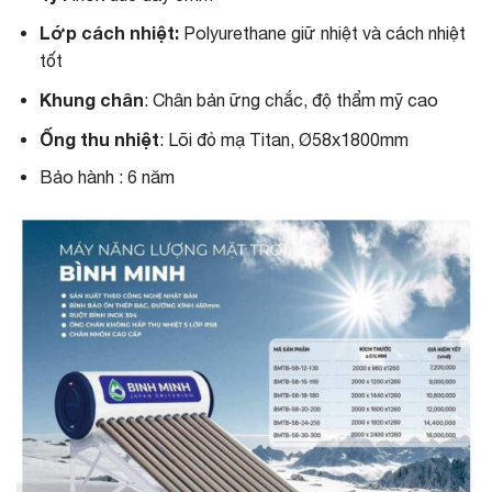
Lớp cách nhiệt:
Polyurethane giữ nhiệt và cách nhiệt
tốt
Khung chân
: Chân bản ững chắc, độ thẩm mỹ cao
Ống thu nhiệt
: Lõi đỏ mạ Titan, Ø58x1800mm
Bảo hành : 6 năm