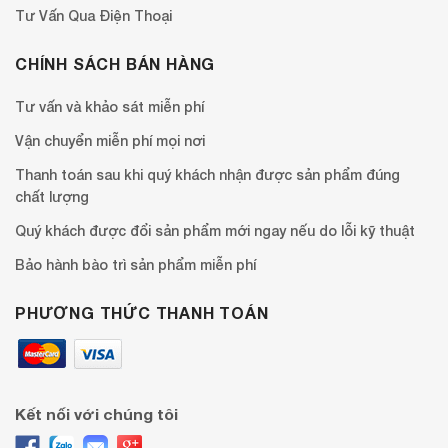
Tư Vấn Qua Điện Thoại
CHÍNH SÁCH BÁN HÀNG
Tư vấn và khảo sát miễn phí
Vận chuyển miễn phí mọi nơi
Thanh toán sau khi quý khách nhận được sản phẩm đúng
chất lượng
Quý khách được đổi sản phẩm mới ngay nếu do lỗi kỹ thuật
Bảo hành bào trì sản phẩm miễn phí
PHƯƠNG THỨC THANH TOÁN
Kết nối với chúng tôi