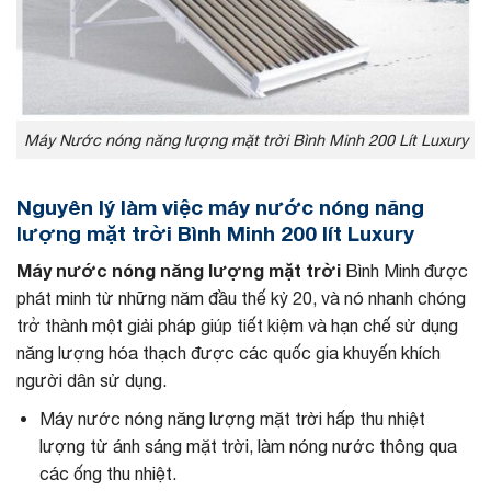
Máy Nước nóng năng lượng mặt trời Bình Minh 200 Lít Luxury
Nguyên lý làm việc máy nước nóng năng
lượng mặt trời Bình Minh 200 lít Luxury
Máy nước nóng năng lượng mặt trời
Bình Minh được
phát minh từ những năm đầu thế kỷ 20, và nó nhanh chóng
trở thành một giải pháp giúp tiết kiệm và hạn chế sử dụng
năng lượng hóa thạch được các quốc gia khuyến khích
người dân sử dụng.
Máy nước nóng năng lượng mặt trời hấp thu nhiệt
lượng từ ánh sáng mặt trời, làm nóng nước thông qua
các ống thu nhiệt.