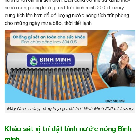
nước nóng năng lượng mặt trời bình minh 200 lít luxury
dung tích lớn hơn để có lượng nước nóng tích trữ phòng
cho những ngày mưa bão, thời tiết lạnh
Máy Nước nóng năng lượng mặt trời Bình Minh 200 Lít Luxury
Khảo sát vị trí đặt bình nước nóng Bình
minh