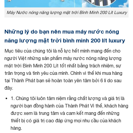
Máy Nước nóng năng lượng mặt trời Bình Minh 200 Lít Luxury
Những lý do bạn nên mua máy nước nóng
năng lượng mặt trời bình minh 200 lít luxury
Mục tiêu của chúng tôi là nỗ lực hết mình mang đến cho
người Việt những sản phẩm máy nước nóng năng lượng
mặt trời Bình Minh 200 Lít tốt nhất bằng trách nhiệm, sự
trân trọng và tình yêu của mình. Chính vì thế khi mua hàng
tại Thành Phát bạn sẽ hoàn toàn yên tâm bởi 6 lí do sau
đây.
1. Chúng tôi luôn tâm niệm rằng chất lượng và giá trị là
người bạn đồng hành của Thành Phát Vì thế, khách hàng
được xem là trung tâm và cam kết mang đến những
thiết bị có giá trị cao đáp ứng mọi nhu cầu của khách
hàng.