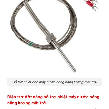
Hỗ trợ nhiệt cho máy nước nóng năng lượng mặt trời
Điện trở đốt nóng hỗ trợ nhiệt máy nước nóng
năng lượng mặt trời