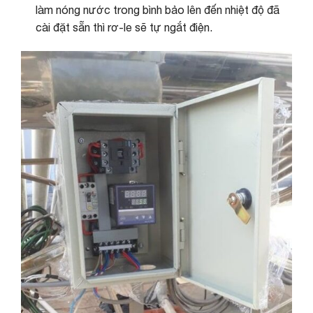
làm nóng nước trong bình bảo lên đến nhiệt độ đã
cài đặt sẵn thì rơ-le sẽ tự ngắt điện.