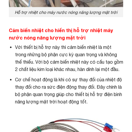
Hỗ trợ nhiệt cho máy nước nóng năng lượng mặt trời
Cảm biến nhiệt cho hiển thị hỗ trợ nhiệt máy
nước nóng năng lượng mặt trời
Với thiết bị hỗ trợ này thì cảm biến nhiệt là một
trong những bộ phận cực kỳ quan trọng và không
thể thiếu. Với bộ cảm biến nhiệt này có cấu tạo gồm
2 chất liệu kim loại khác nhau, hàn dính lại một đầu.
Cơ chế hoạt động là khi có sự thay đổi của nhiệt độ
thay đổi cho ra sức điện động thay đổi. Đây chính là
bộ phận quan trọng giúp cho thiết bị hỗ trợ điện bình
năng lượng mặt trời hoạt động tốt.