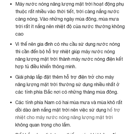
Máy nước nóng năng lượng mặt trời hoạt động phụ
thuộc rất nhiều vào thời tiết, trời càng nắng nước
càng nóng. Vào những ngày mùa đông, mùa mưa
trời rất ít nắng nên nhiệt độ của nước thường không
cao
Vì thế nên gia đình có nhu cầu sử dụng nước nóng
thì cần đến bộ hỗ trợ nhiệt giúp máy nước nóng
năng lượng mặt trời thành máy nước nóng điện kết
hợp tủ điều khiển thông minh.
Giải pháp lắp đặt thêm hỗ trợ điện trở cho máy
năng lượng mặt trời thường sử dụng nhiều nhất ở
các tỉnh phía Bắc nơi có những tháng mùa đông.
Các tỉnh phía Nam có hai mùa mưa và mùa khô rất
dồi dào ánh nắng mặt trời nên việc sử dụng
hổ trợ
nhiệt cho máy nước nóng năng lượng mặt trời
không quan trọng cho lắm.