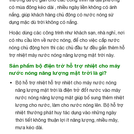
có mùa đông kéo dài , nhiều ngày liền không có ánh
nắng, giúp khách hàng chủ động có nước nóng sử
dụng mặc dù trời không có nắng.
Hoặc dùng các công trình như khách sạn, nhà nghỉ, nơi
có nhu cầu lớn về nước nóng, để cho việc cấp nước
nóng chủ động hơn thì các chủ đầu tư đều gắn thêm hỗ
trợ nhiệt máy nước nóng năng lượng mặt trời này.
Sản phẩm bộ điện trở hỗ trợ nhiệt cho máy
nước nóng năng lượng mặt trời là gì?
Bộ hỗ trợ nhiệt hỗ trợ nhiệt cho máy nước nóng
năng lượng mặt trời là điện trở đốt nước vào máy
nước nóng năng lượng mặt giúp bổ sung thêm nhiệt
lượng cho nước, làm cho nước nóng lên. Bộ hỗ trợ
nhiệt thường phát huy tác dụng vào những ngày
thời tiết không thuận lợi ít năng lượng, nhiều mây,
mưa kéo dài.