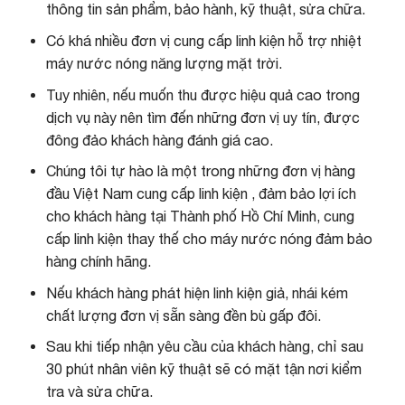
thông tin sản phẩm, bảo hành, kỹ thuật, sửa chữa.
Có khá nhiều đơn vị cung cấp linh kiện hỗ trợ nhiệt
máy nước nóng năng lượng mặt trời.
Tuy nhiên, nếu muốn thu được hiệu quả cao trong
dịch vụ này nên tìm đến những đơn vị uy tín, được
đông đảo khách hàng đánh giá cao.
Chúng tôi tự hào là một trong những đơn vị hàng
đầu Việt Nam cung cấp linh kiện , đảm bảo lợi ích
cho khách hàng tại Thành phố Hồ Chí Minh, cung
cấp linh kiện thay thế cho máy nước nóng đảm bảo
hàng chính hãng.
Nếu khách hàng phát hiện linh kiện giả, nhái kém
chất lượng đơn vị sẵn sàng đền bù gấp đôi.
Sau khi tiếp nhận yêu cầu của khách hàng, chỉ sau
30 phút nhân viên kỹ thuật sẽ có mặt tận nơi kiểm
tra và sửa chữa.