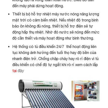
đến máy phải dừng hoạt động.
Thiết bị bộ hỗ trợ nhiệt máy nước nóng năng lượng
mặt trời có cảm biến nhiệt. Nếu nhiệt độ trong bình
bảo ôn không đủ nóng, thiết bị hỗ trợ điện sẽ tự
động hấp thụ nhiệt. Nhờ đó nước sẽ nóng đến mức
độ cần thiết và máy hoạt động như bình thường.
Hệ thống có tủ điều khiển 24/7 thể hoạt động liên
tục không ảnh hưởng đến tuổi thọ hay độ bền của
nhanh điện trở. Chống chập cháy hay rò rỉ điện vì tủ
điều khiển có chế độ tự ngắt khi rò rỉ xem cách lắp
tại
đậy