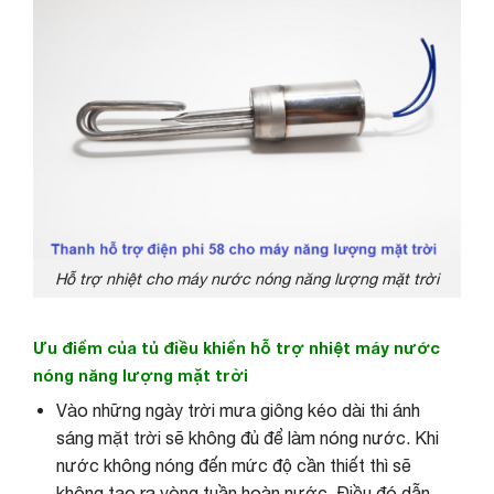
Hỗ trợ nhiệt cho máy nước nóng năng lượng mặt trời
Ưu điểm của tủ điều khiển hỗ trợ nhiệt máy nước
nóng năng lượng mặt trời
Vào những ngày trời mưa giông kéo dài thi ánh
sáng mặt trời sẽ không đủ để làm nóng nước. Khi
nước không nóng đến mức độ cần thiết thì sẽ
không tạo ra vòng tuần hoàn nước. Điều đó dẫn