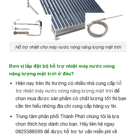
Hỗ trợ nhiệt cho máy nước nóng năng lượng mặt trời
Đơn vị lắp đặt bộ hỗ trợ nhiệt máy nước nóng
năng lượng mặt trời ở đâu?
Hiện nay trên thị trường có nhiều nhà cung cấp
hỗ
trợ nhiệt máy nước nóng năng lượng mặt trời
để
chọn mua được sản phẩm có chất lượng tốt thì bạn
cần tìm hiểu những địa chỉ cung cấp hàng uy tín.
Trung tâm phân phối Thành Phát chúng tôi là lựa
chọn thích hợp dành cho bạn. Hãy liên hệ ngay
0825588599 để được hỗ trợ tư vấn miễn phí về