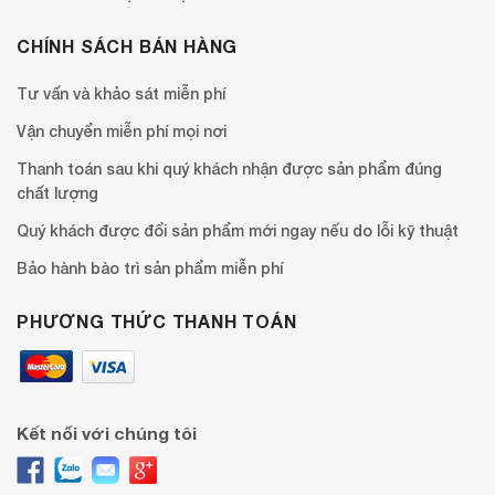
CHÍNH SÁCH BÁN HÀNG
Tư vấn và khảo sát miễn phí
Vận chuyển miễn phí mọi nơi
Thanh toán sau khi quý khách nhận được sản phẩm đúng
chất lượng
Quý khách được đổi sản phẩm mới ngay nếu do lỗi kỹ thuật
Bảo hành bào trì sản phẩm miễn phí
PHƯƠNG THỨC THANH TOÁN
Kết nối với chúng tôi