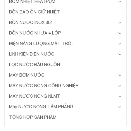
BƠM NHIỆT HEATPUM
BỒN BẢO ÔN GIỮ NHIỆT
BỒN NƯỚC INOX 304
BỒN NƯỚC NHỰA 4 LỚP
ĐIỆN NĂNG LƯỢNG MẶT TRỜI
LINH KIỆN ĐIỆN NƯỚC
LỌC NƯỚC ĐẦU NGUỒN
MÁY BƠM NƯỚC
MÁY NƯỚC NÓNG CÔNG NGHIỆP
MÁY NƯỚC NÓNG NLMT
Máy NƯỚC NÓNG TẤM PHẲNG
TỔNG HỢP SẢN PHẨM