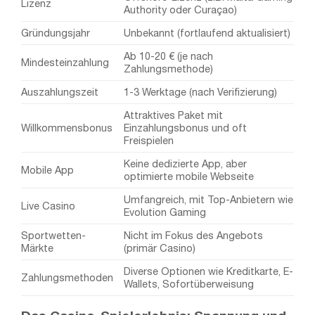
Lizenz
Authority oder Curaçao)
Gründungsjahr
Unbekannt (fortlaufend aktualisiert)
Ab 10-20 € (je nach
Mindesteinzahlung
Zahlungsmethode)
Auszahlungszeit
1-3 Werktage (nach Verifizierung)
Attraktives Paket mit
Willkommensbonus
Einzahlungsbonus und oft
Freispielen
Keine dedizierte App, aber
Mobile App
optimierte mobile Webseite
Umfangreich, mit Top-Anbietern wie
Live Casino
Evolution Gaming
Sportwetten-
Nicht im Fokus des Angebots
Märkte
(primär Casino)
Diverse Optionen wie Kreditkarte, E-
Zahlungsmethoden
Wallets, Sofortüberweisung