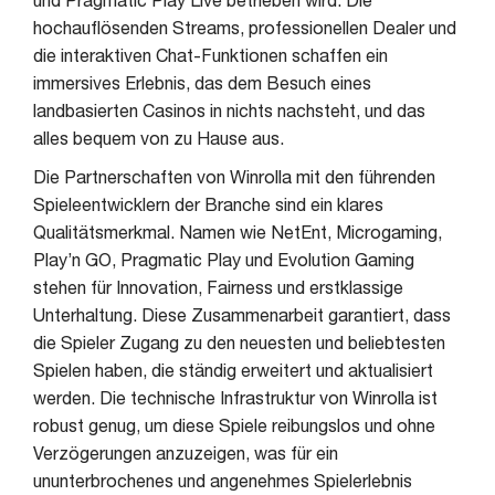
hochauflösenden Streams, professionellen Dealer und
die interaktiven Chat-Funktionen schaffen ein
immersives Erlebnis, das dem Besuch eines
landbasierten Casinos in nichts nachsteht, und das
alles bequem von zu Hause aus.
Die Partnerschaften von Winrolla mit den führenden
Spieleentwicklern der Branche sind ein klares
Qualitätsmerkmal. Namen wie NetEnt, Microgaming,
Play’n GO, Pragmatic Play und Evolution Gaming
stehen für Innovation, Fairness und erstklassige
Unterhaltung. Diese Zusammenarbeit garantiert, dass
die Spieler Zugang zu den neuesten und beliebtesten
Spielen haben, die ständig erweitert und aktualisiert
werden. Die technische Infrastruktur von Winrolla ist
robust genug, um diese Spiele reibungslos und ohne
Verzögerungen anzuzeigen, was für ein
ununterbrochenes und angenehmes Spielerlebnis