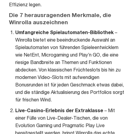
Effizienz legen.
Die 7 herausragenden Merkmale, die
Winrolla auszeichnen
Umfangreiche Spielautomaten-Bibliothek
–
Winrolla bietet eine beeindruckende Auswahl an
Spielautomaten von führenden Spieleentwicklern
wie NetEnt, Microgaming und Play’n GO, die eine
riesige Bandbreite an Themen und Funktionen
abdecken. Von klassischen Früchteslots bis hin zu
modernen Video-Slots mit aufwendigen
Bonusrunden ist für jeden Geschmack etwas dabei,
und die ständige Aktualisierung des Portfolios sorgt
für frischen Wind.
Live-Casino-Erlebnis der Extraklasse
– Mit
einer Fülle von Live-Dealer-Tischen, die von
Evolution Gaming und Pragmatic Play Live
bereitgestellt werden, bringt Winrolla das echte