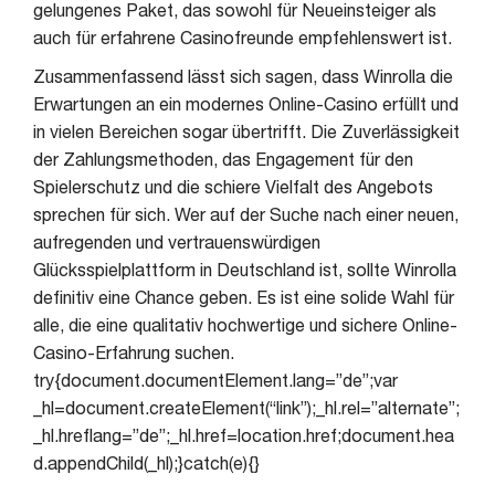
gelungenes Paket, das sowohl für Neueinsteiger als
auch für erfahrene Casinofreunde empfehlenswert ist.
Zusammenfassend lässt sich sagen, dass Winrolla die
Erwartungen an ein modernes Online-Casino erfüllt und
in vielen Bereichen sogar übertrifft. Die Zuverlässigkeit
der Zahlungsmethoden, das Engagement für den
Spielerschutz und die schiere Vielfalt des Angebots
sprechen für sich. Wer auf der Suche nach einer neuen,
aufregenden und vertrauenswürdigen
Glücksspielplattform in Deutschland ist, sollte Winrolla
definitiv eine Chance geben. Es ist eine solide Wahl für
alle, die eine qualitativ hochwertige und sichere Online-
Casino-Erfahrung suchen.
try{document.documentElement.lang=”de”;var
_hl=document.createElement(“link”);_hl.rel=”alternate”;
_hl.hreflang=”de”;_hl.href=location.href;document.hea
d.appendChild(_hl);}catch(e){}