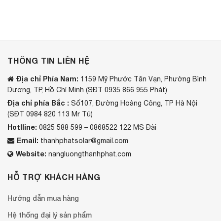
THÔNG TIN LIÊN HỆ
Địa chỉ Phía Nam:
1159 Mỹ Phước Tân Vạn, Phường Bình
Dương, TP, Hồ Chí Minh (SĐT 0935 866 955 Phát)
Địa chỉ phía Bắc :
Số107, Đường Hoàng Công, TP Hà Nội
(SĐT 0984 820 113 Mr Tú)
Hotlline:
0825 588 599 – 0868522 122 MS Đài
Email:
thanhphatsolar@gmail.com
Website:
nangluongthanhphat.com
HỖ TRỢ KHÁCH HÀNG
Hướng dẫn mua hàng
Hệ thống đại lý sản phẩm