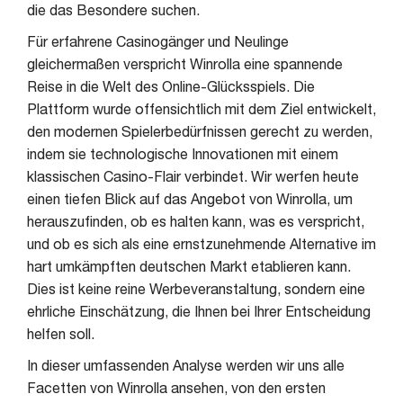
die das Besondere suchen.
Für erfahrene Casinogänger und Neulinge
gleichermaßen verspricht Winrolla eine spannende
Reise in die Welt des Online-Glücksspiels. Die
Plattform wurde offensichtlich mit dem Ziel entwickelt,
den modernen Spielerbedürfnissen gerecht zu werden,
indem sie technologische Innovationen mit einem
klassischen Casino-Flair verbindet. Wir werfen heute
einen tiefen Blick auf das Angebot von Winrolla, um
herauszufinden, ob es halten kann, was es verspricht,
und ob es sich als eine ernstzunehmende Alternative im
hart umkämpften deutschen Markt etablieren kann.
Dies ist keine reine Werbeveranstaltung, sondern eine
ehrliche Einschätzung, die Ihnen bei Ihrer Entscheidung
helfen soll.
In dieser umfassenden Analyse werden wir uns alle
Facetten von Winrolla ansehen, von den ersten