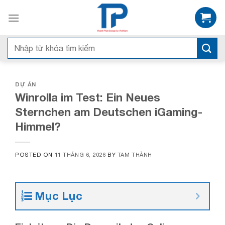
Skip
to
content
Tìm
kiếm:
DỰ ÁN
Winrolla im Test: Ein Neues
Sternchen am Deutschen iGaming-
Himmel?
POSTED ON
11 THÁNG 6, 2026
BY
TAM THÀNH
Mục Lục