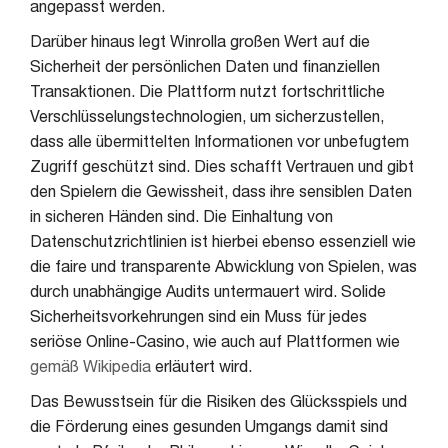
angepasst werden.
Darüber hinaus legt Winrolla großen Wert auf die
Sicherheit der persönlichen Daten und finanziellen
Transaktionen. Die Plattform nutzt fortschrittliche
Verschlüsselungstechnologien, um sicherzustellen,
dass alle übermittelten Informationen vor unbefugtem
Zugriff geschützt sind. Dies schafft Vertrauen und gibt
den Spielern die Gewissheit, dass ihre sensiblen Daten
in sicheren Händen sind. Die Einhaltung von
Datenschutzrichtlinien ist hierbei ebenso essenziell wie
die faire und transparente Abwicklung von Spielen, was
durch unabhängige Audits untermauert wird. Solide
Sicherheitsvorkehrungen sind ein Muss für jedes
seriöse Online-Casino, wie auch auf Plattformen wie
gemäß Wikipedia
erläutert wird.
Das Bewusstsein für die Risiken des Glücksspiels und
die Förderung eines gesunden Umgangs damit sind