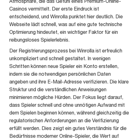
Atmosphäre, die das Gefühl eines Premium-Online-
Casinos vermittelt. Der erste Eindruck ist
entscheidend, und Winrolla punktet hier deutlich. Die
Webseite lädt schnell, was auf eine gute technische
Optimierung hindeutet, ein wichtiger Faktor für ein
reibungsloses Spielerlebnis.
Der Registrierungsprozess bei Winrolla ist erfreulich
unkompliziert und schnell gestaltet. In wenigen
Schritten können neue Spieler ein Konto erstellen,
indem sie die notwendigen persönlichen Daten
angeben und ihre E-Mail-Adresse verifizieren. Die klare
Struktur und die verständlichen Anweisungen
minimieren mögliche Hürden. Der Fokus liegt darauf,
dass Spieler schnell und ohne unnötigen Aufwand mit
dem Spielen beginnen können, während gleichzeitig die
regulatorischen Anforderungen an die Verifizierung
erfüllt werden. Dies zeigt ein gutes Verständnis für die
Bedürfnisse moderner Online-Spieler, die Wert auf