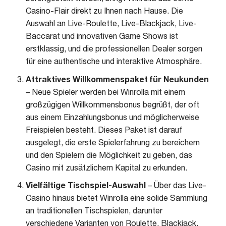
Casino-Flair direkt zu Ihnen nach Hause. Die
Auswahl an Live-Roulette, Live-Blackjack, Live-
Baccarat und innovativen Game Shows ist
erstklassig, und die professionellen Dealer sorgen
für eine authentische und interaktive Atmosphäre.
Attraktives Willkommenspaket für Neukunden
– Neue Spieler werden bei Winrolla mit einem
großzügigen Willkommensbonus begrüßt, der oft
aus einem Einzahlungsbonus und möglicherweise
Freispielen besteht. Dieses Paket ist darauf
ausgelegt, die erste Spielerfahrung zu bereichern
und den Spielern die Möglichkeit zu geben, das
Casino mit zusätzlichem Kapital zu erkunden.
Vielfältige Tischspiel-Auswahl
– Über das Live-
Casino hinaus bietet Winrolla eine solide Sammlung
an traditionellen Tischspielen, darunter
verschiedene Varianten von Roulette, Blackjack,