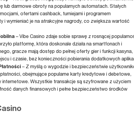
ę lub darmowe obroty na popularnych automatach. Stałych
romocjami, ofertami cashback, turniejami i programem
y i wymieniać je na atrakcyjne nagrody, co zwiększa wartość
obilna
– Vibe Casino zdaje sobie sprawę z rosnącej popularno
rzyło platformę, która doskonale działa na smartfonach i
ego, gracze mają dostęp do pełnej oferty gier i funkcji kasyna,
scu i czasie, bez konieczności pobierania dodatkowych aplikac
łatności
– Z myślą o wygodzie i bezpieczeństwie użytkownik
płatności, obejmujące popularne karty kredytowe i debetowe,
wy internetowe. Wszystkie transakcje są szyfrowane z użyciem
ufność danych finansowych i pełne bezpieczeństwo środków
Casino