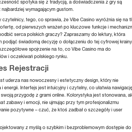
czesność spotyka się z tradycją, a doświadczenia z gry są
t najbardziej wymagającym gustom.
czytelnicy, tego, co sprawia, że Vibe Casino wyróżnia się na t
o ofertę, od pierwszych wrażeń po kluczowe funkcje i mechaniz
podbić serca polskich graczy? Zapraszamy do lektury, która
 podjąć świadomą decyzję o dołączeniu do tej cyfrowej krainy
e szczegółowe spojrzenie na to, co Vibe Casino ma do
ów i oczekiwań polskiego rynku.
es Rejestracji
st uderza nas nowoczesny i estetyczny design, który nie
 energii. Interfejs jest intuicyjny i czytelny, co ułatwia nawigacj
woją przygodę z grami online. Kolorystyka jest stonowana, al
at zabawy i emocji, nie ujmując przy tym profesjonalizmu
anie pozytywne – czuć, że ktoś zadbał o szczegóły i user
aprojektowany z myślą o szybkim i bezproblemowym dostępie do