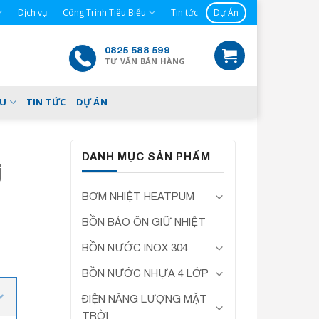
Dịch vụ
Công Trình Tiêu Biểu
Tin tức
Dự Án
0825 588 599
TƯ VẤN BÁN HÀNG
ỂU
TIN TỨC
DỰ ÁN
DANH MỤC SẢN PHẨM
j
BƠM NHIỆT HEATPUM
BỒN BẢO ÔN GIỮ NHIỆT
BỒN NƯỚC INOX 304
BỒN NƯỚC NHỰA 4 LỚP
ĐIỆN NĂNG LƯỢNG MẶT
TRỜI