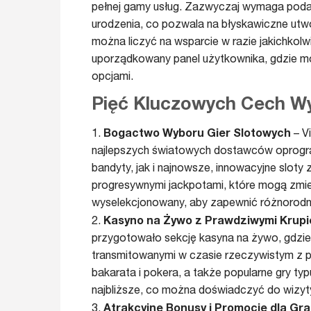
pełnej gamy usług. Zazwyczaj wymaga podani
urodzenia, co pozwala na błyskawiczne utwo
można liczyć na wsparcie w razie jakichkolwi
uporządkowany panel użytkownika, gdzie mo
opcjami.
Pięć Kluczowych Cech Wy
Bogactwo Wyboru Gier Slotowych
1.
– V
najlepszych światowych dostawców oprogra
bandyty, jak i najnowsze, innowacyjne slot
progresywnymi jackpotami, które mogą zmieni
wyselekcjonowany, aby zapewnić różnorodno
Kasyno na Żywo z Prawdziwymi Krupi
2.
przygotowało sekcję kasyna na żywo, gdzie
transmitowanymi w czasie rzeczywistym z pro
bakarata i pokera, a także popularne gry ty
najbliższe, co można doświadczyć do wizyty
Atrakcyjne Bonusy i Promocje dla Gr
3.