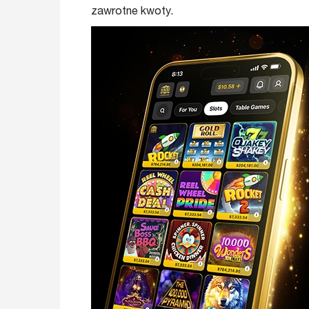
zawrotne kwoty.