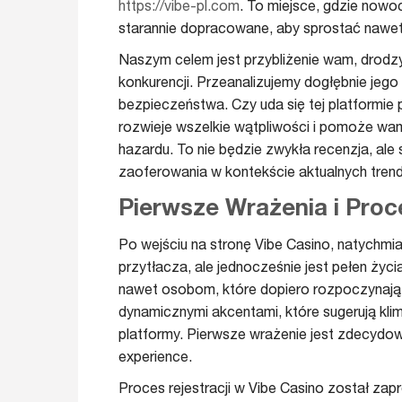
https://vibe-pl.com
. To miejsce, gdzie nowo
starannie dopracowane, aby sprostać nawe
Naszym celem jest przybliżenie wam, drodzy 
konkurencji. Przeanalizujemy dogłębnie jeg
bezpieczeństwa. Czy uda się tej platformie 
rozwieje wszelkie wątpliwości i pomoże wam
hazardu. To nie będzie zwykła recenzja, al
zaoferowania w kontekście aktualnych trend
Pierwsze Wrażenia i Proc
Po wejściu na stronę Vibe Casino, natychmia
przytłacza, ale jednocześnie jest pełen życia i
nawet osobom, które dopiero rozpoczynają s
dynamicznymi akcentami, które sugerują klim
platformy. Pierwsze wrażenie jest zdecydow
experience.
Proces rejestracji w Vibe Casino został z