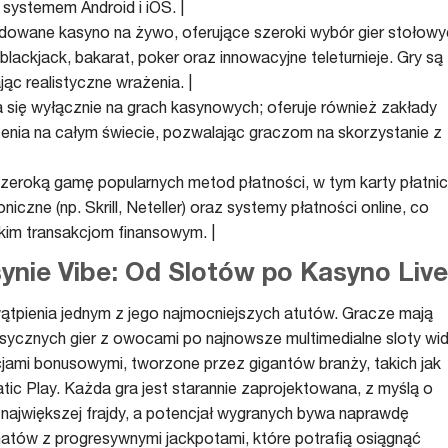
 systemem Android i iOS. |
udowane kasyno na żywo, oferujące szeroki wybór gier stołowy
 blackjack, bakarat, poker oraz innowacyjne teleturnieje. Gry są
ąc realistyczne wrażenia. |
ia się wyłącznie na grach kasynowych; oferuje również zakłady
enia na całym świecie, pozwalając graczom na skorzystanie z
szeroką gamę popularnych metod płatności, w tym karty płatni
niczne (np. Skrill, Neteller) oraz systemy płatności online, co
im transakcjom finansowym. |
ynie Vibe: Od Slotów po Kasyno Live
ątpienia jednym z jego najmocniejszych atutów. Gracze mają
lasycznych gier z owocami po najnowsze multimedialne sloty wi
kcjami bonusowymi, tworzone przez gigantów branży, takich jak
ic Play. Każda gra jest starannie zaprojektowana, z myślą o
największej frajdy, a potencjał wygranych bywa naprawdę
atów z progresywnymi jackpotami, które potrafią osiągnąć