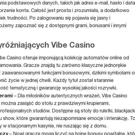
a podstawowych danych, takich jak adres e-mail, hasło i dat
rzenie konta. Całość jest prosta i zrozumiała, a dodatkowo
ek trudności. Po zalogowaniu się pojawia się jasny i
żemy zapoznać się z dostępnymi grami, bonusami i innymi
różniających Vibe Casino
ibe Casino oferuje imponującą kolekcję automatów online od
mowania. Gracze znajdą tu zarówno klasyczne jednorękie
y z zaawansowanymi funkcjami bonusowymi, dzikimi symbolami o
ć życie w jednej chwili. Każdy tytuł został starannie
ść tematyczną i gwarancję wysokiej jakości rozrywki.
erami
– Dla miłośników autentycznych wrażeń, Vibe Casino
 można zasiąść do stołu z prawdziwymi krupierami,
fesjonalnych studiów. Dostępne są stoły do ruletki, blackjack
pu show, które gwarantują niezapomniane emocje i interakcję. T
 w stacjonarnym kasynie, nie ruszając się z domu.
aczy
– Nowi gracze mogą liczyć na hojne bonusy powitalne, któ