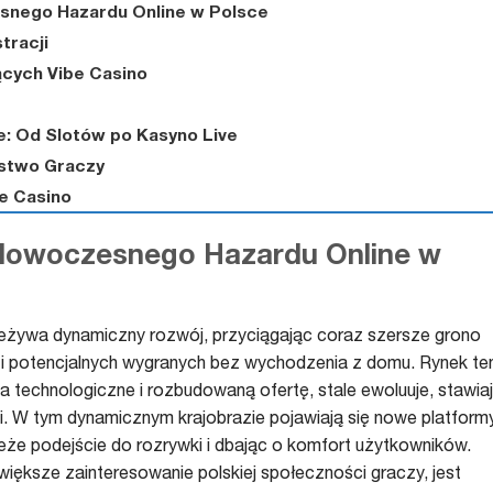
nego Hazardu Online w Polsce
tracji
cych Vibe Casino
e: Od Slotów po Kasyno Live
ństwo Graczy
e Casino
Nowoczesnego Hazardu Online w
zeżywa dynamiczny rozwój, przyciągając coraz szersze grono
i potencjalnych wygranych bez wychodzenia z domu. Rynek te
technologiczne i rozbudowaną ofertę, stale ewoluuje, stawia
. W tym dynamicznym krajobrazie pojawiają się nowe platformy
wieże podejście do rozrywki i dbając o komfort użytkowników.
większe zainteresowanie polskiej społeczności graczy, jest