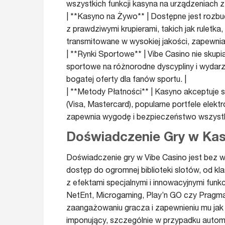
wszystkich funkcji kasyna na urządzeniach z
| **Kasyno na Żywo** | Dostępne jest rozb
z prawdziwymi krupierami, takich jak ruletka,
transmitowane w wysokiej jakości, zapewniaj
| **Rynki Sportowe** | Vibe Casino nie skup
sportowe na różnorodne dyscypliny i wydarz
bogatej oferty dla fanów sportu. |
| **Metody Płatności** | Kasyno akceptuje 
(Visa, Mastercard), popularne portfele elektro
zapewnia wygodę i bezpieczeństwo wszystk
Doświadczenie Gry w Kas
Doświadczenie gry w Vibe Casino jest bez w
dostęp do ogromnej biblioteki slotów, od k
z efektami specjalnymi i innowacyjnymi fun
NetEnt, Microgaming, Play’n GO czy Pragmat
zaangażowaniu gracza i zapewnieniu mu jak 
imponujący, szczególnie w przypadku autom