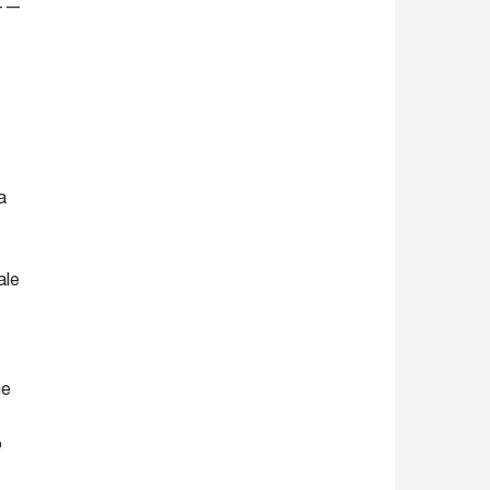
——
a
ale
ne
o