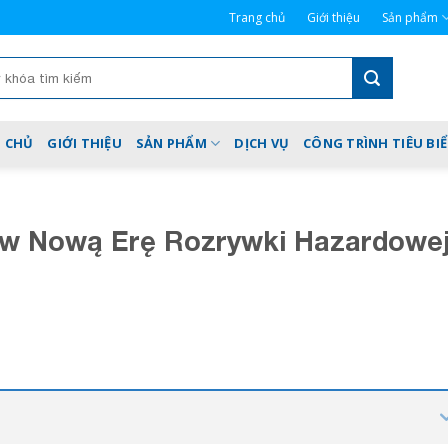
Trang chủ
Giới thiệu
Sản phẩm
 CHỦ
GIỚI THIỆU
SẢN PHẨM
DỊCH VỤ
CÔNG TRÌNH TIÊU BI
ę w Nową Erę Rozrywki Hazardowe