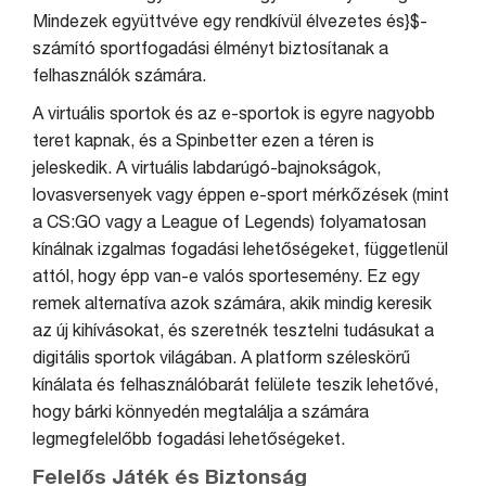
Mindezek együttvéve egy rendkívül élvezetes és}$-
számító sportfogadási élményt biztosítanak a
felhasználók számára.
A virtuális sportok és az e-sportok is egyre nagyobb
teret kapnak, és a Spinbetter ezen a téren is
jeleskedik. A virtuális labdarúgó-bajnokságok,
lovasversenyek vagy éppen e-sport mérkőzések (mint
a CS:GO vagy a League of Legends) folyamatosan
kínálnak izgalmas fogadási lehetőségeket, függetlenül
attól, hogy épp van-e valós sportesemény. Ez egy
remek alternatíva azok számára, akik mindig keresik
az új kihívásokat, és szeretnék tesztelni tudásukat a
digitális sportok világában. A platform széleskörű
kínálata és felhasználóbarát felülete teszik lehetővé,
hogy bárki könnyedén megtalálja a számára
legmegfelelőbb fogadási lehetőségeket.
Felelős Játék és Biztonság