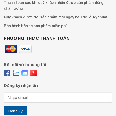
Thanh toán sau khi quý khách nhận được sản phẩm đúng
chất lượng
Quý khách được đổi sản phẩm mới ngay nếu do lỗi kỹ thuật
Bảo hành bào trì sản phẩm miễn phí
PHƯƠNG THỨC THANH TOÁN
Kết nối với chúng tôi
Đăng ký nhận tin