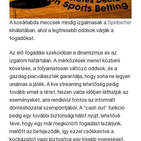
A kosárlabda meccsek mindig izgalmasak a
Spinbetter
kínálatában, ahol a legfrissebb oddsok várják a
fogadókat.
Az élő fogadási szekcióban a dinamizmus és az
izgalom határtalan. A mérkőzések menet közbeni
követése, a folyamatosan változó oddsok, és a
gazdag piacválaszték garantálja, hogy soha ne legyen
unalmas a játék. A live streaming lehetőség pedig
tovább emeli a tétet, hiszen valós időben láthatjuk az
eseményeket, ami rendkívül fontos az informált
döntéshozatal szempontjából. A “cash out” funkció
pedig egy további biztonsági hálót nyújt, lehetővé
téve, hogy egy már megkötött fogadást lezárjunk,
mielőtt az befejeződik, így ezzel csökkentve a
kockázatot vagy biztosítva egy kisebb nyereséget.