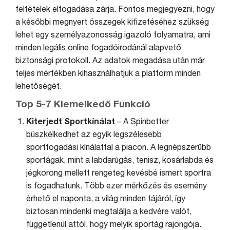
feltételek elfogadása zárja. Fontos megjegyezni, hogy
a későbbi megnyert összegek kifizetéséhez szükség
lehet egy személyazonosság igazoló folyamatra, ami
minden legális online fogadóirodánál alapvető
biztonsági protokoll. Az adatok megadása után már
teljes mértékben kihasználhatjuk a platform minden
lehetőségét.
Top 5-7 Kiemelkedő Funkció
Kiterjedt Sportkínálat
– A Spinbetter
büszkélkedhet az egyik legszélesebb
sportfogadási kínálattal a piacon. A legnépszerűbb
sportágak, mint a labdarúgás, tenisz, kosárlabda és
jégkorong mellett rengeteg kevésbé ismert sportra
is fogadhatunk. Több ezer mérkőzés és esemény
érhető el naponta, a világ minden tájáról, így
biztosan mindenki megtalálja a kedvére valót,
függetlenül attól, hogy melyik sportág rajongója.