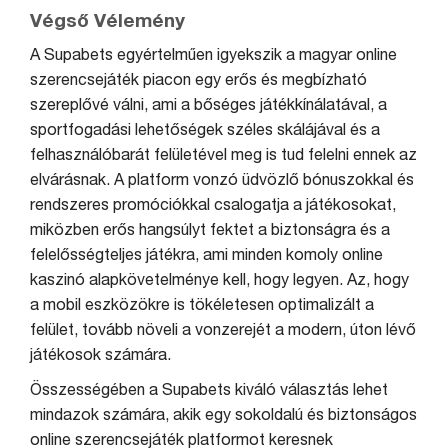
Végső Vélemény
A Supabets egyértelműen igyekszik a magyar online
szerencsejáték piacon egy erős és megbízható
szereplővé válni, ami a bőséges játékkínálatával, a
sportfogadási lehetőségek széles skálájával és a
felhasználóbarát felületével meg is tud felelni ennek az
elvárásnak. A platform vonzó üdvözlő bónuszokkal és
rendszeres promóciókkal csalogatja a játékosokat,
miközben erős hangsúlyt fektet a biztonságra és a
felelősségteljes játékra, ami minden komoly online
kaszinó alapkövetelménye kell, hogy legyen. Az, hogy
a mobil eszközökre is tökéletesen optimalizált a
felület, tovább növeli a vonzerejét a modern, úton lévő
játékosok számára.
Összességében a Supabets kiváló választás lehet
mindazok számára, akik egy sokoldalú és biztonságos
online szerencsejáték platformot keresnek