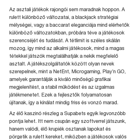
Az asztali játékok rajongói sem maradnak hoppon. A
rulett különböző változatai, a blackjack stratégiai
mélységei, vagy a baccarat eleganciája mind elérhetők
különböző változatokban, próbára téve a játékosok
szerencséjét és tudását. A tétlimit is széles skálán
mozog, így mind az alkalmi játékosok, mind a magas
tétekkel játszók megtalálhatják a nekik megfelelő
asztalt. A játékszolgáltatók között olyan nevek
szerepelnek, mint a NetEnt, Microgaming, Play’n GO,
amelyek garantálják a kiváló minőségű grafikai
megjelenítést, a stabil működést és az izgalmas
játékmenetet. Ezek a fejlesztők folyamatosan
újítanak, így a kínálat mindig friss és vonzó marad.
Az élő kaszinó részleg a Supabets egyik legvonzóbb
pontja lehet. Itt nem csupán egy szoftverrel játszunk,
hanem valódi, élő krupiék osztanak lapokat és
pörgetik a rulett kereket, miközben a játékosok valós