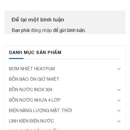
Để lại một bình luận
Bạn phải
đăng nhập
để gửi bình luận.
DANH MỤC SẢN PHẨM
BƠM NHIỆT HEATPUM
BỒN BẢO ÔN GIỮ NHIỆT
BỒN NƯỚC INOX 304
BỒN NƯỚC NHỰA 4 LỚP
ĐIỆN NĂNG LƯỢNG MẶT TRỜI
LINH KIỆN ĐIỆN NƯỚC