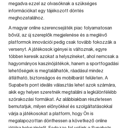
megadva ezzel az olvasóknak a szükséges
információkat egy tájékozott döntés
meghozatalához.
A magyar online szerencsejáték piac folyamatosan
bővül, az új szereplők megjelenése és a meglévő
platformok innovációi pedig csak tovább fokozzák a
versenyt. A játékosok igényei is változnak, egyre
többen keresik azokat a helyszíneket, ahol nemcsak a
hagyományos kaszinójátékok, hanem a sportfogadási
lehetőségek is megtalálhatók, ráadásul mindez
átlátható, biztonságos és mobilbarát felületen. A
Supabets pont ideális választás lehet azok számára,
akik egy helyen szeretnék megtalálni a legkülönfélébb
szórakozási formákat. Az alábbiakban részletesen
bemutatjuk, milyen előnyökkel és szolgáltatásokkal
várja a játékosokat a platform, hogy Ön is
megalapozottan dönthessen a következő online
játéka helyszínéről. Fedezze fel velünk a Supabets