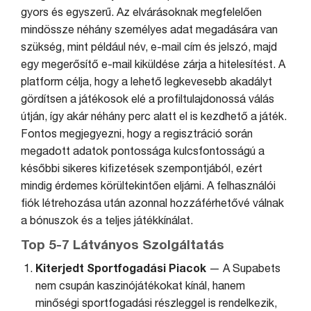
gyors és egyszerű. Az elvárásoknak megfelelően
mindössze néhány személyes adat megadására van
szükség, mint például név, e-mail cím és jelszó, majd
egy megerősítő e-mail kiküldése zárja a hitelesítést. A
platform célja, hogy a lehető legkevesebb akadályt
gördítsen a játékosok elé a profiltulajdonossá válás
útján, így akár néhány perc alatt el is kezdhető a játék.
Fontos megjegyezni, hogy a regisztráció során
megadott adatok pontossága kulcsfontosságú a
későbbi sikeres kifizetések szempontjából, ezért
mindig érdemes körültekintően eljárni. A felhasználói
fiók létrehozása után azonnal hozzáférhetővé válnak
a bónuszok és a teljes játékkínálat.
Top 5-7 Látványos Szolgáltatás
Kiterjedt Sportfogadási Piacok
— A Supabets
nem csupán kaszinójátékokat kínál, hanem
minőségi sportfogadási részleggel is rendelkezik,