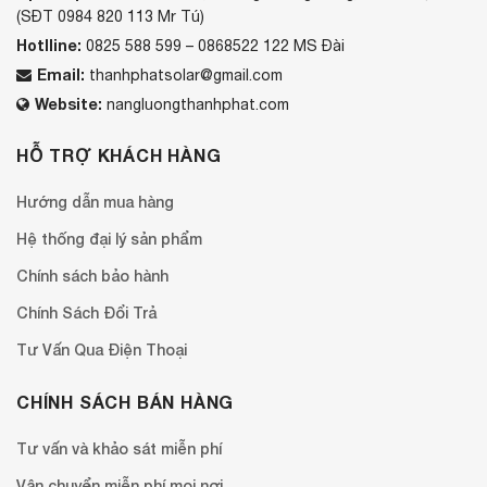
(SĐT 0984 820 113 Mr Tú)
Hotlline:
0825 588 599 – 0868522 122 MS Đài
Email:
thanhphatsolar@gmail.com
Website:
nangluongthanhphat.com
HỖ TRỢ KHÁCH HÀNG
Hướng dẫn mua hàng
Hệ thống đại lý sản phẩm
Chính sách bảo hành
Chính Sách Đổi Trả
Tư Vấn Qua Điện Thoại
CHÍNH SÁCH BÁN HÀNG
Tư vấn và khảo sát miễn phí
Vận chuyển miễn phí mọi nơi