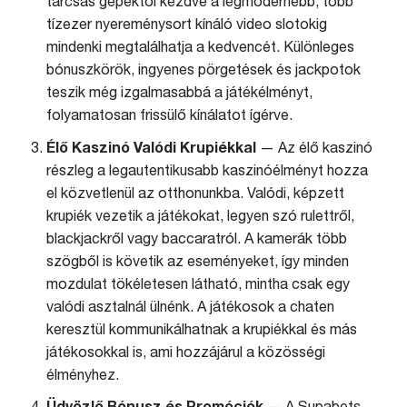
tárcsás gépektől kezdve a legmodernebb, több
tízezer nyereménysort kínáló video slotokig
mindenki megtalálhatja a kedvencét. Különleges
bónuszkörök, ingyenes pörgetések és jackpotok
teszik még izgalmasabbá a játékélményt,
folyamatosan frissülő kínálatot ígérve.
Élő Kaszinó Valódi Krupiékkal
— Az élő kaszinó
részleg a legautentikusabb kaszinóélményt hozza
el közvetlenül az otthonunkba. Valódi, képzett
krupiék vezetik a játékokat, legyen szó rulettről,
blackjackről vagy baccaratról. A kamerák több
szögből is követik az eseményeket, így minden
mozdulat tökéletesen látható, mintha csak egy
valódi asztalnál ülnénk. A játékosok a chaten
keresztül kommunikálhatnak a krupiékkal és más
játékosokkal is, ami hozzájárul a közösségi
élményhez.
Üdvözlő Bónusz és Promóciók
— A Supabets