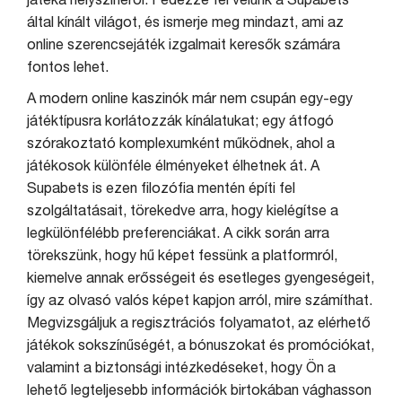
által kínált világot, és ismerje meg mindazt, ami az
online szerencsejáték izgalmait keresők számára
fontos lehet.
A modern online kaszinók már nem csupán egy-egy
játéktípusra korlátozzák kínálatukat; egy átfogó
szórakoztató komplexumként működnek, ahol a
játékosok különféle élményeket élhetnek át. A
Supabets is ezen filozófia mentén építi fel
szolgáltatásait, törekedve arra, hogy kielégítse a
legkülönfélébb preferenciákat. A cikk során arra
törekszünk, hogy hű képet fessünk a platformról,
kiemelve annak erősségeit és esetleges gyengeségeit,
így az olvasó valós képet kapjon arról, mire számíthat.
Megvizsgáljuk a regisztrációs folyamatot, az elérhető
játékok sokszínűségét, a bónuszokat és promóciókat,
valamint a biztonsági intézkedéseket, hogy Ön a
lehető legteljesebb információk birtokában vághasson