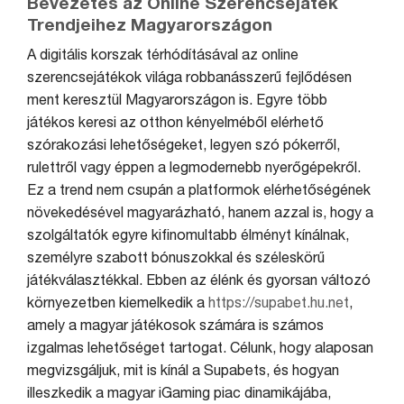
Bevezetés az Online Szerencsejáték
Trendjeihez Magyarországon
A digitális korszak térhódításával az online
szerencsejátékok világa robbanásszerű fejlődésen
ment keresztül Magyarországon is. Egyre több
játékos keresi az otthon kényelméből elérhető
szórakozási lehetőségeket, legyen szó pókerről,
rulettről vagy éppen a legmodernebb nyerőgépekről.
Ez a trend nem csupán a platformok elérhetőségének
növekedésével magyarázható, hanem azzal is, hogy a
szolgáltatók egyre kifinomultabb élményt kínálnak,
személyre szabott bónuszokkal és széleskörű
játékválasztékkal. Ebben az élénk és gyorsan változó
környezetben kiemelkedik a
https://supabet.hu.net
,
amely a magyar játékosok számára is számos
izgalmas lehetőséget tartogat. Célunk, hogy alaposan
megvizsgáljuk, mit is kínál a Supabets, és hogyan
illeszkedik a magyar iGaming piac dinamikájába,