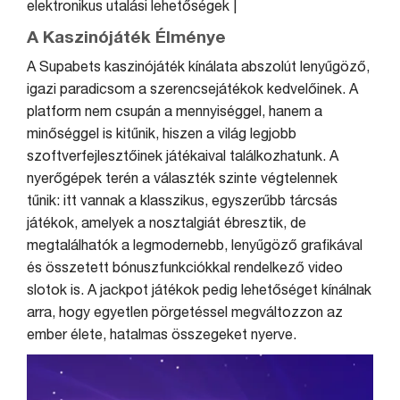
elektronikus utalási lehetőségek |
A Kaszinójáték Élménye
A Supabets kaszinójáték kínálata abszolút lenyűgöző,
igazi paradicsom a szerencsejátékok kedvelőinek. A
platform nem csupán a mennyiséggel, hanem a
minőséggel is kitűnik, hiszen a világ legjobb
szoftverfejlesztőinek játékaival találkozhatunk. A
nyerőgépek terén a választék szinte végtelennek
tűnik: itt vannak a klasszikus, egyszerűbb tárcsás
játékok, amelyek a nosztalgiát ébresztik, de
megtalálhatók a legmodernebb, lenyűgöző grafikával
és összetett bónuszfunkciókkal rendelkező video
slotok is. A jackpot játékok pedig lehetőséget kínálnak
arra, hogy egyetlen pörgetéssel megváltozzon az
ember élete, hatalmas összegeket nyerve.