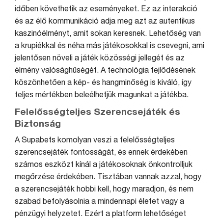
időben követhetik az eseményeket. Ez az interakció
és az élő kommunikáció adja meg azt az autentikus
kaszinóélményt, amit sokan keresnek. Lehetőség van
a krupiékkal és néha más játékosokkal is csevegni, ami
jelentősen növeli a játék közösségi jellegét és az
élmény valósághűségét. A technológia fejlődésének
köszönhetően a kép- és hangminőség is kiváló, így
teljes mértékben beleélhetjük magunkat a játékba.
Felelősségteljes Szerencsejáték és
Biztonság
A Supabets komolyan veszi a felelősségteljes
szerencsejáték fontosságát, és ennek érdekében
számos eszközt kínál a játékosoknak önkontrolljuk
megőrzése érdekében. Tisztában vannak azzal, hogy
a szerencsejáték hobbi kell, hogy maradjon, és nem
szabad befolyásolnia a mindennapi életet vagy a
pénzügyi helyzetet. Ezért a platform lehetőséget