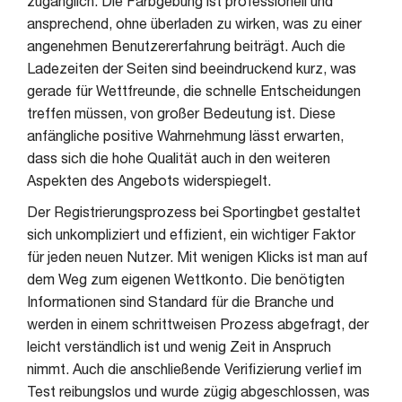
zugänglich. Die Farbgebung ist professionell und
ansprechend, ohne überladen zu wirken, was zu einer
angenehmen Benutzererfahrung beiträgt. Auch die
Ladezeiten der Seiten sind beeindruckend kurz, was
gerade für Wettfreunde, die schnelle Entscheidungen
treffen müssen, von großer Bedeutung ist. Diese
anfängliche positive Wahrnehmung lässt erwarten,
dass sich die hohe Qualität auch in den weiteren
Aspekten des Angebots widerspiegelt.
Der Registrierungsprozess bei Sportingbet gestaltet
sich unkompliziert und effizient, ein wichtiger Faktor
für jeden neuen Nutzer. Mit wenigen Klicks ist man auf
dem Weg zum eigenen Wettkonto. Die benötigten
Informationen sind Standard für die Branche und
werden in einem schrittweisen Prozess abgefragt, der
leicht verständlich ist und wenig Zeit in Anspruch
nimmt. Auch die anschließende Verifizierung verlief im
Test reibungslos und wurde zügig abgeschlossen, was