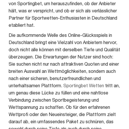
von Sportingbet, um herauszufinden, ob der Anbieter
hält, was er verspricht, und ob er sich als verlässlicher
Partner für Sportwetten-Enthusiasten in Deutschland
etabliert hat.
Die aufkommende Welle des Online-Glücksspiels in
Deutschland bringt eine Vielzahl von Anbietern hervor,
doch nicht alle können mit derselben Tiefe und Qualität
überzeugen. Die Erwartungen der Nutzer sind hoch:
Sie suchen nicht nur nach attraktiven Quoten und einer
breiten Auswahl an Wettmöglichkeiten, sondern auch
nach einer sicheren, benutzerfreundlichen und
unterhaltsamen Plattform.
Sportingbet Wetten
tritt an,
um genau diese Lücke zu füllen und eine nahtlose
Verbindung zwischen Sportbegeisterung und
Wettspannung zu schaffen. Ob für den erfahrenen
Wettprofi oder den Neueinsteiger, die Plattform zielt
darauf ab, ein umfassendes Paket zu schnüren, das
sowohl durch seine Tiefe als auch durch seine