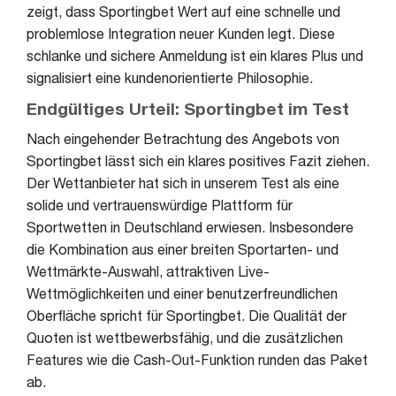
zeigt, dass Sportingbet Wert auf eine schnelle und
problemlose Integration neuer Kunden legt. Diese
schlanke und sichere Anmeldung ist ein klares Plus und
signalisiert eine kundenorientierte Philosophie.
Endgültiges Urteil: Sportingbet im Test
Nach eingehender Betrachtung des Angebots von
Sportingbet lässt sich ein klares positives Fazit ziehen.
Der Wettanbieter hat sich in unserem Test als eine
solide und vertrauenswürdige Plattform für
Sportwetten in Deutschland erwiesen. Insbesondere
die Kombination aus einer breiten Sportarten- und
Wettmärkte-Auswahl, attraktiven Live-
Wettmöglichkeiten und einer benutzerfreundlichen
Oberfläche spricht für Sportingbet. Die Qualität der
Quoten ist wettbewerbsfähig, und die zusätzlichen
Features wie die Cash-Out-Funktion runden das Paket
ab.