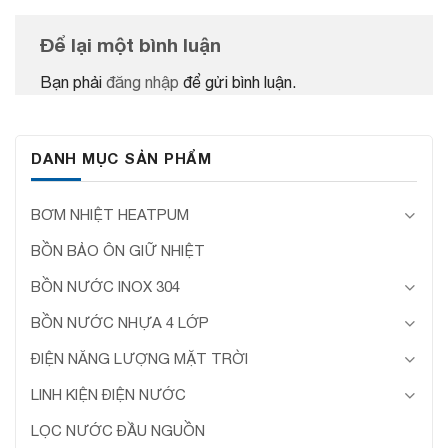
Để lại một bình luận
Bạn phải
đăng nhập
để gửi bình luận.
DANH MỤC SẢN PHẨM
BƠM NHIỆT HEATPUM
BỒN BẢO ÔN GIỮ NHIỆT
BỒN NƯỚC INOX 304
BỒN NƯỚC NHỰA 4 LỚP
ĐIỆN NĂNG LƯỢNG MẶT TRỜI
LINH KIỆN ĐIỆN NƯỚC
LỌC NƯỚC ĐẦU NGUỒN