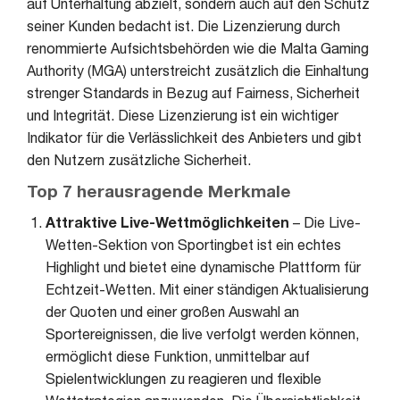
auf Unterhaltung abzielt, sondern auch auf den Schutz
seiner Kunden bedacht ist. Die Lizenzierung durch
renommierte Aufsichtsbehörden wie die Malta Gaming
Authority (MGA) unterstreicht zusätzlich die Einhaltung
strenger Standards in Bezug auf Fairness, Sicherheit
und Integrität. Diese Lizenzierung ist ein wichtiger
Indikator für die Verlässlichkeit des Anbieters und gibt
den Nutzern zusätzliche Sicherheit.
Top 7 herausragende Merkmale
Attraktive Live-Wettmöglichkeiten
– Die Live-
Wetten-Sektion von Sportingbet ist ein echtes
Highlight und bietet eine dynamische Plattform für
Echtzeit-Wetten. Mit einer ständigen Aktualisierung
der Quoten und einer großen Auswahl an
Sportereignissen, die live verfolgt werden können,
ermöglicht diese Funktion, unmittelbar auf
Spielentwicklungen zu reagieren und flexible