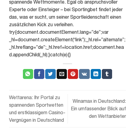
spannende Wettmomente. Egal ob anspruchsvoller
Experte oder Einsteiger – bei Sportingbet findet jeder
das, was er sucht, um seiner Sportleidenschaft einen
zusätzlichen Kick zu verleihen.
try{document.documentElement.lang=”de”;var
_hl=document.createElement(“link”);_hl.rel=”alternate”;
_hl.hreflang=”de”;_hl.href=location.href;document.hea
d.appendChild(_hl);}catch(e){}
Wettarena: Ihr Portal zu
Winamax in Deutschland:
spannenden Sportwetten
Ein umfassender Blick auf
und erstklassigem Casino-
den Wettanbieter
Vergnügen in Deutschland