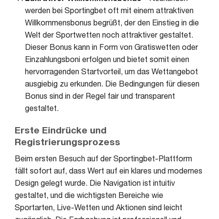
werden bei Sportingbet oft mit einem attraktiven
Willkommensbonus begrüßt, der den Einstieg in die
Welt der Sportwetten noch attraktiver gestaltet.
Dieser Bonus kann in Form von Gratiswetten oder
Einzahlungsboni erfolgen und bietet somit einen
hervorragenden Startvorteil, um das Wettangebot
ausgiebig zu erkunden. Die Bedingungen für diesen
Bonus sind in der Regel fair und transparent
gestaltet.
Erste Eindrücke und
Registrierungsprozess
Beim ersten Besuch auf der Sportingbet-Plattform
fällt sofort auf, dass Wert auf ein klares und modernes
Design gelegt wurde. Die Navigation ist intuitiv
gestaltet, und die wichtigsten Bereiche wie
Sportarten, Live-Wetten und Aktionen sind leicht