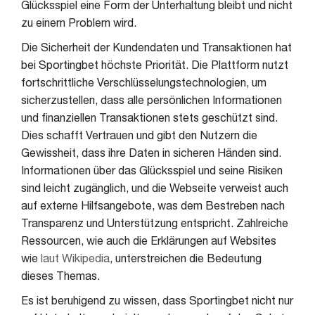
Glücksspiel eine Form der Unterhaltung bleibt und nicht
zu einem Problem wird.
Die Sicherheit der Kundendaten und Transaktionen hat
bei Sportingbet höchste Priorität. Die Plattform nutzt
fortschrittliche Verschlüsselungstechnologien, um
sicherzustellen, dass alle persönlichen Informationen
und finanziellen Transaktionen stets geschützt sind.
Dies schafft Vertrauen und gibt den Nutzern die
Gewissheit, dass ihre Daten in sicheren Händen sind.
Informationen über das Glücksspiel und seine Risiken
sind leicht zugänglich, und die Webseite verweist auch
auf externe Hilfsangebote, was dem Bestreben nach
Transparenz und Unterstützung entspricht. Zahlreiche
Ressourcen, wie auch die Erklärungen auf Websites
wie
laut Wikipedia
, unterstreichen die Bedeutung
dieses Themas.
Es ist beruhigend zu wissen, dass Sportingbet nicht nur