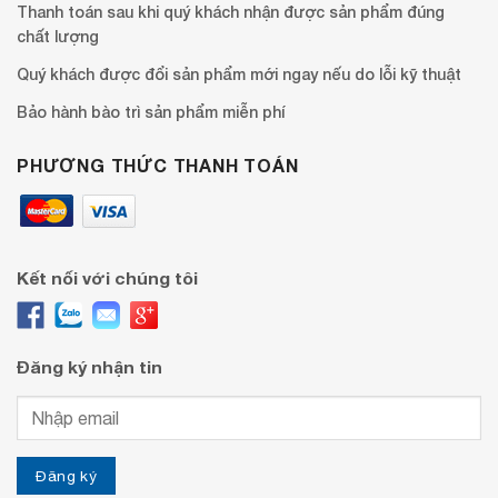
Thanh toán sau khi quý khách nhận được sản phẩm đúng
chất lượng
Quý khách được đổi sản phẩm mới ngay nếu do lỗi kỹ thuật
Bảo hành bào trì sản phẩm miễn phí
PHƯƠNG THỨC THANH TOÁN
Kết nối với chúng tôi
Đăng ký nhận tin