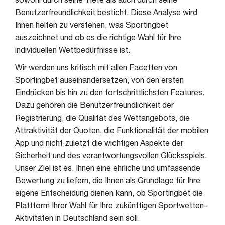
Benutzerfreundlichkeit besticht. Diese Analyse wird
Ihnen helfen zu verstehen, was Sportingbet
auszeichnet und ob es die richtige Wahl für Ihre
individuellen Wettbedürfnisse ist.
Wir werden uns kritisch mit allen Facetten von
Sportingbet auseinandersetzen, von den ersten
Eindrücken bis hin zu den fortschrittlichsten Features.
Dazu gehören die Benutzerfreundlichkeit der
Registrierung, die Qualität des Wettangebots, die
Attraktivität der Quoten, die Funktionalität der mobilen
App und nicht zuletzt die wichtigen Aspekte der
Sicherheit und des verantwortungsvollen Glücksspiels.
Unser Ziel ist es, Ihnen eine ehrliche und umfassende
Bewertung zu liefern, die Ihnen als Grundlage für Ihre
eigene Entscheidung dienen kann, ob Sportingbet die
Plattform Ihrer Wahl für Ihre zukünftigen Sportwetten-
Aktivitäten in Deutschland sein soll.