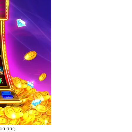
ρια σας.