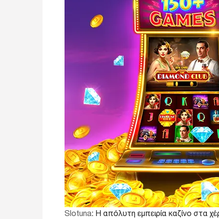
Slotuna
: Η απόλυτη εμπειρία καζίνο στα χέ