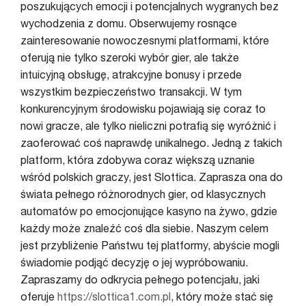
poszukujących emocji i potencjalnych wygranych bez
wychodzenia z domu. Obserwujemy rosnące
zainteresowanie nowoczesnymi platformami, które
oferują nie tylko szeroki wybór gier, ale także
intuicyjną obsługę, atrakcyjne bonusy i przede
wszystkim bezpieczeństwo transakcji. W tym
konkurencyjnym środowisku pojawiają się coraz to
nowi gracze, ale tylko nieliczni potrafią się wyróżnić i
zaoferować coś naprawdę unikalnego. Jedną z takich
platform, która zdobywa coraz większą uznanie
wśród polskich graczy, jest Slottica. Zaprasza ona do
świata pełnego różnorodnych gier, od klasycznych
automatów po emocjonujące kasyno na żywo, gdzie
każdy może znaleźć coś dla siebie. Naszym celem
jest przybliżenie Państwu tej platformy, abyście mogli
świadomie podjąć decyzję o jej wypróbowaniu.
Zapraszamy do odkrycia pełnego potencjału, jaki
oferuje
https://slottica1.com.pl
, który może stać się