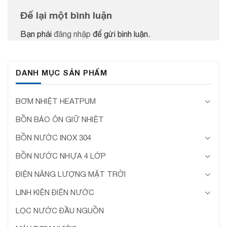
Để lại một bình luận
Bạn phải
đăng nhập
để gửi bình luận.
DANH MỤC SẢN PHẨM
BƠM NHIỆT HEATPUM
BỒN BẢO ÔN GIỮ NHIỆT
BỒN NƯỚC INOX 304
BỒN NƯỚC NHỰA 4 LỚP
ĐIỆN NĂNG LƯỢNG MẶT TRỜI
LINH KIỆN ĐIỆN NƯỚC
LỌC NƯỚC ĐẦU NGUỒN