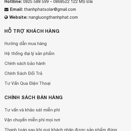
Hotlline:
0825 588 599 – 0868522 122 MS Đài
Email:
thanhphatsolar@gmail.com
Website:
nangluongthanhphat.com
HỖ TRỢ KHÁCH HÀNG
Hướng dẫn mua hàng
Hệ thống đại lý sản phẩm
Chính sách bảo hành
Chính Sách Đổi Trả
Tư Vấn Qua Điện Thoại
CHÍNH SÁCH BÁN HÀNG
Tư vấn và khảo sát miễn phí
Vận chuyển miễn phí mọi nơi
Thanh toán sau khi quý khách nhận được sản phẩm đúng