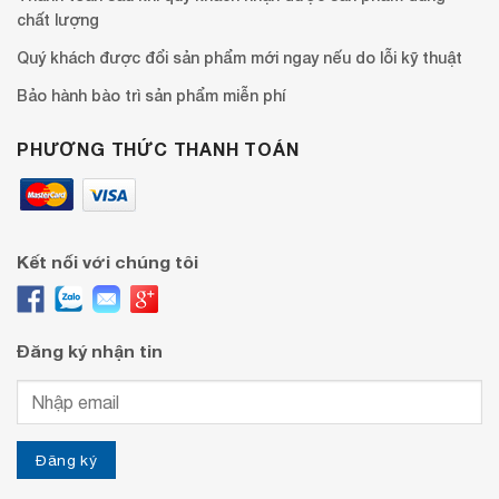
chất lượng
Quý khách được đổi sản phẩm mới ngay nếu do lỗi kỹ thuật
Bảo hành bào trì sản phẩm miễn phí
PHƯƠNG THỨC THANH TOÁN
Kết nối với chúng tôi
Đăng ký nhận tin