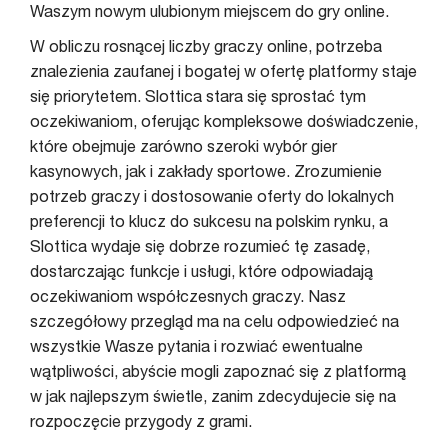
Waszym nowym ulubionym miejscem do gry online.
W obliczu rosnącej liczby graczy online, potrzeba
znalezienia zaufanej i bogatej w ofertę platformy staje
się priorytetem. Slottica stara się sprostać tym
oczekiwaniom, oferując kompleksowe doświadczenie,
które obejmuje zarówno szeroki wybór gier
kasynowych, jak i zakłady sportowe. Zrozumienie
potrzeb graczy i dostosowanie oferty do lokalnych
preferencji to klucz do sukcesu na polskim rynku, a
Slottica wydaje się dobrze rozumieć tę zasadę,
dostarczając funkcje i usługi, które odpowiadają
oczekiwaniom współczesnych graczy. Nasz
szczegółowy przegląd ma na celu odpowiedzieć na
wszystkie Wasze pytania i rozwiać ewentualne
wątpliwości, abyście mogli zapoznać się z platformą
w jak najlepszym świetle, zanim zdecydujecie się na
rozpoczęcie przygody z grami.