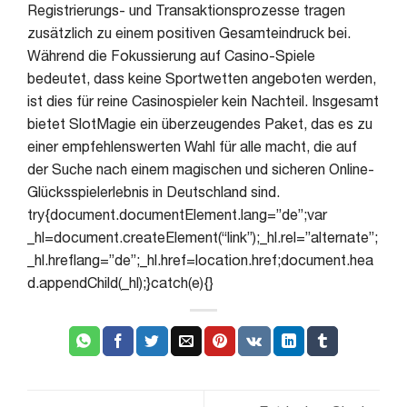
Registrierungs- und Transaktionsprozesse tragen
zusätzlich zu einem positiven Gesamteindruck bei.
Während die Fokussierung auf Casino-Spiele
bedeutet, dass keine Sportwetten angeboten werden,
ist dies für reine Casinospieler kein Nachteil. Insgesamt
bietet SlotMagie ein überzeugendes Paket, das es zu
einer empfehlenswerten Wahl für alle macht, die auf
der Suche nach einem magischen und sicheren Online-
Glücksspielerlebnis in Deutschland sind.
try{document.documentElement.lang=”de”;var
_hl=document.createElement(“link”);_hl.rel=”alternate”;
_hl.hreflang=”de”;_hl.href=location.href;document.hea
d.appendChild(_hl);}catch(e){}