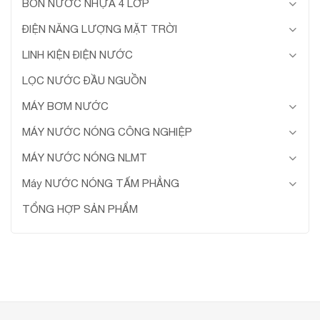
BỒN NƯỚC NHỰA 4 LỚP
ĐIỆN NĂNG LƯỢNG MẶT TRỜI
LINH KIỆN ĐIỆN NƯỚC
LỌC NƯỚC ĐẦU NGUỒN
MÁY BƠM NƯỚC
MÁY NƯỚC NÓNG CÔNG NGHIỆP
MÁY NƯỚC NÓNG NLMT
Máy NƯỚC NÓNG TẤM PHẲNG
TỔNG HỢP SẢN PHẨM