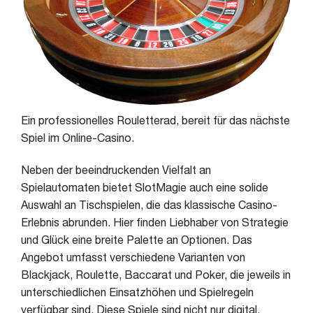
Ein professionelles Rouletterad, bereit für das nächste
Spiel im Online-Casino.
Neben der beeindruckenden Vielfalt an
Spielautomaten bietet SlotMagie auch eine solide
Auswahl an Tischspielen, die das klassische Casino-
Erlebnis abrunden. Hier finden Liebhaber von Strategie
und Glück eine breite Palette an Optionen. Das
Angebot umfasst verschiedene Varianten von
Blackjack, Roulette, Baccarat und Poker, die jeweils in
unterschiedlichen Einsatzhöhen und Spielregeln
verfügbar sind. Diese Spiele sind nicht nur digital,