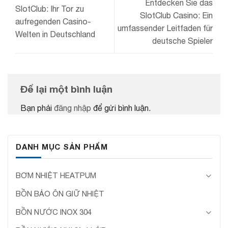
Entdecken Sie das
SlotClub: Ihr Tor zu
SlotClub Casino: Ein
aufregenden Casino-
umfassender Leitfaden für
Welten in Deutschland
deutsche Spieler
Để lại một bình luận
Bạn phải
đăng nhập
để gửi bình luận.
DANH MỤC SẢN PHẨM
BƠM NHIỆT HEATPUM
BỒN BẢO ÔN GIỮ NHIỆT
BỒN NƯỚC INOX 304