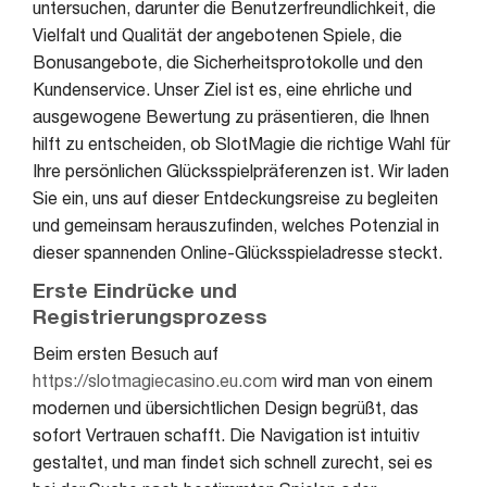
untersuchen, darunter die Benutzerfreundlichkeit, die
Vielfalt und Qualität der angebotenen Spiele, die
Bonusangebote, die Sicherheitsprotokolle und den
Kundenservice. Unser Ziel ist es, eine ehrliche und
ausgewogene Bewertung zu präsentieren, die Ihnen
hilft zu entscheiden, ob SlotMagie die richtige Wahl für
Ihre persönlichen Glücksspielpräferenzen ist. Wir laden
Sie ein, uns auf dieser Entdeckungsreise zu begleiten
und gemeinsam herauszufinden, welches Potenzial in
dieser spannenden Online-Glücksspieladresse steckt.
Erste Eindrücke und
Registrierungsprozess
Beim ersten Besuch auf
https://slotmagiecasino.eu.com
wird man von einem
modernen und übersichtlichen Design begrüßt, das
sofort Vertrauen schafft. Die Navigation ist intuitiv
gestaltet, und man findet sich schnell zurecht, sei es