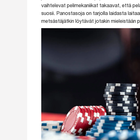
vaihtelevat pelimekaniikat takaavat, että pel
suosii. Panostasoja on tarjolla laidasta laitaan
metsästäjätkin löytävät jotakin mieleistään 