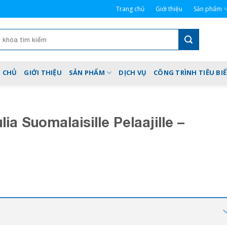
Trang chủ
Giới thiệu
Sản phẩm
 CHỦ
GIỚI THIỆU
SẢN PHẨM
DỊCH VỤ
CÔNG TRÌNH TIÊU BI
ia Suomalaisille Pelaajille –