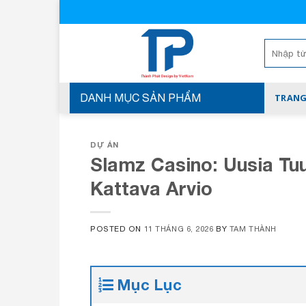
Skip
to
content
Tìm
kiếm:
DANH MỤC SẢN PHẨM
TRANG
DỰ ÁN
Slamz Casino: Uusia Tuul
Kattava Arvio
POSTED ON
11 THÁNG 6, 2026
BY
TAM THÀNH
Mục Lục