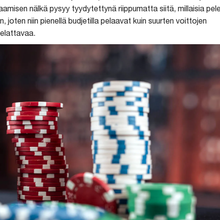
aamisen nälkä pysyy tyydytettynä riippumatta siitä, millaisia pel
, joten niin pienellä budjetilla pelaavat kuin suurten voittojen
pelattavaa.