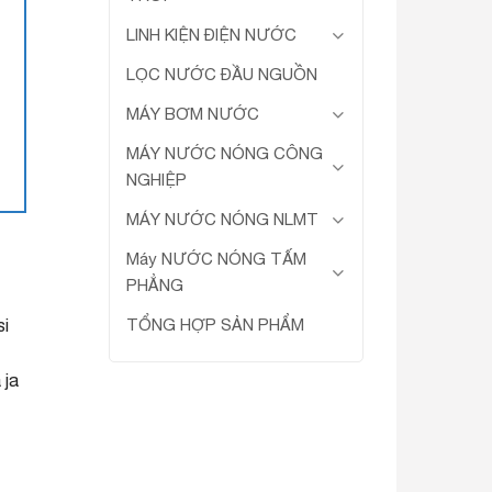
LINH KIỆN ĐIỆN NƯỚC
LỌC NƯỚC ĐẦU NGUỒN
MÁY BƠM NƯỚC
MÁY NƯỚC NÓNG CÔNG
NGHIỆP
MÁY NƯỚC NÓNG NLMT
Máy NƯỚC NÓNG TẤM
PHẲNG
TỔNG HỢP SẢN PHẨM
si
 ja