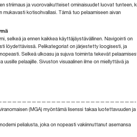
nen striimaus ja vuorovaikutteiset ominaisuudet luovat tunteen, k
tkin mukavasti kotisohvallasi. Tämä tuo pelaamiseen aivan
tymä
i, selkeä ja ennen kaikkea käyttäjäystävällinen. Navigointi on
sti löydettävissä. Pelikategoriat on järjestetty loogisesti, ja
 nopeasti. Selkeä ulkoasu ja sujuva toiminta tekevät pelaamises
uusille pelaajille. Sivuston visuaalinen ilme on miellyttävä ja
———————————————————————————————- 
eliviranomaisen (MGA) myöntämä lisenssi takaa luotettavuuden ja
moderni pelialusta, joka on nopeasti vakiinnuttanut asemansa