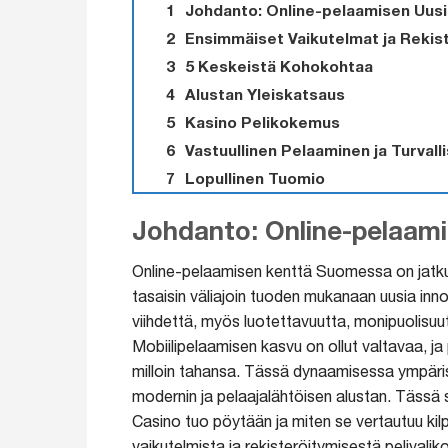
Johdanto: Online-pelaamisen Uus
Ensimmäiset Vaikutelmat ja Rekis
5 Keskeistä Kohokohtaa
Alustan Yleiskatsaus
Kasino Pelikokemus
Vastuullinen Pelaaminen ja Turvall
Lopullinen Tuomio
Johdanto: Online-pelaam
Online-pelaamisen kenttä Suomessa on jatkuv
tasaisin väliajoin tuoden mukanaan uusia inn
viihdettä, myös luotettavuutta, monipuolis
Mobiilipelaamisen kasvu on ollut valtavaa, j
milloin tahansa. Tässä dynaamisessa ympär
modernin ja pelaajalähtöisen alustan. Täss
Casino tuo pöytään ja miten se vertautuu kilp
vaikutelmista ja rekisteröitymisestä pelivalik