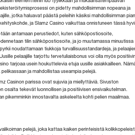
kaisiin elementteihin luo tyylikkään ja mukaansatempaavan
se rekisteröitymisprosessi on pidetty mahdollisimman nopeana ja
jille, jotka haluavat päästä peleihin käsiksi mahdollisimman pian
n kehityskohde, ja Slamz Casino vaikuttaa onnistuneen tässä hyvi
etään antamaan perustiedot, kuten sähköpostiosoite,
odennetaan tilin sähköpostiosoite, ja jo muutamassa minuutissa
yrkii noudattamaan tiukkoja turvallisuusstandardeja, ja pelaajie
usille pelaajille tarjottu tervetuliaisbonus voi olla myös positiivi
ino tarjoaa usein houkuttelevia etuja uusille asiakkailleen. Näm
 pelikassaan ja mahdollistaa useampia pelejä.
Casinon parissa ovat sujuvia ja miellyttäviä. Sivuston
 osalta tekevät luonnollisen ja positiivisen ensivaikutelman.
vaan pikemminkin innostavalta askeleelta kohti pelien maailmaa.
alikoiman pelejä, joka kattaa kaiken perinteisistä kolikkopeleis