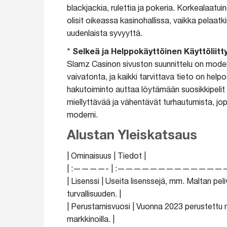
blackjackia, rulettia ja pokeria. Korkealaatui
olisit oikeassa kasinohallissa, vaikka pelaa
uudenlaista syvyyttä.
Selkeä ja Helppokäyttöinen Käyttöliit
*
Slamz Casinon sivuston suunnittelu on modern
vaivatonta, ja kaikki tarvittava tieto on helpo
hakutoiminto auttaa löytämään suosikkipelit
miellyttävää ja vähentävät turhautumista, jopa 
moderni.
Alustan Yleiskatsaus
| Ominaisuus | Tiedot |
| :————- | :——————————
| Lisenssi | Useita lisenssejä, mm. Maltan p
turvallisuuden. |
| Perustamisvuosi | Vuonna 2023 perustettu 
markkinoilla. |