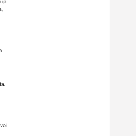
tuja
a,
a
ta.
 voi