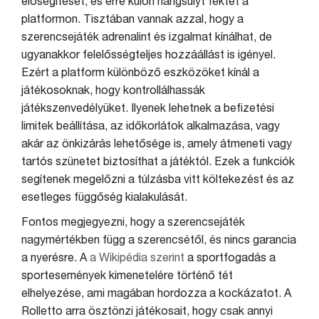
elősegítését, és erre külön hangsúlyt fektet a
platformon. Tisztában vannak azzal, hogy a
szerencsejáték adrenalint és izgalmat kínálhat, de
ugyanakkor felelősségteljes hozzáállást is igényel.
Ezért a platform különböző eszközöket kínál a
játékosoknak, hogy kontrollálhassák
játékszenvedélyüket. Ilyenek lehetnek a befizetési
limitek beállítása, az időkorlátok alkalmazása, vagy
akár az önkizárás lehetősége is, amely átmeneti vagy
tartós szünetet biztosíthat a játéktól. Ezek a funkciók
segítenek megelőzni a túlzásba vitt költekezést és az
esetleges függőség kialakulását.
Fontos megjegyezni, hogy a szerencsejáték
nagymértékben függ a szerencsétől, és nincs garancia
a nyerésre. A
a Wikipédia szerint
a sportfogadás a
sportesemények kimenetelére történő tét
elhelyezése, ami magában hordozza a kockázatot. A
Rolletto arra ösztönzi játékosait, hogy csak annyi