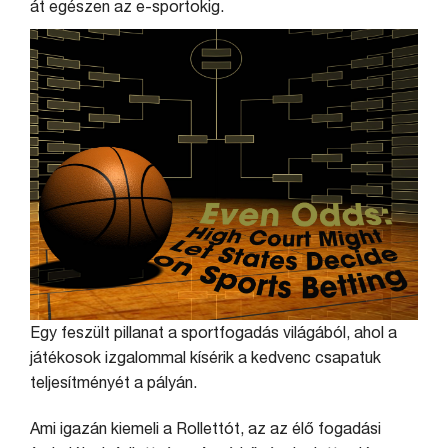
át egészen az e-sportokig.
Egy feszült pillanat a sportfogadás világából, ahol a
játékosok izgalommal kísérik a kedvenc csapatuk
teljesítményét a pályán.
Ami igazán kiemeli a Rollettót, az az élő fogadási