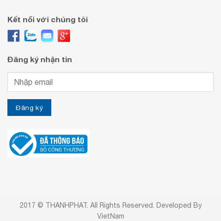
Kết nối với chúng tôi
Đăng ký nhận tin
2017 © THANHPHAT. All Rights Reserved. Developed By
VietNam