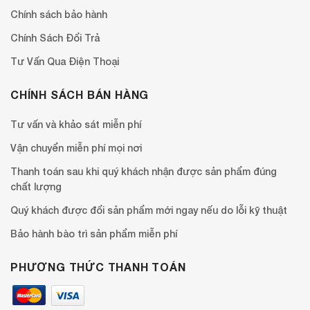
Chính sách bảo hành
Chính Sách Đổi Trả
Tư Vấn Qua Điện Thoại
CHÍNH SÁCH BÁN HÀNG
Tư vấn và khảo sát miễn phí
Vận chuyển miễn phí mọi nơi
Thanh toán sau khi quý khách nhận được sản phẩm đúng
chất lượng
Quý khách được đổi sản phẩm mới ngay nếu do lỗi kỹ thuật
Bảo hành bào trì sản phẩm miễn phí
PHƯƠNG THỨC THANH TOÁN