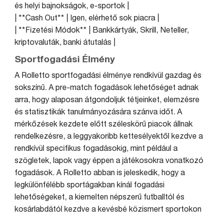
és helyi bajnokságok, e-sportok |
| **Cash Out** | Igen, elérhető sok piacra |
| **Fizetési Módok** | Bankkártyák, Skrill, Neteller,
kriptovaluták, banki átutalás |
Sportfogadási Élmény
A Rolletto sportfogadási élménye rendkívül gazdag és
sokszínű. A pre-match fogadások lehetőséget adnak
arra, hogy alaposan átgondoljuk tétjeinket, elemzésre
és statisztikák tanulmányozására szánva időt. A
mérkőzések kezdete előtt széleskörű piacok állnak
rendelkezésre, a leggyakoribb kettesélyektől kezdve a
rendkívül specifikus fogadásokig, mint például a
szögletek, lapok vagy éppen a játékosokra vonatkozó
fogadások. A Rolletto abban is jeleskedik, hogy a
legkülönfélébb sportágakban kínál fogadási
lehetőségeket, a kiemelten népszerű futballtól és
kosárlabdától kezdve a kevésbé közismert sportokon