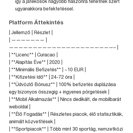
így a játékosok nagyobb haszonra tehetnek szert
ugyanakkora befektetéssel.
Platform Áttekintés
| Jellemző | Részlet |
| ——————— |
——————————————————————– |
| **Licenc** | Curacao |
| **Alapítás Éve** | 2020 |
| **Minimális Befizetés** | ~10 EUR |
| **Kifizetési Idő** | 24-72 óra |
| **Üdvözlő Bónusz** | 100% befizetés duplázása
egy bizonyos összegig + ingyenes pörgetések |
| **Mobil Alkalmazás** | Nincs dedikált, de mobilbarát
weboldal |
| **Élő Fogadás** | Részletes piacok, élő statisztikák,
animált közvetítések |
| **Sportpiacok** | Több mint 30 sportág, nemzetközi