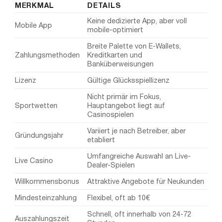
MERKMAL
DETAILS
Keine dedizierte App, aber voll
Mobile App
mobile-optimiert
Breite Palette von E-Wallets,
Zahlungsmethoden
Kreditkarten und
Banküberweisungen
Lizenz
Gültige Glücksspiellizenz
Nicht primär im Fokus,
Sportwetten
Hauptangebot liegt auf
Casinospielen
Variiert je nach Betreiber, aber
Gründungsjahr
etabliert
Umfangreiche Auswahl an Live-
Live Casino
Dealer-Spielen
Willkommensbonus
Attraktive Angebote für Neukunden
Mindesteinzahlung
Flexibel, oft ab 10€
Schnell, oft innerhalb von 24-72
Auszahlungszeit