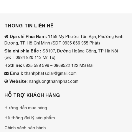
THÔNG TIN LIÊN HỆ
Địa chỉ Phía Nam:
1159 Mỹ Phước Tân Vạn, Phường Bình
Dương, TP, Hồ Chí Minh (SĐT 0935 866 955 Phát)
Địa chỉ phía Bắc :
Số107, Đường Hoàng Công, TP Hà Nội
(SĐT 0984 820 113 Mr Tú)
Hotlline:
0825 588 599 – 0868522 122 MS Đài
Email:
thanhphatsolar@gmail.com
Website:
nangluongthanhphat.com
HỖ TRỢ KHÁCH HÀNG
Hướng dẫn mua hàng
Hệ thống đại lý sản phẩm
Chính sách bảo hành