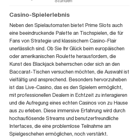
Stunden
Casino-Spielerlebnis
Neben den Spielautomaten bietet Prime Slots auch
eine beeindruckende Palette an Tischspielen, die für
Fans von Strategie und klassischem Casino-Flair
unerlässlich sind. Ob Sie Ihr Glück beim europäischen
oder amerikanischen Roulette herausfordern, die
Kunst des Blackjack beherrschen oder sich an den
Baccarat-Tischen versuchen möchten, die Auswahl ist
vielfältig und ansprechend. Besonders hervorzuheben
ist das Live-Casino, das es den Spielern ermöglicht,
mit professionellen Dealern in Echtzeit zu interagieren
und die Aufregung eines echten Casinos von zu Hause
aus zu erleben. Diese immersive Erfahrung wird durch
hochauflösende Streams und benutzerfreundliche
Interfaces, die eine problemlose Teilnahme am
Spielgeschehen ermöglichen, noch verstärkt.