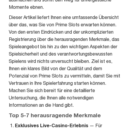
Momente ebnen.
Dieser Artikel liefert Ihnen eine umfassende Übersicht
über das, was Sie von Prime Slots erwarten können.
Von den ersten Eindrücken und der unkomplizierten
Registrierung über die herausragenden Merkmale, das
Spieleangebot bis hin zu den wichtigen Aspekten der
Spielsicherheit und des verantwortungsbewussten
Spielens wird nichts unversucht bleiben. Ziel ist es,
Ihnen ein klares Bild von der Qualität und dem
Potenzial von Prime Slots zu vermitteln, damit Sie mit
Vertrauen in Ihre Spielerfahrung starten können.
Machen Sie sich bereit für eine detaillierte
Untersuchung, die Ihnen alle notwendigen
Informationen an die Hand gibt.
Top 5-7 herausragende Merkmale
Exklusives Live-Casino-Erlebnis
— Für