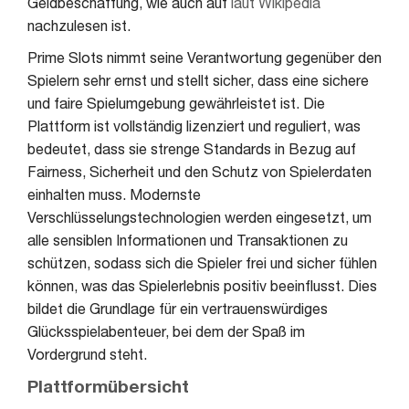
Geldbeschaffung, wie auch auf
laut Wikipedia
nachzulesen ist.
Prime Slots nimmt seine Verantwortung gegenüber den
Spielern sehr ernst und stellt sicher, dass eine sichere
und faire Spielumgebung gewährleistet ist. Die
Plattform ist vollständig lizenziert und reguliert, was
bedeutet, dass sie strenge Standards in Bezug auf
Fairness, Sicherheit und den Schutz von Spielerdaten
einhalten muss. Modernste
Verschlüsselungstechnologien werden eingesetzt, um
alle sensiblen Informationen und Transaktionen zu
schützen, sodass sich die Spieler frei und sicher fühlen
können, was das Spielerlebnis positiv beeinflusst. Dies
bildet die Grundlage für ein vertrauenswürdiges
Glücksspielabenteuer, bei dem der Spaß im
Vordergrund steht.
Plattformübersicht