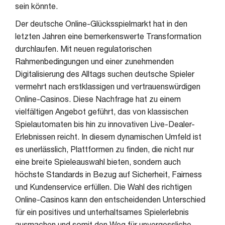
sein könnte.
Der deutsche Online-Glücksspielmarkt hat in den
letzten Jahren eine bemerkenswerte Transformation
durchlaufen. Mit neuen regulatorischen
Rahmenbedingungen und einer zunehmenden
Digitalisierung des Alltags suchen deutsche Spieler
vermehrt nach erstklassigen und vertrauenswürdigen
Online-Casinos. Diese Nachfrage hat zu einem
vielfältigen Angebot geführt, das von klassischen
Spielautomaten bis hin zu innovativen Live-Dealer-
Erlebnissen reicht. In diesem dynamischen Umfeld ist
es unerlässlich, Plattformen zu finden, die nicht nur
eine breite Spieleauswahl bieten, sondern auch
höchste Standards in Bezug auf Sicherheit, Fairness
und Kundenservice erfüllen. Die Wahl des richtigen
Online-Casinos kann den entscheidenden Unterschied
für ein positives und unterhaltsames Spielerlebnis
ausmachen und somit den Weg für unvergessliche