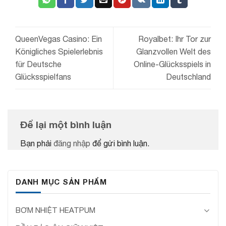
QueenVegas Casino: Ein
Royalbet: Ihr Tor zur
Königliches Spielerlebnis
Glanzvollen Welt des
für Deutsche
Online-Glücksspiels in
Glücksspielfans
Deutschland
Để lại một bình luận
Bạn phải
đăng nhập
để gửi bình luận.
DANH MỤC SẢN PHẨM
BƠM NHIỆT HEATPUM