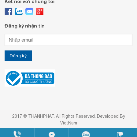
Kết nối với chúng tôi
Đăng ký nhận tin
2017 © THANHPHAT. All Rights Reserved. Developed By
VietNam