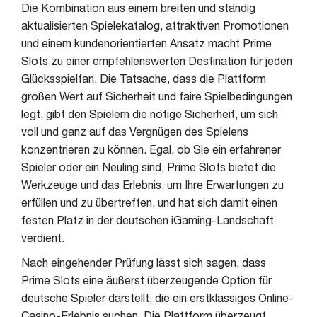
Die Kombination aus einem breiten und ständig
aktualisierten Spielekatalog, attraktiven Promotionen
und einem kundenorientierten Ansatz macht Prime
Slots zu einer empfehlenswerten Destination für jeden
Glücksspielfan. Die Tatsache, dass die Plattform
großen Wert auf Sicherheit und faire Spielbedingungen
legt, gibt den Spielern die nötige Sicherheit, um sich
voll und ganz auf das Vergnügen des Spielens
konzentrieren zu können. Egal, ob Sie ein erfahrener
Spieler oder ein Neuling sind, Prime Slots bietet die
Werkzeuge und das Erlebnis, um Ihre Erwartungen zu
erfüllen und zu übertreffen, und hat sich damit einen
festen Platz in der deutschen iGaming-Landschaft
verdient.
Nach eingehender Prüfung lässt sich sagen, dass
Prime Slots eine äußerst überzeugende Option für
deutsche Spieler darstellt, die ein erstklassiges Online-
Casino-Erlebnis suchen. Die Plattform überzeugt