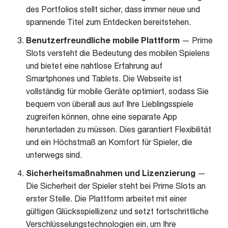
des Portfolios stellt sicher, dass immer neue und
spannende Titel zum Entdecken bereitstehen.
Benutzerfreundliche mobile Plattform
— Prime
Slots versteht die Bedeutung des mobilen Spielens
und bietet eine nahtlose Erfahrung auf
Smartphones und Tablets. Die Webseite ist
vollständig für mobile Geräte optimiert, sodass Sie
bequem von überall aus auf Ihre Lieblingsspiele
zugreifen können, ohne eine separate App
herunterladen zu müssen. Dies garantiert Flexibilität
und ein Höchstmaß an Komfort für Spieler, die
unterwegs sind.
Sicherheitsmaßnahmen und Lizenzierung
—
Die Sicherheit der Spieler steht bei Prime Slots an
erster Stelle. Die Plattform arbeitet mit einer
gültigen Glücksspiellizenz und setzt fortschrittliche
Verschlüsselungstechnologien ein, um Ihre