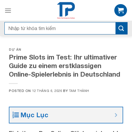
Skip
to
content
Tìm
kiếm:
DỰ ÁN
Prime Slots im Test: Ihr ultimativer
Guide zu einem erstklassigen
Online-Spielerlebnis in Deutschland
POSTED ON
12 THÁNG 6, 2026
BY
TAM THÀNH
Mục Lục