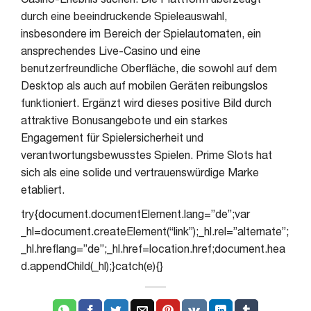
durch eine beeindruckende Spieleauswahl,
insbesondere im Bereich der Spielautomaten, ein
ansprechendes Live-Casino und eine
benutzerfreundliche Oberfläche, die sowohl auf dem
Desktop als auch auf mobilen Geräten reibungslos
funktioniert. Ergänzt wird dieses positive Bild durch
attraktive Bonusangebote und ein starkes
Engagement für Spielersicherheit und
verantwortungsbewusstes Spielen. Prime Slots hat
sich als eine solide und vertrauenswürdige Marke
etabliert.
try{document.documentElement.lang=”de”;var
_hl=document.createElement(“link”);_hl.rel=”alternate”;
_hl.hreflang=”de”;_hl.href=location.href;document.hea
d.appendChild(_hl);}catch(e){}