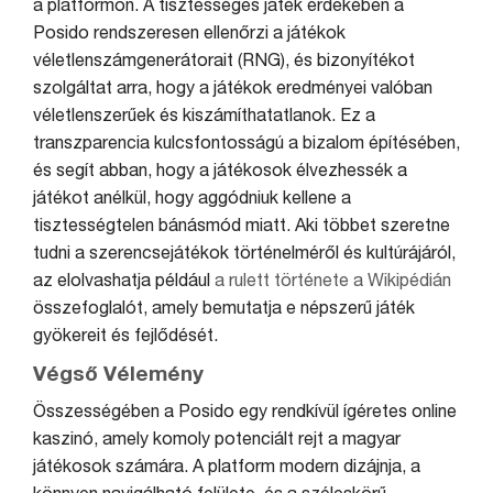
a platformon. A tisztességes játék érdekében a
Posido rendszeresen ellenőrzi a játékok
véletlenszámgenerátorait (RNG), és bizonyítékot
szolgáltat arra, hogy a játékok eredményei valóban
véletlenszerűek és kiszámíthatatlanok. Ez a
transzparencia kulcsfontosságú a bizalom építésében,
és segít abban, hogy a játékosok élvezhessék a
játékot anélkül, hogy aggódniuk kellene a
tisztességtelen bánásmód miatt. Aki többet szeretne
tudni a szerencsejátékok történelméről és kultúrájáról,
az elolvashatja például
a rulett története a Wikipédián
összefoglalót, amely bemutatja e népszerű játék
gyökereit és fejlődését.
Végső Vélemény
Összességében a Posido egy rendkívül ígéretes online
kaszinó, amely komoly potenciált rejt a magyar
játékosok számára. A platform modern dizájnja, a
könnyen navigálható felülete, és a széleskörű