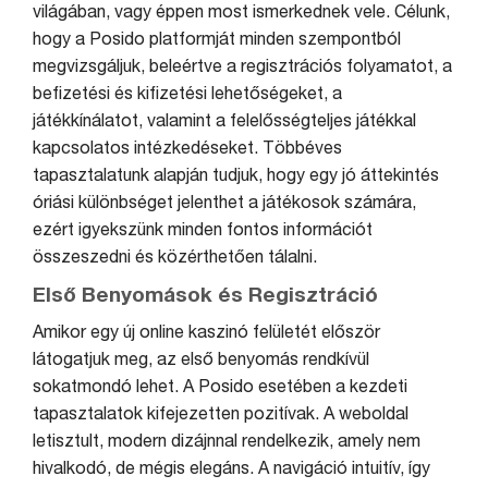
világában, vagy éppen most ismerkednek vele. Célunk,
hogy a Posido platformját minden szempontból
megvizsgáljuk, beleértve a regisztrációs folyamatot, a
befizetési és kifizetési lehetőségeket, a
játékkínálatot, valamint a felelősségteljes játékkal
kapcsolatos intézkedéseket. Többéves
tapasztalatunk alapján tudjuk, hogy egy jó áttekintés
óriási különbséget jelenthet a játékosok számára,
ezért igyekszünk minden fontos információt
összeszedni és közérthetően tálalni.
Első Benyomások és Regisztráció
Amikor egy új online kaszinó felületét először
látogatjuk meg, az első benyomás rendkívül
sokatmondó lehet. A Posido esetében a kezdeti
tapasztalatok kifejezetten pozitívak. A weboldal
letisztult, modern dizájnnal rendelkezik, amely nem
hivalkodó, de mégis elegáns. A navigáció intuitív, így