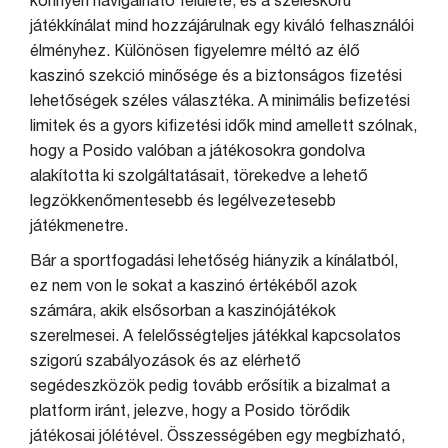
játékkínálat mind hozzájárulnak egy kiváló felhasználói
élményhez. Különösen figyelemre méltó az élő
kaszinó szekció minősége és a biztonságos fizetési
lehetőségek széles választéka. A minimális befizetési
limitek és a gyors kifizetési idők mind amellett szólnak,
hogy a Posido valóban a játékosokra gondolva
alakította ki szolgáltatásait, törekedve a lehető
legzökkenőmentesebb és legélvezetesebb
játékmenetre.
Bár a sportfogadási lehetőség hiányzik a kínálatból,
ez nem von le sokat a kaszinó értékéből azok
számára, akik elsősorban a kaszinójátékok
szerelmesei. A felelősségteljes játékkal kapcsolatos
szigorú szabályozások és az elérhető
segédeszközök pedig tovább erősítik a bizalmat a
platform iránt, jelezve, hogy a Posido törődik
játékosai jólétével. Összességében egy megbízható,