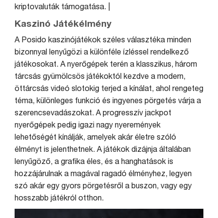
kriptovaluták támogatása. |
Kaszinó Játékélmény
A Posido kaszinójátékok széles választéka minden
bizonnyal lenyűgözi a különféle ízléssel rendelkező
játékosokat. A nyerőgépek terén a klasszikus, három
tárcsás gyümölcsös játékoktól kezdve a modern,
öttárcsás videó slotokig terjed a kínálat, ahol rengeteg
téma, különleges funkció és ingyenes pörgetés várja a
szerencsevadászokat. A progresszív jackpot
nyerőgépek pedig igazi nagy nyeremények
lehetőségét kínálják, amelyek akár életre szóló
élményt is jelenthetnek. A játékok dizájnja általában
lenyűgöző, a grafika éles, és a hanghatások is
hozzájárulnak a magával ragadó élményhez, legyen
szó akár egy gyors pörgetésről a buszon, vagy egy
hosszabb játékról otthon.