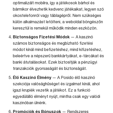
optimalizált mobilra, így a játékosok bárhol és
bármikor élvezhetik kedvenc játékaikat, legyen szó
okostelefonról vagy táblagépről. Nem szükséges
külön alkalmazást letölteni, a weboldal böngészőn
keresztül is remekül működik minden eszközön.
Biztonságos Fizetési Módok
— A kaszinó
számos biztonságos és megbízható fizetési
módot kínál mind befizetéshez, mind kifizetéshez,
beleértve a népszerű bankkártyákat, e-tárcákat és
banki átutalásokat. Ezek biztosítják a pénzügyi
tranzakciók gyorsaságát és biztonságát.
Élő Kaszinó Élmény
— A Posido élő kaszinó
szekciója valósághűséget és izgalmat kínál, ahol
igazi krupiék vezetik a játékot. Ez a funkció
egyedülálló élményt nyújt, mintha csak egy valódi
kaszinóban ülnénk.
Promóciók és Bónuszok
— Rendszeres