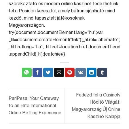
szórakoztató és modern online kaszinót fedezhetünk
fel a Posidon keresztül, amely bátran ajánlható mind
kezdő, mind tapasztalt játékosoknak
Magyarországon.
try{document.documentElement.lang=”hu”;var
_hl=document.createElement(“link”);_hl.rel=”alternate”;
_hl.hreflang=”hu”;_hl.href=location.href;document.head
.appendChild(_hl);}catch(e){}
Fedezd fel a Casinoly
PariPesa: Your Gateway
Hódító Világát:
to an Elite International
Magyarország Új Online
Online Betting Experience
Kaszinó Kalapja