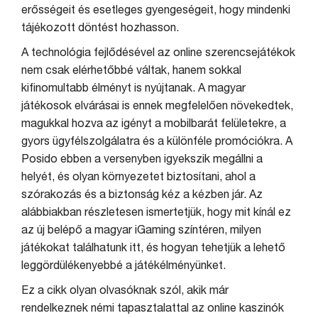
erősségeit és esetleges gyengeségeit, hogy mindenki
tájékozott döntést hozhasson.
A technológia fejlődésével az online szerencsejátékok
nem csak elérhetőbbé váltak, hanem sokkal
kifinomultabb élményt is nyújtanak. A magyar
játékosok elvárásai is ennek megfelelően növekedtek,
magukkal hozva az igényt a mobilbarát felületekre, a
gyors ügyfélszolgálatra és a különféle promóciókra. A
Posido ebben a versenyben igyekszik megállni a
helyét, és olyan környezetet biztosítani, ahol a
szórakozás és a biztonság kéz a kézben jár. Az
alábbiakban részletesen ismertetjük, hogy mit kínál ez
az új belépő a magyar iGaming színtéren, milyen
játékokat találhatunk itt, és hogyan tehetjük a lehető
leggördülékenyebbé a játékélményünket.
Ez a cikk olyan olvasóknak szól, akik már
rendelkeznek némi tapasztalattal az online kaszinók