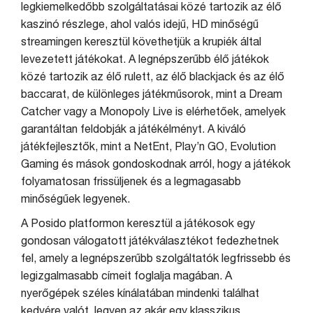
legkiemelkedőbb szolgáltatásai közé tartozik az élő
kaszinó részlege, ahol valós idejű, HD minőségű
streamingen keresztül követhetjük a krupiék által
levezetett játékokat. A legnépszerűbb élő játékok
közé tartozik az élő rulett, az élő blackjack és az élő
baccarat, de különleges játékműsorok, mint a Dream
Catcher vagy a Monopoly Live is elérhetőek, amelyek
garantáltan feldobják a játékélményt. A kiváló
játékfejlesztők, mint a NetEnt, Play’n GO, Evolution
Gaming és mások gondoskodnak arról, hogy a játékok
folyamatosan frissüljenek és a legmagasabb
minőségűek legyenek.
A Posido platformon keresztül a játékosok egy
gondosan válogatott játékválasztékot fedezhetnek
fel, amely a legnépszerűbb szolgáltatók legfrissebb és
legizgalmasabb címeit foglalja magában. A
nyerőgépek széles kínálatában mindenki találhat
kedvére valót, legyen az akár egy klasszikus