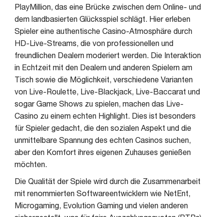
PlayMillion, das eine Brücke zwischen dem Online- und
dem landbasierten Glücksspiel schlägt. Hier erleben
Spieler eine authentische Casino-Atmosphäre durch
HD-Live-Streams, die von professionellen und
freundlichen Dealern moderiert werden. Die Interaktion
in Echtzeit mit den Dealern und anderen Spielern am
Tisch sowie die Möglichkeit, verschiedene Varianten
von Live-Roulette, Live-Blackjack, Live-Baccarat und
sogar Game Shows zu spielen, machen das Live-
Casino zu einem echten Highlight. Dies ist besonders
für Spieler gedacht, die den sozialen Aspekt und die
unmittelbare Spannung des echten Casinos suchen,
aber den Komfort ihres eigenen Zuhauses genießen
möchten.
Die Qualität der Spiele wird durch die Zusammenarbeit
mit renommierten Softwareentwicklern wie NetEnt,
Microgaming, Evolution Gaming und vielen anderen