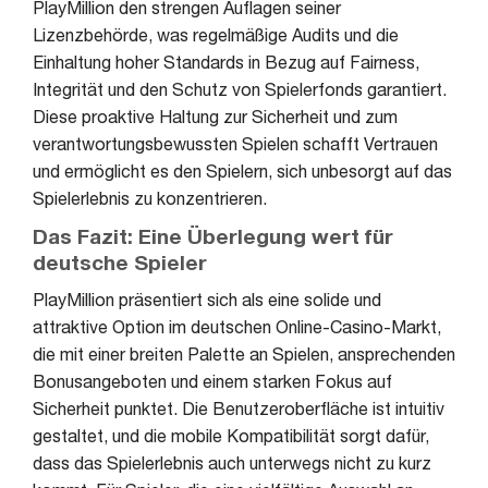
PlayMillion den strengen Auflagen seiner
Lizenzbehörde, was regelmäßige Audits und die
Einhaltung hoher Standards in Bezug auf Fairness,
Integrität und den Schutz von Spielerfonds garantiert.
Diese proaktive Haltung zur Sicherheit und zum
verantwortungsbewussten Spielen schafft Vertrauen
und ermöglicht es den Spielern, sich unbesorgt auf das
Spielerlebnis zu konzentrieren.
Das Fazit: Eine Überlegung wert für
deutsche Spieler
PlayMillion präsentiert sich als eine solide und
attraktive Option im deutschen Online-Casino-Markt,
die mit einer breiten Palette an Spielen, ansprechenden
Bonusangeboten und einem starken Fokus auf
Sicherheit punktet. Die Benutzeroberfläche ist intuitiv
gestaltet, und die mobile Kompatibilität sorgt dafür,
dass das Spielerlebnis auch unterwegs nicht zu kurz