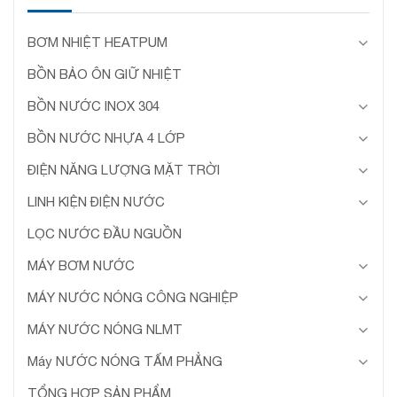
BƠM NHIỆT HEATPUM
BỒN BẢO ÔN GIỮ NHIỆT
BỒN NƯỚC INOX 304
BỒN NƯỚC NHỰA 4 LỚP
ĐIỆN NĂNG LƯỢNG MẶT TRỜI
LINH KIỆN ĐIỆN NƯỚC
LỌC NƯỚC ĐẦU NGUỒN
MÁY BƠM NƯỚC
MÁY NƯỚC NÓNG CÔNG NGHIỆP
MÁY NƯỚC NÓNG NLMT
Máy NƯỚC NÓNG TẤM PHẲNG
TỔNG HỢP SẢN PHẨM