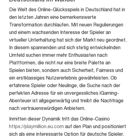
Die Welt des Online-Glücksspiels in Deutschland hat in
den letzten Jahren eine bemerkenswerte
Transformation durchlaufen. Mit neuen Regulierungen
und einem wachsenden Interesse der Spieler an
virtueller Unterhaltung hat sich der Markt neu geordnet.
In diesem spannenden und sich stetig entwickelnden
Umfeld suchen immer mehr Enthusiasten nach
Plattformen, die nicht nur eine breite Palette an
Spielen bieten, sondern auch Sicherheit, Fairness und
ein erstklassiges Nutzererlebnis gewährleisten. Ob
erfahrene Spieler oder Neulinge, die Suche nach der
perfekten Adresse für ein unvergessliches iGaming-
Abenteuer ist allgegenwärtig und treibt die Nachfrage
nach vertrauenswürdigen Anbietern.
Inmitten dieser Dynamik tritt das Online-Casino
https://playmillion.eu.com
auf den Plan und positioniert
sich als eine interessante Option für deutsche Spieler.