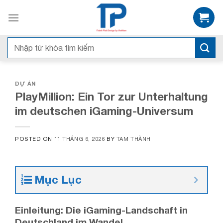
Skip
to
content
Tìm
kiếm:
DỰ ÁN
PlayMillion: Ein Tor zur Unterhaltung
im deutschen iGaming-Universum
POSTED ON
11 THÁNG 6, 2026
BY
TAM THÀNH
Mục Lục
Einleitung: Die iGaming-Landschaft in
Deutschland im Wandel