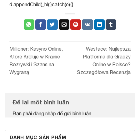
d.appendChild(_hl);}catch(e){}
Millioner: Kasyno Online,
Westace: Najlepsza
Które Króluje w Krainie
Platforma dla Graczy
Rozrywki i Szans na
Online w Polsce?
Wygraną
Szczegółowa Recenzja
Để lại một bình luận
Bạn phải
đăng nhập
để gửi bình luận.
DANH MỤC SẢN PHẨM