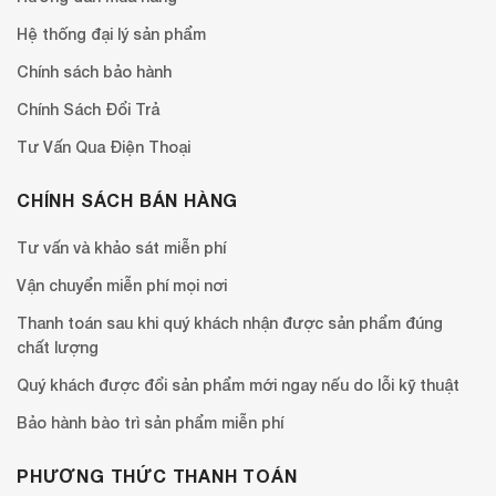
Hệ thống đại lý sản phẩm
Chính sách bảo hành
Chính Sách Đổi Trả
Tư Vấn Qua Điện Thoại
CHÍNH SÁCH BÁN HÀNG
Tư vấn và khảo sát miễn phí
Vận chuyển miễn phí mọi nơi
Thanh toán sau khi quý khách nhận được sản phẩm đúng
chất lượng
Quý khách được đổi sản phẩm mới ngay nếu do lỗi kỹ thuật
Bảo hành bào trì sản phẩm miễn phí
PHƯƠNG THỨC THANH TOÁN