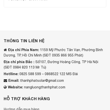
THÔNG TIN LIÊN HỆ
Địa chỉ Phía Nam:
1159 Mỹ Phước Tân Vạn, Phường Bình
Dương, TP, Hồ Chí Minh (SĐT 0935 866 955 Phát)
Địa chỉ phía Bắc :
Số107, Đường Hoàng Công, TP Hà Nội
(SĐT 0984 820 113 Mr Tú)
Hotlline:
0825 588 599 – 0868522 122 MS Đài
Email:
thanhphatsolar@gmail.com
Website:
nangluongthanhphat.com
HỖ TRỢ KHÁCH HÀNG
Hướng dẫn mua hàng