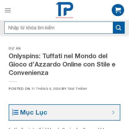
Skip
to
content
Tìm
kiếm:
DỰ ÁN
Onlyspins: Tuffati nel Mondo del
Gioco d’Azzardo Online con Stile e
Convenienza
POSTED ON
11 THÁNG 6, 2026
BY
TAM THÀNH
Mục Lục