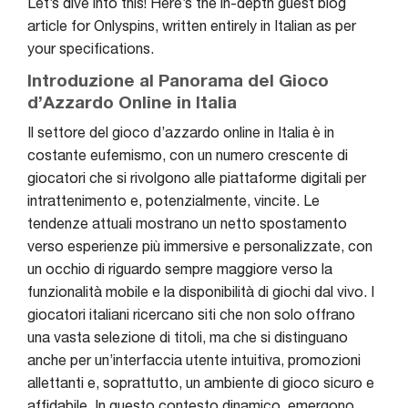
Let’s dive into this! Here’s the in-depth guest blog
article for Onlyspins, written entirely in Italian as per
your specifications.
Introduzione al Panorama del Gioco
d’Azzardo Online in Italia
Il settore del gioco d’azzardo online in Italia è in
costante eufemismo, con un numero crescente di
giocatori che si rivolgono alle piattaforme digitali per
intrattenimento e, potenzialmente, vincite. Le
tendenze attuali mostrano un netto spostamento
verso esperienze più immersive e personalizzate, con
un occhio di riguardo sempre maggiore verso la
funzionalità mobile e la disponibilità di giochi dal vivo. I
giocatori italiani ricercano siti che non solo offrano
una vasta selezione di titoli, ma che si distinguano
anche per un’interfaccia utente intuitiva, promozioni
allettanti e, soprattutto, un ambiente di gioco sicuro e
affidabile. In questo contesto dinamico, emergono