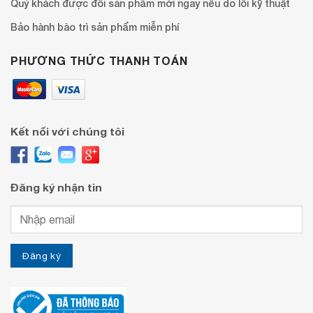
Quý khách được đổi sản phẩm mới ngay nếu do lỗi kỹ thuật
Bảo hành bào trì sản phẩm miễn phí
PHƯƠNG THỨC THANH TOÁN
Kết nối với chúng tôi
Đăng ký nhận tin