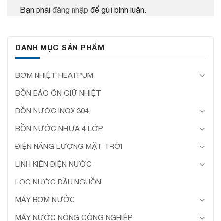
Bạn phải
đăng nhập
để gửi bình luận.
DANH MỤC SẢN PHẨM
BƠM NHIỆT HEATPUM
BỒN BẢO ÔN GIỮ NHIỆT
BỒN NƯỚC INOX 304
BỒN NƯỚC NHỰA 4 LỚP
ĐIỆN NĂNG LƯỢNG MẶT TRỜI
LINH KIỆN ĐIỆN NƯỚC
LỌC NƯỚC ĐẦU NGUỒN
MÁY BƠM NƯỚC
MÁY NƯỚC NÓNG CÔNG NGHIỆP