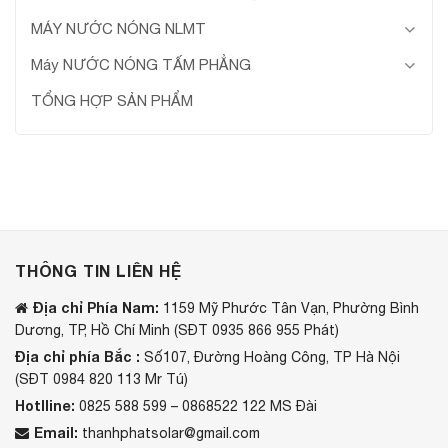
MÁY NƯỚC NÓNG NLMT
Máy NƯỚC NÓNG TẤM PHẲNG
TỔNG HỢP SẢN PHẨM
THÔNG TIN LIÊN HỆ
Địa chỉ Phía Nam:
1159 Mỹ Phước Tân Vạn, Phường Bình
Dương, TP, Hồ Chí Minh (SĐT 0935 866 955 Phát)
Địa chỉ phía Bắc :
Số107, Đường Hoàng Công, TP Hà Nội
(SĐT 0984 820 113 Mr Tú)
Hotlline:
0825 588 599 – 0868522 122 MS Đài
Email:
thanhphatsolar@gmail.com