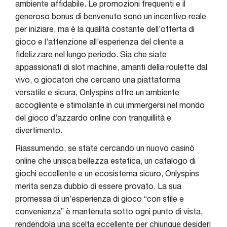
ambiente affidabile. Le promozioni frequenti e il
generoso bonus di benvenuto sono un incentivo reale
per iniziare, ma è la qualità costante dell’offerta di
gioco e l’attenzione all’esperienza del cliente a
fidelizzare nel lungo periodo. Sia che siate
appassionati di slot machine, amanti della roulette dal
vivo, o giocatori che cercano una piattaforma
versatile e sicura, Onlyspins offre un ambiente
accogliente e stimolante in cui immergersi nel mondo
del gioco d’azzardo online con tranquillità e
divertimento.
Riassumendo, se state cercando un nuovo casinò
online che unisca bellezza estetica, un catalogo di
giochi eccellente e un ecosistema sicuro, Onlyspins
merita senza dubbio di essere provato. La sua
promessa di un’esperienza di gioco “con stile e
convenienza” è mantenuta sotto ogni punto di vista,
rendendola una scelta eccellente per chiunque desideri