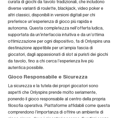
curata di giochi da tavolo tradizionali, che includono
diverse varianti di roulette, blackjack, video poker e
altri classici, disponibili in versioni digitali per chi
preferisce un’esperienza di gioco più rapida e
autonoma. Questa completezza nell’offerta ludica,
supportata da un’interfaccia intuitiva e da un’ottima
ottimizzazione per ogni dispositivo, fa di Onlyspins una
destinazione appetibile per un’ampia fascia di
giocatori, dagli appassionati di slot ai puristi dei giochi
da tavolo, fino a chi cerca l’esperienza live più
autentica possibile.
Gioco Responsabile e Sicurezza
La sicurezza e la tutela dei propri giocatori sono
aspetti che Onlyspins prende molto seriamente,
ponendo il gioco responsabile al centro della propria
filosofia operativa. Piattaforme affidabili come questa
comprendono l’importanza di offrire un ambiente di