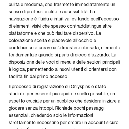
pulita e moderna, che trasmette immediatamente un
senso di professionalità e accessibilità. La
navigazione è fluida e intuitiva, evitando quell’eccesso
di elementi visivi che spesso contraddistingue altre
piattaforme e che può risultare dispersivo. La
colorazione scelta è piacevole all’occhio e
contribuisce a creare un’atmosfera rilassata, elemento
fondamentale quando si parla di gioco d’azzardo. La
disposizione delle voci di menu e delle sezioni principali
è logica, permettendo ai nuovi utenti di orientarsi con
facilità fin dal primo accesso.
Il processo di registrazione su Onlyspins è stato
studiato per essere il più rapido e snello possibile, un
aspetto cruciale per un pubblico che desidera iniziare a
giocare senza intoppi. Richiede pochi passaggi
essenziali, chiedendo solo le informazioni
strettamente necessarie per creare un account sicuro