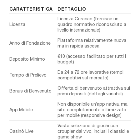
CARATTERISTICA
DETTAGLIO
Licenza Curacao (fornisce un
Licenza
quadro normativo riconosciuto a
livello internazionale)
Piattaforma relativamente nuova
Anno di Fondazione
ma in rapida ascesa
€10 (accesso facilitato per tutti i
Deposito Minimo
budget)
Da 24 a 72 ore lavorative (tempi
Tempo di Prelievo
competitivi sul mercato)
Offerta di benvenuto attrattiva sui
Bonus di Benvenuto
primi depositi (dettagli variabili)
Non disponibile un’app nativa, ma
App Mobile
sito completamente ottimizzato
per mobile (responsive design)
Vasta selezione di giochi con
Casinò Live
croupier dal vivo, inclusi i classici e
game show