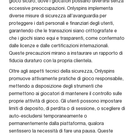
gioco sicuro, dove i giocatori possano divertirsi senza
eccessive preoccupazioni. Onlyspins implementa
diverse misure di sicurezza all’avanguardia per
proteggere i dati personali e finanziari degli utenti,
garantendo che le transazioni siano crittografate e
che i giochi siano equi e trasparenti, come confermato
dalle licenze e dalle certificazioni internazionali.
Queste precauzioni mirano a instaurare un rapporto di
fiducia duraturo con la propria clientela.
Oltre agli aspetti tecnici della sicurezza, Onlyspins
promuove attivamente pratiche di gioco responsabile,
mettendo a disposizione degli strumenti che
permettono ai giocatori di mantenere il controllo sulle
proprie attività di gioco. Gli utenti possono impostare
limiti di deposito, di perdita o di sessione, o scegliere di
auto-escludersi temporaneamente o
permanentemente dalla piattaforma, qualora
sentissero la necessità di fare una pausa. Queste