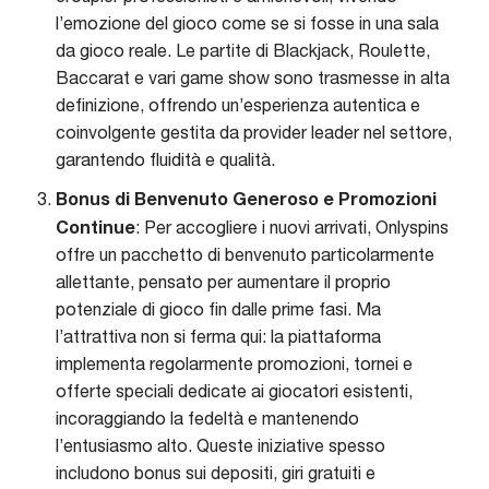
l’emozione del gioco come se si fosse in una sala
da gioco reale. Le partite di Blackjack, Roulette,
Baccarat e vari game show sono trasmesse in alta
definizione, offrendo un’esperienza autentica e
coinvolgente gestita da provider leader nel settore,
garantendo fluidità e qualità.
Bonus di Benvenuto Generoso e Promozioni
Continue
: Per accogliere i nuovi arrivati, Onlyspins
offre un pacchetto di benvenuto particolarmente
allettante, pensato per aumentare il proprio
potenziale di gioco fin dalle prime fasi. Ma
l’attrattiva non si ferma qui: la piattaforma
implementa regolarmente promozioni, tornei e
offerte speciali dedicate ai giocatori esistenti,
incoraggiando la fedeltà e mantenendo
l’entusiasmo alto. Queste iniziative spesso
includono bonus sui depositi, giri gratuiti e