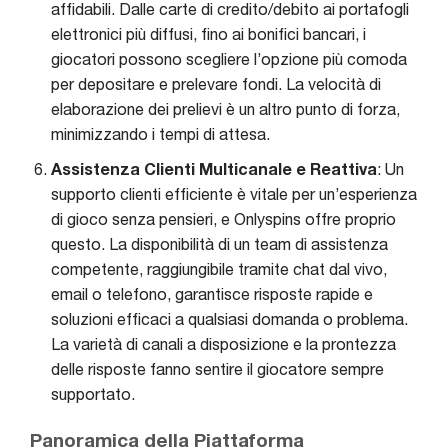
affidabili. Dalle carte di credito/debito ai portafogli
elettronici più diffusi, fino ai bonifici bancari, i
giocatori possono scegliere l’opzione più comoda
per depositare e prelevare fondi. La velocità di
elaborazione dei prelievi è un altro punto di forza,
minimizzando i tempi di attesa.
Assistenza Clienti Multicanale e Reattiva
: Un
supporto clienti efficiente è vitale per un’esperienza
di gioco senza pensieri, e Onlyspins offre proprio
questo. La disponibilità di un team di assistenza
competente, raggiungibile tramite chat dal vivo,
email o telefono, garantisce risposte rapide e
soluzioni efficaci a qualsiasi domanda o problema.
La varietà di canali a disposizione e la prontezza
delle risposte fanno sentire il giocatore sempre
supportato.
Panoramica della Piattaforma