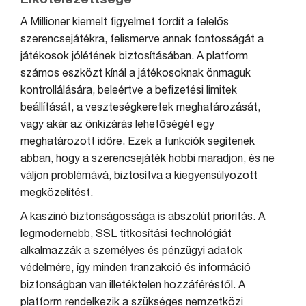
A Millioner kiemelt figyelmet fordít a felelős
szerencsejátékra, felismerve annak fontosságát a
játékosok jólétének biztosításában. A platform
számos eszközt kínál a játékosoknak önmaguk
kontrollálására, beleértve a befizetési limitek
beállítását, a veszteségkeretek meghatározását,
vagy akár az önkizárás lehetőségét egy
meghatározott időre. Ezek a funkciók segítenek
abban, hogy a szerencsejáték hobbi maradjon, és ne
váljon problémává, biztosítva a kiegyensúlyozott
megközelítést.
A kaszinó biztonságossága is abszolút prioritás. A
legmodernebb, SSL titkosítási technológiát
alkalmazzák a személyes és pénzügyi adatok
védelmére, így minden tranzakció és információ
biztonságban van illetéktelen hozzáféréstől. A
platform rendelkezik a szükséges nemzetközi