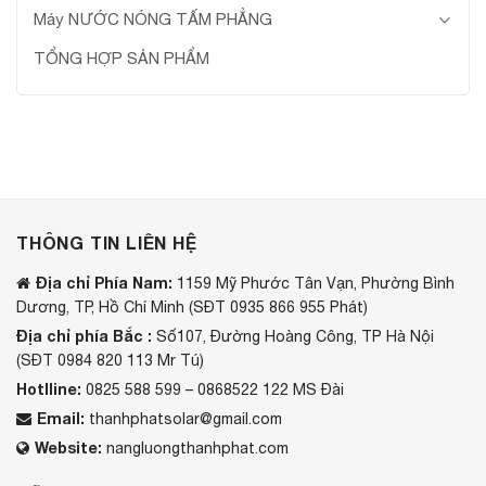
Máy NƯỚC NÓNG TẤM PHẲNG
TỔNG HỢP SẢN PHẨM
THÔNG TIN LIÊN HỆ
Địa chỉ Phía Nam:
1159 Mỹ Phước Tân Vạn, Phường Bình
Dương, TP, Hồ Chí Minh (SĐT 0935 866 955 Phát)
Địa chỉ phía Bắc :
Số107, Đường Hoàng Công, TP Hà Nội
(SĐT 0984 820 113 Mr Tú)
Hotlline:
0825 588 599 – 0868522 122 MS Đài
Email:
thanhphatsolar@gmail.com
Website:
nangluongthanhphat.com