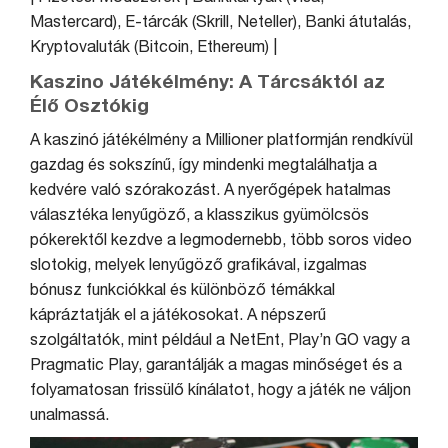
Mastercard), E-tárcák (Skrill, Neteller), Banki átutalás,
Kryptovaluták (Bitcoin, Ethereum) |
Kaszino Játékélmény: A Tárcsáktól az
Élő Osztókig
A kaszinó játékélmény a Millioner platformján rendkívül
gazdag és sokszínű, így mindenki megtalálhatja a
kedvére való szórakozást. A nyerőgépek hatalmas
választéka lenyűgöző, a klasszikus gyümölcsös
pókerektől kezdve a legmodernebb, több soros video
slotokig, melyek lenyűgöző grafikával, izgalmas
bónusz funkciókkal és különböző témákkal
kápráztatják el a játékosokat. A népszerű
szolgáltatók, mint például a NetEnt, Play’n GO vagy a
Pragmatic Play, garantálják a magas minőséget és a
folyamatosan frissülő kínálatot, hogy a játék ne váljon
unalmassá.