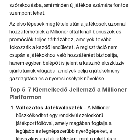
szórakozásba, ami minden új játékos számára fontos
szempont lehet.
Az első lépések megtétele után a játékosok azonnal
hozzáférhetnek a Millioner által kínált bónuszok és
promóciók teljes tárházához, amelyek tovább
fokozzák a kezdő lendületet. A regisztráció nem
csupán a játékokhoz való hozzáférést biztosítja,
hanem egyben belépőt is jelent a kaszinó ekszkluzív
ajánlatainak világába, amelyek célja a játékélmény
gazdagítása és a nyerési esélyek növelése.
Top 5-7 Kiemelkedő Jellemző a Millioner
Platformon
Változatos Játékválaszték
– A Millioner
büszkélkedhet egy rendkívül széleskörű
játékportfólióval, amely magában foglalja a
legújabb és legnépszerűbb nyerőgépeket, a
klasszikus asztali játékokat, mint a rulett és a