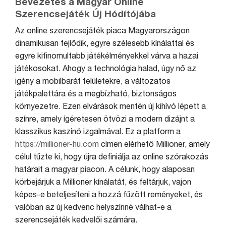
Bevezetés a Magyar Online
Szerencsejáték Új Hódítójába
Az online szerencsejáték piaca Magyarországon
dinamikusan fejlődik, egyre szélesebb kínálattal és
egyre kifinomultabb játékélményekkel várva a hazai
játékosokat. Ahogy a technológia halad, úgy nő az
igény a mobilbarát felületekre, a változatos
játékpalettára és a megbízható, biztonságos
környezetre. Ezen elvárások mentén új kihívó lépett a
színre, amely ígéretesen ötvözi a modern dizájnt a
klasszikus kaszinó izgalmával. Ez a platform a
https://millioner-hu.com
címen elérhető Millioner, amely
célul tűzte ki, hogy újra definiálja az online szórakozás
határait a magyar piacon. A célunk, hogy alaposan
körbejárjuk a Millioner kínálatát, és feltárjuk, vajon
képes-e beteljesíteni a hozzá fűzött reményeket, és
valóban az új kedvenc helyszínné válhat-e a
szerencsejáték kedvelői számára.