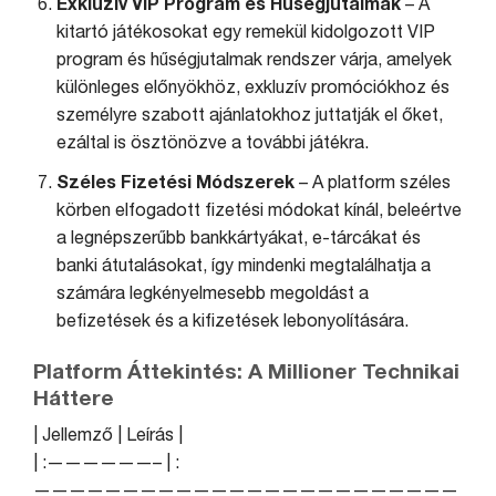
Exkluzív VIP Program és Hűségjutalmak
– A
kitartó játékosokat egy remekül kidolgozott VIP
program és hűségjutalmak rendszer várja, amelyek
különleges előnyökhöz, exkluzív promóciókhoz és
személyre szabott ajánlatokhoz juttatják el őket,
ezáltal is ösztönözve a további játékra.
Széles Fizetési Módszerek
– A platform széles
körben elfogadott fizetési módokat kínál, beleértve
a legnépszerűbb bankkártyákat, e-tárcákat és
banki átutalásokat, így mindenki megtalálhatja a
számára legkényelmesebb megoldást a
befizetések és a kifizetések lebonyolítására.
Platform Áttekintés: A Millioner Technikai
Háttere
| Jellemző | Leírás |
| :——————– | :
————————————————————————