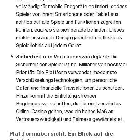
vollständig für mobile Endgeräte optimiert, sodass
Spieler von ihrem Smartphone oder Tablet aus
nahtlos auf alle Spiele und Funktionen zugreifen
können, egal wo sie sich gerade befinden. Dieses
reaktionsschnelle Design garantiert ein flüssiges
Spielerlebnis auf jedem Gerät.
Sicherheit und Vertrauenswürdigkeit:
Die
Sicherheit der Spieler ist bei Millioner von höchster
Priorität. Die Plattform verwendet modernste
Verschlüsselungstechnologien, um persönliche
Daten und finanzielle Transaktionen zu schützen.
Hinzu kommt die Einhaltung strenger
Regulierungsvorschriften, die für ein lizenziertes
Online-Casino gelten, was ein hohes Maß an
Vertrauenswürdigkeit und Fairness gewährleistet.
Plattformübersicht: Ein Blick auf die