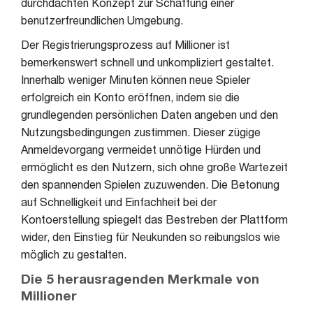
durchdachten Konzept zur Schaffung einer
benutzerfreundlichen Umgebung.
Der Registrierungsprozess auf Millioner ist
bemerkenswert schnell und unkompliziert gestaltet.
Innerhalb weniger Minuten können neue Spieler
erfolgreich ein Konto eröffnen, indem sie die
grundlegenden persönlichen Daten angeben und den
Nutzungsbedingungen zustimmen. Dieser zügige
Anmeldevorgang vermeidet unnötige Hürden und
ermöglicht es den Nutzern, sich ohne große Wartezeit
den spannenden Spielen zuzuwenden. Die Betonung
auf Schnelligkeit und Einfachheit bei der
Kontoerstellung spiegelt das Bestreben der Plattform
wider, den Einstieg für Neukunden so reibungslos wie
möglich zu gestalten.
Die 5 herausragenden Merkmale von
Millioner