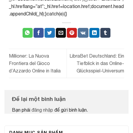
_hl.hreflang=”at”;_hl.href=location.href;document.head
.appendChild(_hl);}catch(e){}
Millioner: La Nuova
LibraBet Deutschland: Ein
Frontiera del Gioco
Tiefblick in das Online-
d’Azzardo Online in Italia
Glücksspiel-Universum
Để lại một bình luận
Bạn phải
đăng nhập
để gửi bình luận.
DANH MỤC SẢN PHẨM