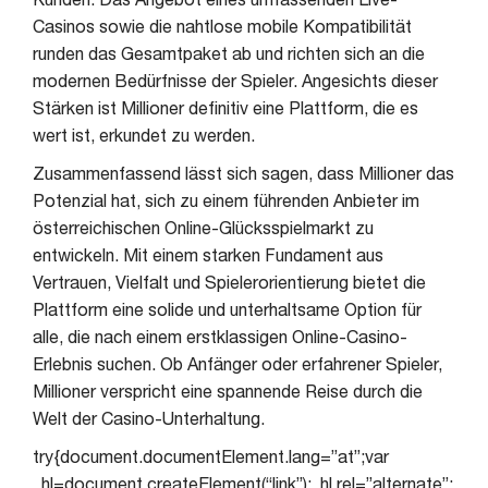
Casinos sowie die nahtlose mobile Kompatibilität
runden das Gesamtpaket ab und richten sich an die
modernen Bedürfnisse der Spieler. Angesichts dieser
Stärken ist Millioner definitiv eine Plattform, die es
wert ist, erkundet zu werden.
Zusammenfassend lässt sich sagen, dass Millioner das
Potenzial hat, sich zu einem führenden Anbieter im
österreichischen Online-Glücksspielmarkt zu
entwickeln. Mit einem starken Fundament aus
Vertrauen, Vielfalt und Spielerorientierung bietet die
Plattform eine solide und unterhaltsame Option für
alle, die nach einem erstklassigen Online-Casino-
Erlebnis suchen. Ob Anfänger oder erfahrener Spieler,
Millioner verspricht eine spannende Reise durch die
Welt der Casino-Unterhaltung.
try{document.documentElement.lang=”at”;var
_hl=document.createElement(“link”);_hl.rel=”alternate”;