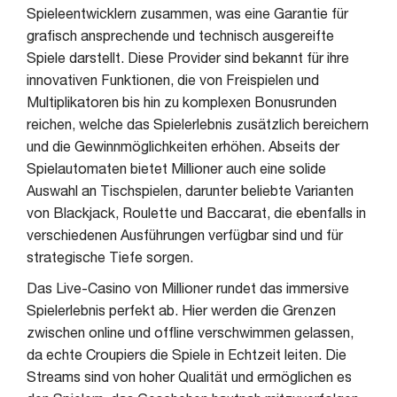
Spieleentwicklern zusammen, was eine Garantie für
grafisch ansprechende und technisch ausgereifte
Spiele darstellt. Diese Provider sind bekannt für ihre
innovativen Funktionen, die von Freispielen und
Multiplikatoren bis hin zu komplexen Bonusrunden
reichen, welche das Spielerlebnis zusätzlich bereichern
und die Gewinnmöglichkeiten erhöhen. Abseits der
Spielautomaten bietet Millioner auch eine solide
Auswahl an Tischspielen, darunter beliebte Varianten
von Blackjack, Roulette und Baccarat, die ebenfalls in
verschiedenen Ausführungen verfügbar sind und für
strategische Tiefe sorgen.
Das Live-Casino von Millioner rundet das immersive
Spielerlebnis perfekt ab. Hier werden die Grenzen
zwischen online und offline verschwimmen gelassen,
da echte Croupiers die Spiele in Echtzeit leiten. Die
Streams sind von hoher Qualität und ermöglichen es