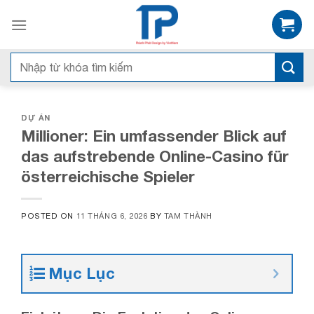
Skip
to
content
Tìm
kiếm:
DỰ ÁN
Millioner: Ein umfassender Blick auf
das aufstrebende Online-Casino für
österreichische Spieler
POSTED ON
11 THÁNG 6, 2026
BY
TAM THÀNH
Mục Lục