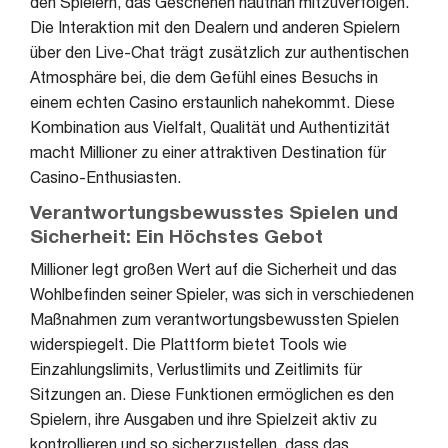
den Spielern, das Geschehen hautnah mitzuverfolgen.
Die Interaktion mit den Dealern und anderen Spielern
über den Live-Chat trägt zusätzlich zur authentischen
Atmosphäre bei, die dem Gefühl eines Besuchs in
einem echten Casino erstaunlich nahekommt. Diese
Kombination aus Vielfalt, Qualität und Authentizität
macht Millioner zu einer attraktiven Destination für
Casino-Enthusiasten.
Verantwortungsbewusstes Spielen und
Sicherheit: Ein Höchstes Gebot
Millioner legt großen Wert auf die Sicherheit und das
Wohlbefinden seiner Spieler, was sich in verschiedenen
Maßnahmen zum verantwortungsbewussten Spielen
widerspiegelt. Die Plattform bietet Tools wie
Einzahlungslimits, Verlustlimits und Zeitlimits für
Sitzungen an. Diese Funktionen ermöglichen es den
Spielern, ihre Ausgaben und ihre Spielzeit aktiv zu
kontrollieren und so sicherzustellen, dass das