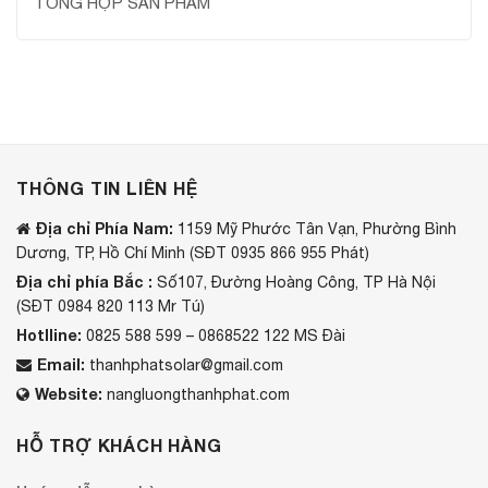
TỔNG HỢP SẢN PHẨM
THÔNG TIN LIÊN HỆ
Địa chỉ Phía Nam:
1159 Mỹ Phước Tân Vạn, Phường Bình
Dương, TP, Hồ Chí Minh (SĐT 0935 866 955 Phát)
Địa chỉ phía Bắc :
Số107, Đường Hoàng Công, TP Hà Nội
(SĐT 0984 820 113 Mr Tú)
Hotlline:
0825 588 599 – 0868522 122 MS Đài
Email:
thanhphatsolar@gmail.com
Website:
nangluongthanhphat.com
HỖ TRỢ KHÁCH HÀNG