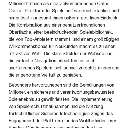
Millioner hat sich als eine vielversprechende Online-
Casino-Plattform für Spieler in Österreich etabliert und
hinterlässt insgesamt einen äußerst positiven Eindruck.
Die Kombination aus einer benutzerfreundlichen
Oberfläche, einer beeindruckenden Spielebibliothek,
die von Top-Anbietern stammt, und einem großzügigen
Willkommensbonus für Neukunden macht es zu einer
attraktiven Wahl. Die klare Struktur der Website und
die einfache Navigation erleichtern es auch
unerfahrenen Spielern, sich schnell zurechtzufinden und
die angebotene Vielfalt zu genießen.
Besonders hervorzuheben sind die Bemühungen von
Millioner, ein sicheres und verantwortungsbewusstes
Spielerlebnis zu gewährleisten. Die Implementierung
von Spielerschutzmaßnahmen und die Nutzung
fortschrittlicher Sicherheitstechnologien zeigen das
Engagement der Plattform für das Wohlbefinden ihrer
Kunden. Das Angebot eines umfassenden Live-