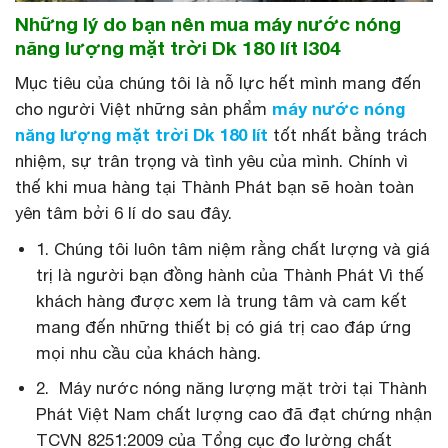
Những lý do bạn nên mua máy nước nóng
năng lượng mặt trời Dk 180 lít I304
Mục tiêu của chúng tôi là nỗ lực hết mình mang đến
cho người Việt những sản phẩm
máy nước nóng
năng lượng mặt trời Dk
180 lít
tốt nhất bằng trách
nhiệm, sự trân trọng và tình yêu của mình. Chính vì
thế khi mua hàng tại Thành Phát bạn sẽ hoàn toàn
yên tâm bởi 6 lí do sau đây.
1. Chúng tôi luôn tâm niệm rằng chất lượng và giá
trị là người bạn đồng hành của Thành Phát Vì thế
khách hàng được xem là trung tâm và cam kết
mang đến những thiết bị có giá trị cao đáp ứng
mọi nhu cầu của khách hàng.
2. Máy nước nóng năng lượng mặt trời tại Thành
Phát Việt Nam chất lượng cao đã đạt chứng nhận
TCVN 8251:2009 của Tổng cục đo lường chất