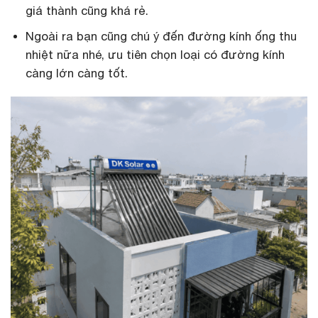
giá thành cũng khá rẻ.
Ngoài ra bạn cũng chú ý đến đường kính ống thu
nhiệt nữa nhé, ưu tiên chọn loại có đường kính
càng lớn càng tốt.