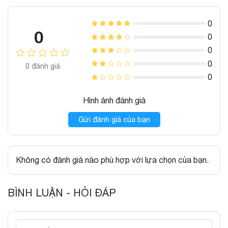
0
0
0
0
0
0
đánh giá
0
Hình ảnh đánh giá
Gửi đánh giá của bạn
Không có đánh giá nào phù hợp với lựa chọn của bạn.
BÌNH LUẬN - HỎI ĐÁP