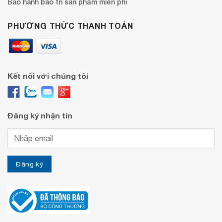
Bảo hành bào trì sản phẩm miễn phí
PHƯƠNG THỨC THANH TOÁN
Kết nối với chúng tôi
Đăng ký nhận tin