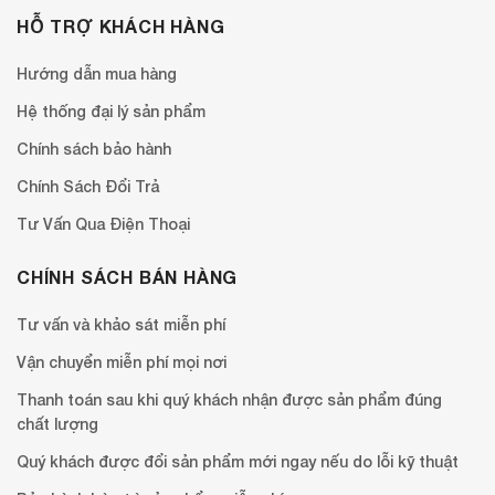
HỖ TRỢ KHÁCH HÀNG
Hướng dẫn mua hàng
Hệ thống đại lý sản phẩm
Chính sách bảo hành
Chính Sách Đổi Trả
Tư Vấn Qua Điện Thoại
CHÍNH SÁCH BÁN HÀNG
Tư vấn và khảo sát miễn phí
Vận chuyển miễn phí mọi nơi
Thanh toán sau khi quý khách nhận được sản phẩm đúng
chất lượng
Quý khách được đổi sản phẩm mới ngay nếu do lỗi kỹ thuật