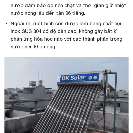
nước đảm bảo độ nén chặt và thời gian giữ nhiệt
nước nóng lâu đến tận 96 tiếng.
Ngoài ra, ruột bình còn được làm bằng chất liệu
Inox SUS 304 có độ bền cao, không gây bất kì
phản ứng hóa học nào với các thành phần trong
nước nên khả năng