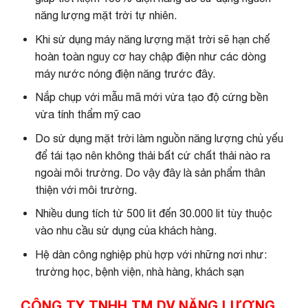
năng lượng mặt trời tự nhiên.
Khi sử dụng máy năng lượng mặt trời sẽ hạn chế
hoàn toàn nguy cơ hay chập điện như các dòng
máy nước nóng điện năng trước đây.
Nắp chụp với mẫu mã mới vừa tạo độ cứng bền
vừa tính thẩm mỹ cao
Do sử dụng mặt trời làm nguồn năng lượng chủ yếu
để tái tạo nên không thải bất cứ chất thải nào ra
ngoài môi trường. Do vậy đây là sản phẩm thân
thiện với môi trường.
Nhiều dung tích từ 500 lit đến 30.000 lit tùy thuộc
vào nhu cầu sử dụng của khách hàng.
Hệ dàn công nghiệp phù hợp với những nơi như:
trường học, bệnh viện, nhà hàng, khách sạn
CÔNG TY TNHH TM DV NĂNG LƯỢNG