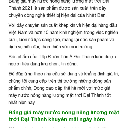
Bảng giá máy nước nóng năng lượng mặt trời Đại
Thành 2021 là sản phẩm được sản xuất trên dây
chuyền công nghệ thiết bị hiện đại của Nhật Bản.
Với dây chuyền sản xuất khép kín và hiện đại hàng đầu
Việt Nam và hơn 15 năm kinh nghiệm trong việc nghiên
cứu, luôn nỗ lực sáng tạo, mang lại các sản phẩm và
dịch vụ hiện đại, thân thiện với môi trường.
Sản phẩm của Tập Đoàn Tân Á Đại Thành luôn được
người tiêu dùng lựa chọn, tin dùng.
Để đáp ứng theo nhu cầu sử dụng và khẳng định giá trị,
chúng tôi cung cấp trên thị trường những dòng sản
phẩm chính, Dòng cao cấp thế hệ mới với mức
giá
máy nước nóng năng lượng mặt trời Đại Thành tốt
nhất hiện nay
Bảng giá máy nước nóng năng lượng mặt
trời Đại Thành khuyên mãi ngày hôm