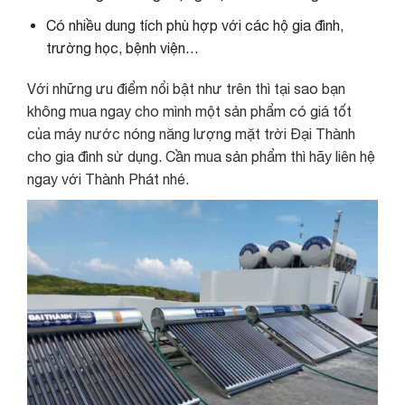
Có nhiều dung tích phù hợp với các hộ gia đình,
trường học, bệnh viện…
Với những ưu điểm nổi bật như trên thì tại sao bạn
không mua ngay cho mình một sản phẩm có giá tốt
của máy nước nóng năng lượng mặt trời Đại Thành
cho gia đình sử dụng. Cần mua sản phẩm thì hãy liên hệ
ngay với Thành Phát nhé.