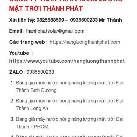
MẶT TRỜI THÀNH PHÁT
Xin liên hệ: 0825588599 – 0935500233 Mr Thành
Email
: thanhphatsolar@gmail.com
Các trang web
:
https://nangluongthanhphat.com
Youtube
:
https://www.youtube.com/nangluongthanhphat
ZALO
: 0935500233
Bảng giá máy nước nóng năng lượng mặt trời Đại
Thành Bình Dương
Bảng giá máy nước nóng năng lượng mặt trời Đại
Thành Long An
Bảng giá máy nước nóng năng lượng mặt trời Đại
Thành TPHCM