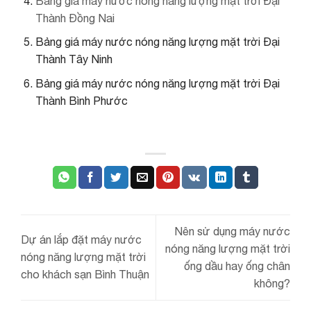
Bảng giá máy nước nóng năng lượng mặt trời Đại
Thành Đồng Nai
Bảng giá máy nước nóng năng lượng mặt trời Đại
Thành Tây Ninh
Bảng giá máy nước nóng năng lượng mặt trời Đại
Thành Bình Phước
Nên sử dụng máy nước
Dự án lắp đặt máy nước
nóng năng lượng mặt trời
nóng năng lượng mặt trời
ống dầu hay ống chân
cho khách sạn Bình Thuận
không?