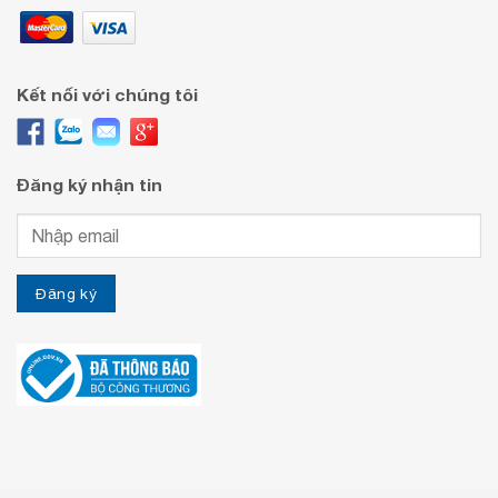
Kết nối với chúng tôi
Đăng ký nhận tin