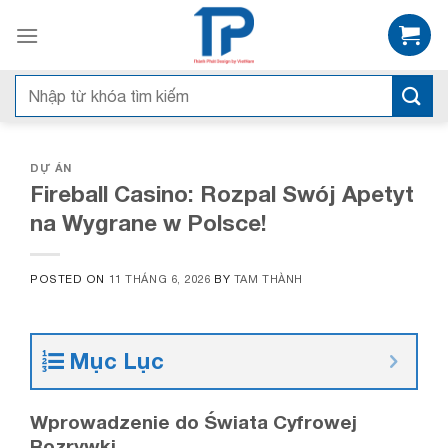
Skip
to
content
Tìm
kiếm:
DỰ ÁN
Fireball Casino: Rozpal Swój Apetyt
na Wygrane w Polsce!
POSTED ON
11 THÁNG 6, 2026
BY
TAM THÀNH
Mục Lục
Wprowadzenie do Świata Cyfrowej
Rozrywki