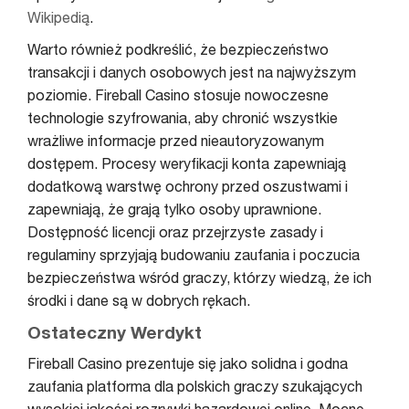
Wikipedią
.
Warto również podkreślić, że bezpieczeństwo
transakcji i danych osobowych jest na najwyższym
poziomie. Fireball Casino stosuje nowoczesne
technologie szyfrowania, aby chronić wszystkie
wrażliwe informacje przed nieautoryzowanym
dostępem. Procesy weryfikacji konta zapewniają
dodatkową warstwę ochrony przed oszustwami i
zapewniają, że grają tylko osoby uprawnione.
Dostępność licencji oraz przejrzyste zasady i
regulaminy sprzyjają budowaniu zaufania i poczucia
bezpieczeństwa wśród graczy, którzy wiedzą, że ich
środki i dane są w dobrych rękach.
Ostateczny Werdykt
Fireball Casino prezentuje się jako solidna i godna
zaufania platforma dla polskich graczy szukających
wysokiej jakości rozrywki hazardowej online. Mocne