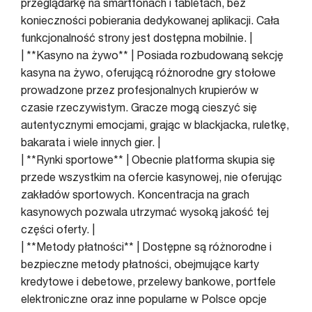
przeglądarkę na smartfonach i tabletach, bez
konieczności pobierania dedykowanej aplikacji. Cała
funkcjonalność strony jest dostępna mobilnie. |
| **Kasyno na żywo** | Posiada rozbudowaną sekcję
kasyna na żywo, oferującą różnorodne gry stołowe
prowadzone przez profesjonalnych krupierów w
czasie rzeczywistym. Gracze mogą cieszyć się
autentycznymi emocjami, grając w blackjacka, ruletkę,
bakarata i wiele innych gier. |
| **Rynki sportowe** | Obecnie platforma skupia się
przede wszystkim na ofercie kasynowej, nie oferując
zakładów sportowych. Koncentracja na grach
kasynowych pozwala utrzymać wysoką jakość tej
części oferty. |
| **Metody płatności** | Dostępne są różnorodne i
bezpieczne metody płatności, obejmujące karty
kredytowe i debetowe, przelewy bankowe, portfele
elektroniczne oraz inne popularne w Polsce opcje