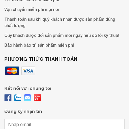
Vận chuyển miễn phí mọi nơi
Thanh toán sau khi quý khách nhận được sản phẩm đúng
chất lượng
Quý khách được đổi sản phẩm mới ngay nếu do lỗi kỹ thuật
Bảo hành bào trì sản phẩm miễn phí
PHƯƠNG THỨC THANH TOÁN
Kết nối với chúng tôi
Đăng ký nhận tin