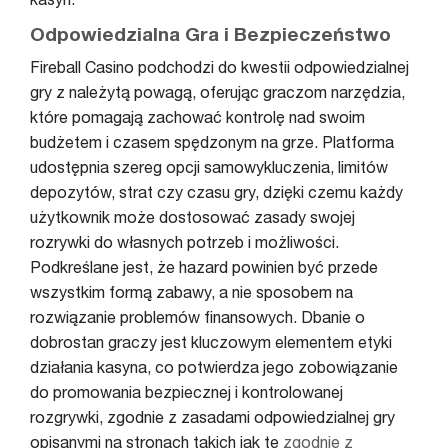
Odpowiedzialna Gra i Bezpieczeństwo
Fireball Casino podchodzi do kwestii odpowiedzialnej
gry z należytą powagą, oferując graczom narzędzia,
które pomagają zachować kontrolę nad swoim
budżetem i czasem spędzonym na grze. Platforma
udostępnia szereg opcji samowykluczenia, limitów
depozytów, strat czy czasu gry, dzięki czemu każdy
użytkownik może dostosować zasady swojej
rozrywki do własnych potrzeb i możliwości.
Podkreślane jest, że hazard powinien być przede
wszystkim formą zabawy, a nie sposobem na
rozwiązanie problemów finansowych. Dbanie o
dobrostan graczy jest kluczowym elementem etyki
działania kasyna, co potwierdza jego zobowiązanie
do promowania bezpiecznej i kontrolowanej
rozgrywki, zgodnie z zasadami odpowiedzialnej gry
opisanymi na stronach takich jak te
zgodnie z