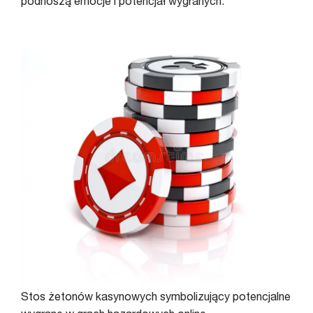
podnoszą emocje i potencjał wygranych.
Stos żetonów kasynowych symbolizujący potencjalne