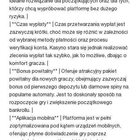
idealne rozwiązanie dla początkujących oraz dla tych,
którzy chcą wypróbować platformę bez dużego
ryzyka. |
| **Czas wypłaty** | Czas przetwarzania wypłat jest
zazwyczaj krótki, choć może się różnić w zależności
od wybranej metody płatności oraz procesu
weryfikacji konta. Kasyno stara się jednak realizować
zlecenia wypłat tak szybko, jak to możliwe, dbając o
komfort gracza. |
| **Bonus powitalny** | Oferuje atrakcyjny pakiet
powitalny dla nowych graczy, obejmujący zazwyczaj
bonus od pierwszego depozytu lub darmowe spiny na
popularne automaty. Jest to doskonały sposób na
rozpoczęcie gry i zwiększenie początkowego
bankrollu. |
| **Aplikacja mobilna** | Platforma jest w pełni
zoptymalizowana pod kątem urządzeń mobilnych,
oferując płynne doświadczenie gry poprzez