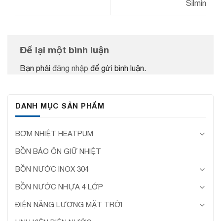
Silmin
Để lại một bình luận
Bạn phải
đăng nhập
để gửi bình luận.
DANH MỤC SẢN PHẨM
BƠM NHIỆT HEATPUM
BỒN BẢO ÔN GIỮ NHIỆT
BỒN NƯỚC INOX 304
BỒN NƯỚC NHỰA 4 LỚP
ĐIỆN NĂNG LƯỢNG MẶT TRỜI