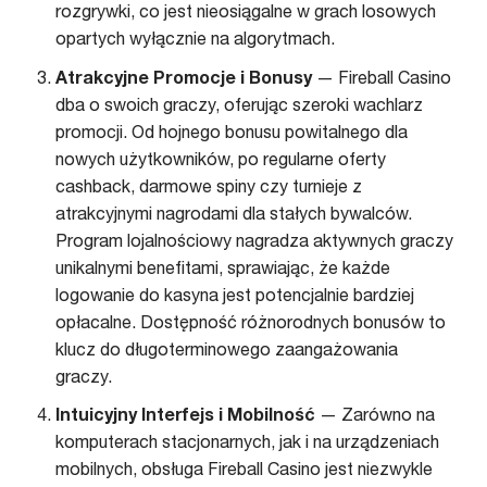
rozgrywki, co jest nieosiągalne w grach losowych
opartych wyłącznie na algorytmach.
Atrakcyjne Promocje i Bonusy
— Fireball Casino
dba o swoich graczy, oferując szeroki wachlarz
promocji. Od hojnego bonusu powitalnego dla
nowych użytkowników, po regularne oferty
cashback, darmowe spiny czy turnieje z
atrakcyjnymi nagrodami dla stałych bywalców.
Program lojalnościowy nagradza aktywnych graczy
unikalnymi benefitami, sprawiając, że każde
logowanie do kasyna jest potencjalnie bardziej
opłacalne. Dostępność różnorodnych bonusów to
klucz do długoterminowego zaangażowania
graczy.
Intuicyjny Interfejs i Mobilność
— Zarówno na
komputerach stacjonarnych, jak i na urządzeniach
mobilnych, obsługa Fireball Casino jest niezwykle