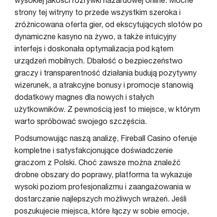
strony tej witryny to przede wszystkim szeroka i
zróżnicowana oferta gier, od ekscytujących slotów po
dynamiczne kasyno na żywo, a także intuicyjny
interfejs i doskonała optymalizacja pod kątem
urządzeń mobilnych. Dbałość o bezpieczeństwo
graczy i transparentność działania budują pozytywny
wizerunek, a atrakcyjne bonusy i promocje stanowią
dodatkowy magnes dla nowych i stałych
użytkowników. Z pewnością jest to miejsce, w którym
warto spróbować swojego szczęścia.
Podsumowując naszą analizę, Fireball Casino oferuje
kompletne i satysfakcjonujące doświadczenie
graczom z Polski. Choć zawsze można znaleźć
drobne obszary do poprawy, platforma ta wykazuje
wysoki poziom profesjonalizmu i zaangażowania w
dostarczanie najlepszych możliwych wrażeń. Jeśli
poszukujecie miejsca, które łączy w sobie emocje,