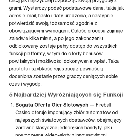
chcą jak najszybciej rozpocząć swoją przygodę z
grami. Wystarczy podać podstawowe dane, takie jak
adres e-mail, hasło i datę urodzenia, a następnie
potwierdzić swoją tożsamość zgodnie z
obowiązującymi wymogami. Całość procesu zajmuje
zaledwie kilka minut, a po jego zakończeniu
odblokowany zostaje pełny dostęp do wszystkich
funkcji platformy, w tym do oferty bonusów
powitalnych i możliwości dokonywania wpłat. Taka
prostota i szybkość rejestracji z pewnością
doceniona zostanie przez graczy ceniących sobie
czas i wygodę.
5 Najbardziej Wyróżniających się Funkcji
Bogata Oferta Gier Slotowych
— Fireball
Casino oferuje imponujący zbiór automatów od
najlepszych światowych dostawców, obejmujący
zarówno klasyczne jednorękich bandyty, jak i
nowoczesne wideo-sloty z innowacyjnymi