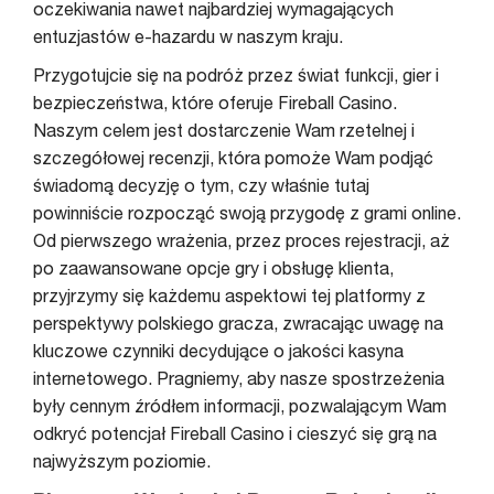
oczekiwania nawet najbardziej wymagających
entuzjastów e-hazardu w naszym kraju.
Przygotujcie się na podróż przez świat funkcji, gier i
bezpieczeństwa, które oferuje Fireball Casino.
Naszym celem jest dostarczenie Wam rzetelnej i
szczegółowej recenzji, która pomoże Wam podjąć
świadomą decyzję o tym, czy właśnie tutaj
powinniście rozpocząć swoją przygodę z grami online.
Od pierwszego wrażenia, przez proces rejestracji, aż
po zaawansowane opcje gry i obsługę klienta,
przyjrzymy się każdemu aspektowi tej platformy z
perspektywy polskiego gracza, zwracając uwagę na
kluczowe czynniki decydujące o jakości kasyna
internetowego. Pragniemy, aby nasze spostrzeżenia
były cennym źródłem informacji, pozwalającym Wam
odkryć potencjał Fireball Casino i cieszyć się grą na
najwyższym poziomie.