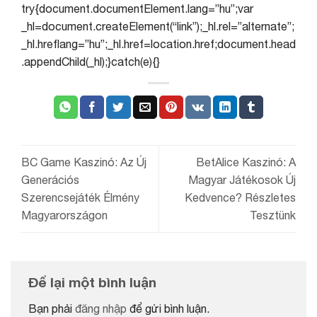
try{document.documentElement.lang=”hu”;var
_hl=document.createElement(“link”);_hl.rel=”alternate”;
_hl.hreflang=”hu”;_hl.href=location.href;document.head
.appendChild(_hl);}catch(e){}
BC Game Kaszinó: Az Új
BetAlice Kaszinó: A
Generációs
Magyar Játékosok Új
Szerencsejáték Élmény
Kedvence? Részletes
Magyarországon
Tesztünk
Để lại một bình luận
Bạn phải
đăng nhập
để gửi bình luận.