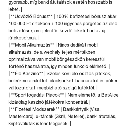
gyorsabb, míg banki átutalások esetén hosszabb is
lehet. |
| **Üdvözlő Bónusz** | 100% befizetési bónusz akár
100.000 Ft értékben + 100 ingyenes pörgetés az első
befizetésre, ami jelentős kezdő löketet ad az új
játékosoknak. |
| **Mobil Alkalmazás** | Nincs dedikált mobil
alkalmazás, de a webhely teljes mértékben
optimalizálva van mobil böngészőkön keresztül
történő használatra, így minden funkció elérhető. |
| **Élő Kaszinó** | Széles körű élő osztós játékok,
beleértve a rulettet, blackjacket, baccaratot és póker
változatokat, megbízható szolgáltatóktól. |
| **Sportfogadási Piacok** | Nem elérhető, a BetAlice
kizárólag kaszinó játékokra koncentrál. |
| **Fizetési Módszerek** | Bankkártyák (Visa,
Mastercard), e-tárcák (Skrill, Neteller), banki átutalás,
kriptovaluták is lehetségesek. |