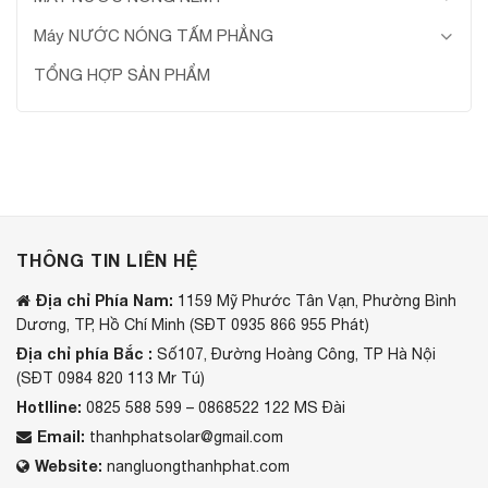
Máy NƯỚC NÓNG TẤM PHẲNG
TỔNG HỢP SẢN PHẨM
THÔNG TIN LIÊN HỆ
Địa chỉ Phía Nam:
1159 Mỹ Phước Tân Vạn, Phường Bình
Dương, TP, Hồ Chí Minh (SĐT 0935 866 955 Phát)
Địa chỉ phía Bắc :
Số107, Đường Hoàng Công, TP Hà Nội
(SĐT 0984 820 113 Mr Tú)
Hotlline:
0825 588 599 – 0868522 122 MS Đài
Email:
thanhphatsolar@gmail.com
Website:
nangluongthanhphat.com