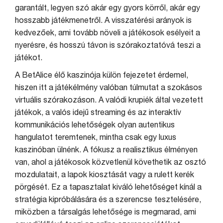
garantált, legyen szó akár egy gyors körről, akár egy
hosszabb játékmenetről. A visszatérési arányok is
kedvezőek, ami tovább növeli a játékosok esélyeit a
nyerésre, és hosszú távon is szórakoztatóvá teszi a
játékot.
A BetAlice élő kaszinója külön fejezetet érdemel,
hiszen itt a játékélmény valóban túlmutat a szokásos
virtuális szórakozáson. A valódi krupiék által vezetett
játékok, a valós idejű streaming és az interaktív
kommunikációs lehetőségek olyan autentikus
hangulatot teremtenek, mintha csak egy luxus
kaszinóban ülnénk. A fókusz a realisztikus élményen
van, ahol a játékosok közvetlenül követhetik az osztó
mozdulatait, a lapok kiosztását vagy a rulett kerék
pörgését. Ez a tapasztalat kiváló lehetőséget kínál a
stratégia kipróbálására és a szerencse tesztelésére,
miközben a társalgás lehetősége is megmarad, ami