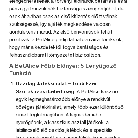
elengedhetetlenek a törvényi előírások betartása és a
pénzügyi tranzakciók biztonsága szempontjából, de
ezek általában csak az első kifizetés előtt válnak
szükségessé, így a játék megkezdése valóban
gördülékeny marad. Az első benyomások tehát
pozitívak, a BetAlice pedig láthatóan arra törekszik,
hogy már a kezdetektől fogva barátságos és
felhasználóbarát környezetet biztosítson.
A BetAlice Főbb Előnyei: 5 Lenyűgöző
Funkció
Gazdag Játékkínálat – Több Ezer
Szórakozási Lehetőség:
A BetAlice kaszinó
egyik legmeghatározóbb előnye a rendkívül
bőséges játékkínálat, amely több ezer különböző
címet foglal magában. A legmodernebb
nyerőgépek, a klasszikus asztali játékok, a
lebilincselő élő osztós játékok és a speciális
kategóriák együttesen garantálják, hogy minden