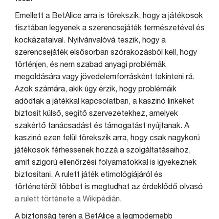
Emellett a BetAlice arra is törekszik, hogy a játékosok
tisztában legyenek a szerencsejáték természetével és
kockázataival. Nyilvánvalóvá teszik, hogy a
szerencsejáték elsősorban szórakozásból kell, hogy
történjen, és nem szabad anyagi problémák
megoldására vagy jövedelemforrásként tekinteni rá.
Azok számára, akik úgy érzik, hogy problémáik
adódtak a játékkal kapcsolatban, a kaszinó linkeket
biztosít külső, segítő szervezetekhez, amelyek
szakértő tanácsadást és támogatást nyújtanak. A
kaszinó ezen felül törekszik arra, hogy csak nagykorú
játékosok férhessenek hozzá a szolgáltatásaihoz,
amit szigorú ellenőrzési folyamatokkal is igyekeznek
biztosítani. A rulett játék etimológiájáról és
történetéről többet is megtudhat az érdeklődő olvasó
a rulett története a Wikipédián
.
A biztonság terén a BetAlice a legmodernebb