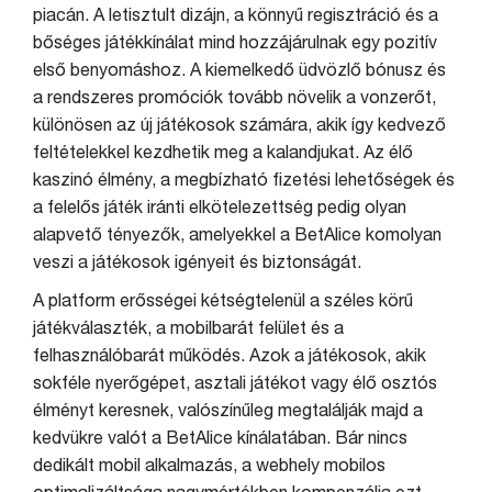
piacán. A letisztult dizájn, a könnyű regisztráció és a
bőséges játékkínálat mind hozzájárulnak egy pozitív
első benyomáshoz. A kiemelkedő üdvözlő bónusz és
a rendszeres promóciók tovább növelik a vonzerőt,
különösen az új játékosok számára, akik így kedvező
feltételekkel kezdhetik meg a kalandjukat. Az élő
kaszinó élmény, a megbízható fizetési lehetőségek és
a felelős játék iránti elkötelezettség pedig olyan
alapvető tényezők, amelyekkel a BetAlice komolyan
veszi a játékosok igényeit és biztonságát.
A platform erősségei kétségtelenül a széles körű
játékválaszték, a mobilbarát felület és a
felhasználóbarát működés. Azok a játékosok, akik
sokféle nyerőgépet, asztali játékot vagy élő osztós
élményt keresnek, valószínűleg megtalálják majd a
kedvükre valót a BetAlice kínálatában. Bár nincs
dedikált mobil alkalmazás, a webhely mobilos
optimalizáltsága nagymértékben kompenzálja ezt,