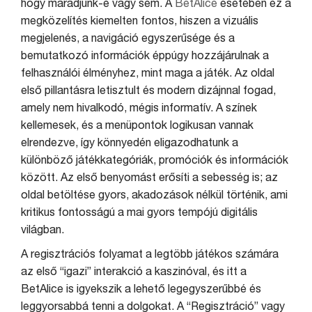
hogy maradjunk-e vagy sem. A
BetAlice
esetében ez a
megközelítés kiemelten fontos, hiszen a vizuális
megjelenés, a navigáció egyszerűsége és a
bemutatkozó információk éppúgy hozzájárulnak a
felhasználói élményhez, mint maga a játék. Az oldal
első pillantásra letisztult és modern dizájnnal fogad,
amely nem hivalkodó, mégis informatív. A színek
kellemesek, és a menüpontok logikusan vannak
elrendezve, így könnyedén eligazodhatunk a
különböző játékkategóriák, promóciók és információk
között. Az első benyomást erősíti a sebesség is; az
oldal betöltése gyors, akadozások nélkül történik, ami
kritikus fontosságú a mai gyors tempójú digitális
világban.
A regisztrációs folyamat a legtöbb játékos számára
az első “igazi” interakció a kaszinóval, és itt a
BetAlice is igyekszik a lehető legegyszerűbbé és
leggyorsabbá tenni a dolgokat. A “Regisztráció” vagy