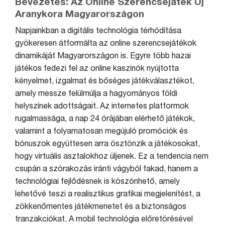
Bevezetés: Az Online Szerencsejáték Új
Aranykora Magyarországon
Napjainkban a digitális technológia térhódítása
gyökeresen átformálta az online szerencsejátékok
dinamikáját Magyarországon is. Egyre több hazai
játékos fedezi fel az online kaszinók nyújtotta
kényelmet, izgalmat és bőséges játékválasztékot,
amely messze felülmúlja a hagyományos földi
helyszínek adottságait. Az internetes platformok
rugalmassága, a nap 24 órájában elérhető játékok,
valamint a folyamatosan megújuló promóciók és
bónuszok együttesen arra ösztönzik a játékosokat,
hogy virtuális asztalokhoz üljenek. Ez a tendencia nem
csupán a szórakozás iránti vágyból fakad, hanem a
technológiai fejlődésnek is köszönhető, amely
lehetővé teszi a realisztikus grafikai megjelenítést, a
zökkenőmentes játékmenetet és a biztonságos
tranzakciókat. A mobil technológia előretörésével