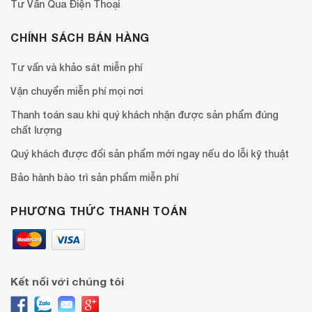
Tư Vấn Qua Điện Thoại
CHÍNH SÁCH BÁN HÀNG
Tư vấn và khảo sát miễn phí
Vận chuyển miễn phí mọi nơi
Thanh toán sau khi quý khách nhận được sản phẩm đúng
chất lượng
Quý khách được đổi sản phẩm mới ngay nếu do lỗi kỹ thuật
Bảo hành bào trì sản phẩm miễn phí
PHƯƠNG THỨC THANH TOÁN
Kết nối với chúng tôi