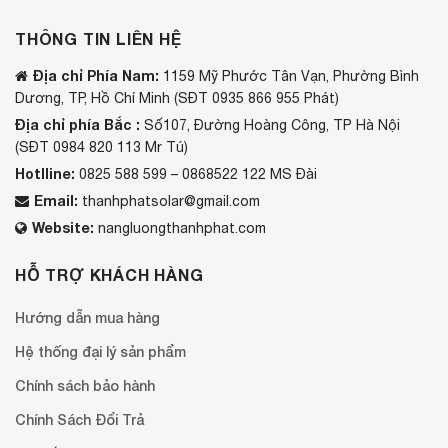
THÔNG TIN LIÊN HỆ
Địa chỉ Phía Nam:
1159 Mỹ Phước Tân Vạn, Phường Bình
Dương, TP, Hồ Chí Minh (SĐT 0935 866 955 Phát)
Địa chỉ phía Bắc :
Số107, Đường Hoàng Công, TP Hà Nội
(SĐT 0984 820 113 Mr Tú)
Hotlline:
0825 588 599 – 0868522 122 MS Đài
Email:
thanhphatsolar@gmail.com
Website:
nangluongthanhphat.com
HỖ TRỢ KHÁCH HÀNG
Hướng dẫn mua hàng
Hệ thống đại lý sản phẩm
Chính sách bảo hành
Chính Sách Đổi Trả