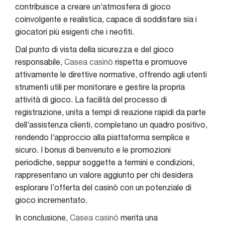
contribuisce a creare un’atmosfera di gioco
coinvolgente e realistica, capace di soddisfare sia i
giocatori più esigenti che i neofiti.
Dal punto di vista della sicurezza e del gioco
responsabile,
Casea casinò
rispetta e promuove
attivamente le direttive normative, offrendo agli utenti
strumenti utili per monitorare e gestire la propria
attività di gioco. La facilità del processo di
registrazione, unita a tempi di reazione rapidi da parte
dell’assistenza clienti, completano un quadro positivo,
rendendo l’approccio alla piattaforma semplice e
sicuro. I bonus di benvenuto e le promozioni
periodiche, seppur soggette a termini e condizioni,
rappresentano un valore aggiunto per chi desidera
esplorare l’offerta del casinò con un potenziale di
gioco incrementato.
In conclusione,
Casea casinò
merita una