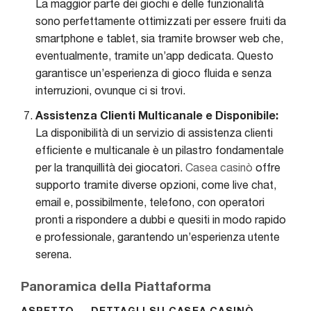
La maggior parte dei giochi e delle funzionalità
sono perfettamente ottimizzati per essere fruiti da
smartphone e tablet, sia tramite browser web che,
eventualmente, tramite un’app dedicata. Questo
garantisce un’esperienza di gioco fluida e senza
interruzioni, ovunque ci si trovi.
Assistenza Clienti Multicanale e Disponibile:
La disponibilità di un servizio di assistenza clienti
efficiente e multicanale è un pilastro fondamentale
per la tranquillità dei giocatori.
Casea casinò
offre
supporto tramite diverse opzioni, come live chat,
email e, possibilmente, telefono, con operatori
pronti a rispondere a dubbi e quesiti in modo rapido
e professionale, garantendo un’esperienza utente
serena.
Panoramica della Piattaforma
ASPETTO
DETTAGLI SU CASEA CASINÒ