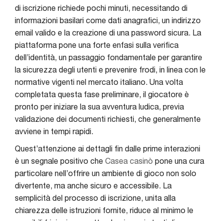
di iscrizione richiede pochi minuti, necessitando di
informazioni basilari come dati anagrafici, un indirizzo
email valido e la creazione di una password sicura. La
piattaforma pone una forte enfasi sulla verifica
dell’identità, un passaggio fondamentale per garantire
la sicurezza degli utenti e prevenire frodi, in linea con le
normative vigenti nel mercato italiano. Una volta
completata questa fase preliminare, il giocatore è
pronto per iniziare la sua avventura ludica, previa
validazione dei documenti richiesti, che generalmente
avviene in tempi rapidi.
Quest’attenzione ai dettagli fin dalle prime interazioni
è un segnale positivo che
Casea casinò
pone una cura
particolare nell’offrire un ambiente di gioco non solo
divertente, ma anche sicuro e accessibile. La
semplicità del processo di iscrizione, unita alla
chiarezza delle istruzioni fornite, riduce al minimo le