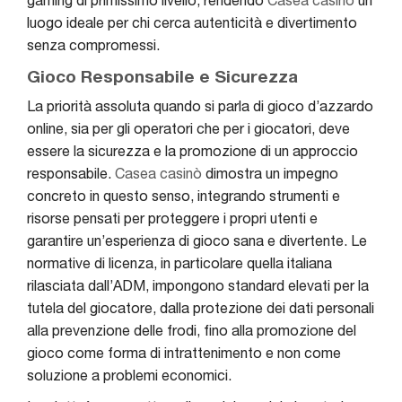
luogo ideale per chi cerca autenticità e divertimento
senza compromessi.
Gioco Responsabile e Sicurezza
La priorità assoluta quando si parla di gioco d’azzardo
online, sia per gli operatori che per i giocatori, deve
essere la sicurezza e la promozione di un approccio
responsabile.
Casea casinò
dimostra un impegno
concreto in questo senso, integrando strumenti e
risorse pensati per proteggere i propri utenti e
garantire un’esperienza di gioco sana e divertente. Le
normative di licenza, in particolare quella italiana
rilasciata dall’ADM, impongono standard elevati per la
tutela del giocatore, dalla protezione dei dati personali
alla prevenzione delle frodi, fino alla promozione del
gioco come forma di intrattenimento e non come
soluzione a problemi economici.