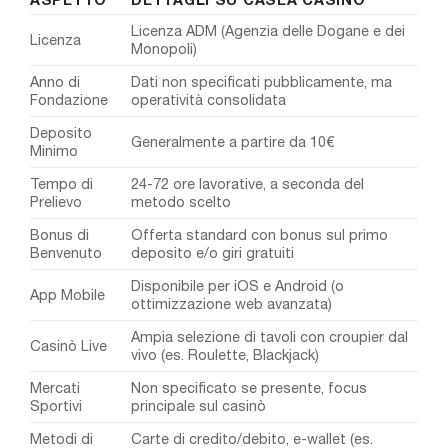
Licenza ADM (Agenzia delle Dogane e dei
Licenza
Monopoli)
Anno di
Dati non specificati pubblicamente, ma
Fondazione
operatività consolidata
Deposito
Generalmente a partire da 10€
Minimo
Tempo di
24-72 ore lavorative, a seconda del
Prelievo
metodo scelto
Bonus di
Offerta standard con bonus sul primo
Benvenuto
deposito e/o giri gratuiti
Disponibile per iOS e Android (o
App Mobile
ottimizzazione web avanzata)
Ampia selezione di tavoli con croupier dal
Casinò Live
vivo (es. Roulette, Blackjack)
Mercati
Non specificato se presente, focus
Sportivi
principale sul casinò
Metodi di
Carte di credito/debito, e-wallet (es.