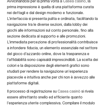
Avvicinandosi per la prima volta a
Casea casinò
, la
prima impressione è quella di una piattaforma curata
nei dettagli e dal design moderno e funzionale.
L’interfaccia si presenta pulita e ordinata, facilitando la
navigazione tra le diverse sezioni, dalla lobby dei
giochi alle informazioni sul conto personale, fino alla
sezione dedicata al supporto e alle promozioni.
L’immediata percezione di professionalità contribuisce
a infondere fiducia, un elemento essenziale nel settore
del gioco d’azzardo online, dove la trasparenza e
l’affidabilità sono capisaldi imprescindibili. La scelta dei
colori e la disposizione degli elementi grafici sono
studiati per rendere la navigazione un’esperienza
piacevole e intuitiva anche per chi non è avvezzo alle
piattaforme digitali.
Il processo di registrazione su
Casea casinò
si rivela
essere altrettanto snello ed efficiente quanto
l’esperienza utente complessiva. Compilare il modulo