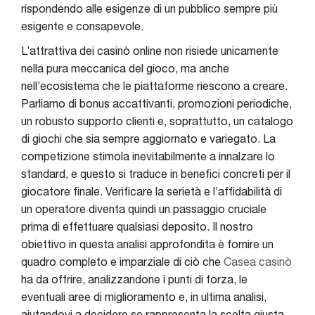
rispondendo alle esigenze di un pubblico sempre più
esigente e consapevole.
L’attrattiva dei casinò online non risiede unicamente
nella pura meccanica del gioco, ma anche
nell’ecosistema che le piattaforme riescono a creare.
Parliamo di bonus accattivanti, promozioni periodiche,
un robusto supporto clienti e, soprattutto, un catalogo
di giochi che sia sempre aggiornato e variegato. La
competizione stimola inevitabilmente a innalzare lo
standard, e questo si traduce in benefici concreti per il
giocatore finale. Verificare la serietà e l’affidabilità di
un operatore diventa quindi un passaggio cruciale
prima di effettuare qualsiasi deposito. Il nostro
obiettivo in questa analisi approfondita è fornire un
quadro completo e imparziale di ciò che
Casea casinò
ha da offrire, analizzandone i punti di forza, le
eventuali aree di miglioramento e, in ultima analisi,
aiutandovi a decidere se rappresenta la scelta giusta