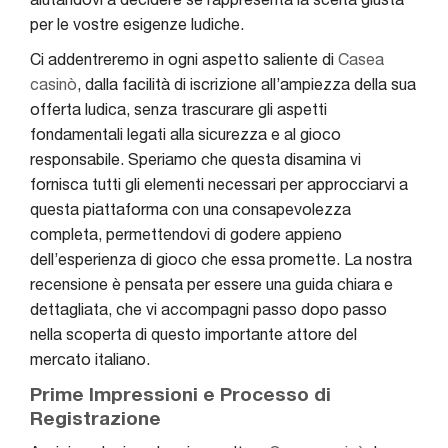
per le vostre esigenze ludiche.
Ci addentreremo in ogni aspetto saliente di
Casea
casinò
, dalla facilità di iscrizione all’ampiezza della sua
offerta ludica, senza trascurare gli aspetti
fondamentali legati alla sicurezza e al gioco
responsabile. Speriamo che questa disamina vi
fornisca tutti gli elementi necessari per approcciarvi a
questa piattaforma con una consapevolezza
completa, permettendovi di godere appieno
dell’esperienza di gioco che essa promette. La nostra
recensione è pensata per essere una guida chiara e
dettagliata, che vi accompagni passo dopo passo
nella scoperta di questo importante attore del
mercato italiano.
Prime Impressioni e Processo di
Registrazione