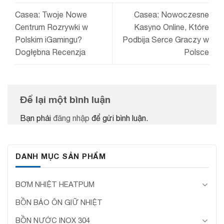
Casea: Twoje Nowe
Casea: Nowoczesne
Centrum Rozrywki w
Kasyno Online, Które
Polskim iGamingu?
Podbija Serce Graczy w
Dogłębna Recenzja
Polsce
Để lại một bình luận
Bạn phải
đăng nhập
để gửi bình luận.
DANH MỤC SẢN PHẨM
BƠM NHIỆT HEATPUM
BỒN BẢO ÔN GIỮ NHIỆT
BỒN NƯỚC INOX 304