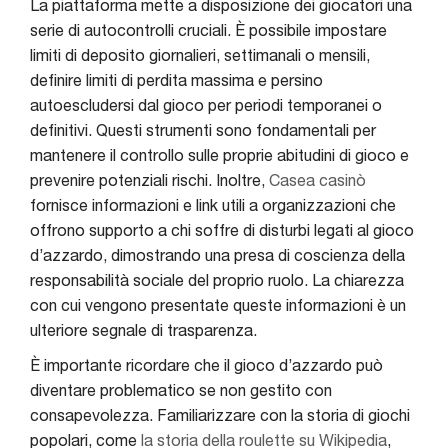
La piattaforma mette a disposizione dei giocatori una
serie di autocontrolli cruciali. È possibile impostare
limiti di deposito giornalieri, settimanali o mensili,
definire limiti di perdita massima e persino
autoescludersi dal gioco per periodi temporanei o
definitivi. Questi strumenti sono fondamentali per
mantenere il controllo sulle proprie abitudini di gioco e
prevenire potenziali rischi. Inoltre,
Casea casinò
fornisce informazioni e link utili a organizzazioni che
offrono supporto a chi soffre di disturbi legati al gioco
d’azzardo, dimostrando una presa di coscienza della
responsabilità sociale del proprio ruolo. La chiarezza
con cui vengono presentate queste informazioni è un
ulteriore segnale di trasparenza.
È importante ricordare che il gioco d’azzardo può
diventare problematico se non gestito con
consapevolezza. Familiarizzare con la storia di giochi
popolari, come
la storia della roulette su Wikipedia
,