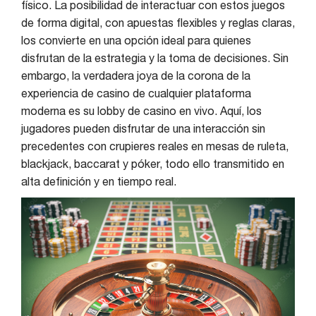
físico. La posibilidad de interactuar con estos juegos
de forma digital, con apuestas flexibles y reglas claras,
los convierte en una opción ideal para quienes
disfrutan de la estrategia y la toma de decisiones. Sin
embargo, la verdadera joya de la corona de la
experiencia de casino de cualquier plataforma
moderna es su lobby de casino en vivo. Aquí, los
jugadores pueden disfrutar de una interacción sin
precedentes con crupieres reales en mesas de ruleta,
blackjack, baccarat y póker, todo ello transmitido en
alta definición y en tiempo real.