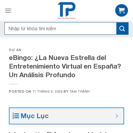
Skip
to
content
Tìm
kiếm:
DỰ ÁN
eBingo: ¿La Nueva Estrella del
Entretenimiento Virtual en España?
Un Análisis Profundo
POSTED ON
11 THÁNG 6, 2026
BY
TAM THÀNH
Mục Lục