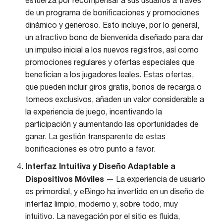
de un programa de bonificaciones y promociones
dinámico y generoso. Esto incluye, por lo general,
un atractivo bono de bienvenida diseñado para dar
un impulso inicial a los nuevos registros, así como
promociones regulares y ofertas especiales que
benefician a los jugadores leales. Estas ofertas,
que pueden incluir giros gratis, bonos de recarga o
torneos exclusivos, añaden un valor considerable a
la experiencia de juego, incentivando la
participación y aumentando las oportunidades de
ganar. La gestión transparente de estas
bonificaciones es otro punto a favor.
Interfaz Intuitiva y Diseño Adaptable a
Dispositivos Móviles
— La experiencia de usuario
es primordial, y eBingo ha invertido en un diseño de
interfaz limpio, moderno y, sobre todo, muy
intuitivo. La navegación por el sitio es fluida,