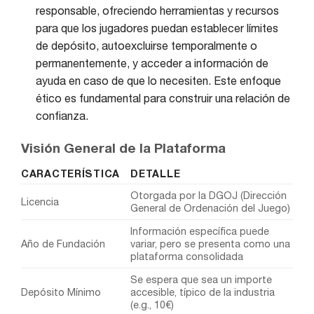
responsable, ofreciendo herramientas y recursos
para que los jugadores puedan establecer límites
de depósito, autoexcluirse temporalmente o
permanentemente, y acceder a información de
ayuda en caso de que lo necesiten. Este enfoque
ético es fundamental para construir una relación de
confianza.
Visión General de la Plataforma
CARACTERÍSTICA
DETALLE
Otorgada por la DGOJ (Dirección
Licencia
General de Ordenación del Juego)
Información específica puede
Año de Fundación
variar, pero se presenta como una
plataforma consolidada
Se espera que sea un importe
Depósito Mínimo
accesible, típico de la industria
(e.g., 10€)