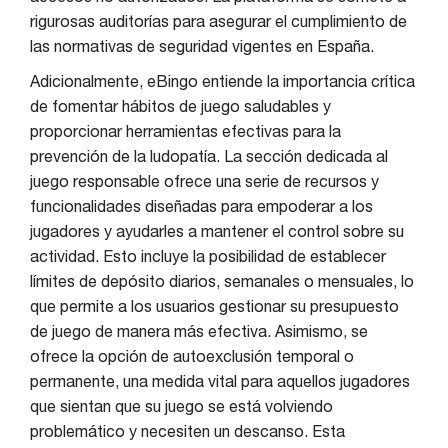
rigurosas auditorías para asegurar el cumplimiento de
las normativas de seguridad vigentes en España.
Adicionalmente, eBingo entiende la importancia crítica
de fomentar hábitos de juego saludables y
proporcionar herramientas efectivas para la
prevención de la ludopatía. La sección dedicada al
juego responsable ofrece una serie de recursos y
funcionalidades diseñadas para empoderar a los
jugadores y ayudarles a mantener el control sobre su
actividad. Esto incluye la posibilidad de establecer
límites de depósito diarios, semanales o mensuales, lo
que permite a los usuarios gestionar su presupuesto
de juego de manera más efectiva. Asimismo, se
ofrece la opción de autoexclusión temporal o
permanente, una medida vital para aquellos jugadores
que sientan que su juego se está volviendo
problemático y necesiten un descanso. Esta