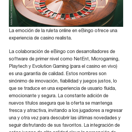
La emoción de la ruleta online en eBingo ofrece una
experiencia de casino realista.
La colaboración de eBingo con desarrolladores de
software de primer nivel como NetEnt, Microgaming,
Playtech y Evolution Gaming (para el casino en vivo)
es una garantía de calidad. Estos nombres son
sinónimo de innovación, fiabilidad y juegos justos, lo
que se traduce en una experiencia de usuario fluida,
emocionante y segura. La constante adición de
nuevos títulos asegura que la oferta se mantenga
fresca y atractiva, invitando a los jugadores a regresar
una y otra vez para descubrir las últimas novedades y
seguir disfrutando de sus favoritos. La integración de