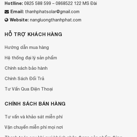
Hotlline:
0825 588 599 – 0868522 122 MS Đài
Email:
thanhphatsolar@gmail.com
Website:
nangluongthanhphat.com
HỖ TRỢ KHÁCH HÀNG
Hướng dẫn mua hàng
Hệ thống đại lý sản phẩm
Chính sách bảo hành
Chính Sách Đổi Trả
Tư Vấn Qua Điện Thoại
CHÍNH SÁCH BÁN HÀNG
Tư vấn và khảo sát miễn phí
Vận chuyển miễn phí mọi nơi