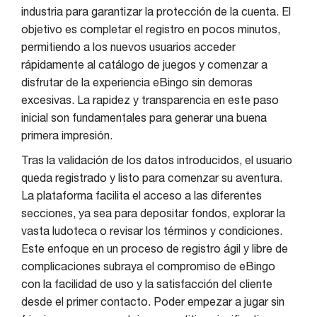
industria para garantizar la protección de la cuenta. El
objetivo es completar el registro en pocos minutos,
permitiendo a los nuevos usuarios acceder
rápidamente al catálogo de juegos y comenzar a
disfrutar de la experiencia eBingo sin demoras
excesivas. La rapidez y transparencia en este paso
inicial son fundamentales para generar una buena
primera impresión.
Tras la validación de los datos introducidos, el usuario
queda registrado y listo para comenzar su aventura.
La plataforma facilita el acceso a las diferentes
secciones, ya sea para depositar fondos, explorar la
vasta ludoteca o revisar los términos y condiciones.
Este enfoque en un proceso de registro ágil y libre de
complicaciones subraya el compromiso de eBingo
con la facilidad de uso y la satisfacción del cliente
desde el primer contacto. Poder empezar a jugar sin