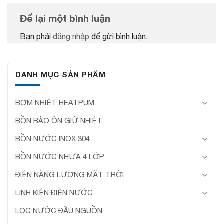
Để lại một bình luận
Bạn phải
đăng nhập
để gửi bình luận.
DANH MỤC SẢN PHẨM
BƠM NHIỆT HEATPUM
BỒN BẢO ÔN GIỮ NHIỆT
BỒN NƯỚC INOX 304
BỒN NƯỚC NHỰA 4 LỚP
ĐIỆN NĂNG LƯỢNG MẶT TRỜI
LINH KIỆN ĐIỆN NƯỚC
LỌC NƯỚC ĐẦU NGUỒN