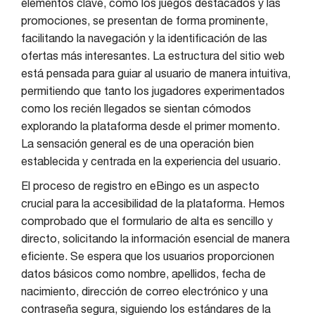
elementos clave, como los juegos destacados y las
promociones, se presentan de forma prominente,
facilitando la navegación y la identificación de las
ofertas más interesantes. La estructura del sitio web
está pensada para guiar al usuario de manera intuitiva,
permitiendo que tanto los jugadores experimentados
como los recién llegados se sientan cómodos
explorando la plataforma desde el primer momento.
La sensación general es de una operación bien
establecida y centrada en la experiencia del usuario.
El proceso de registro en eBingo es un aspecto
crucial para la accesibilidad de la plataforma. Hemos
comprobado que el formulario de alta es sencillo y
directo, solicitando la información esencial de manera
eficiente. Se espera que los usuarios proporcionen
datos básicos como nombre, apellidos, fecha de
nacimiento, dirección de correo electrónico y una
contraseña segura, siguiendo los estándares de la