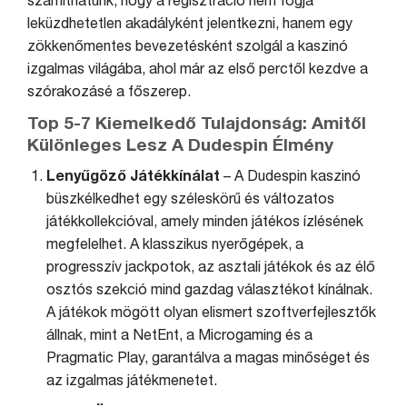
leküzdhetetlen akadályként jelentkezni, hanem egy
zökkenőmentes bevezetésként szolgál a kaszinó
izgalmas világába, ahol már az első perctől kezdve a
szórakozásé a főszerep.
Top 5-7 Kiemelkedő Tulajdonság: Amitől
Különleges Lesz A Dudespin Élmény
Lenyűgöző Játékkínálat
– A Dudespin kaszinó
büszkélkedhet egy széleskörű és változatos
játékkollekcióval, amely minden játékos ízlésének
megfelelhet. A klasszikus nyerőgépek, a
progresszív jackpotok, az asztali játékok és az élő
osztós szekció mind gazdag választékot kínálnak.
A játékok mögött olyan elismert szoftverfejlesztők
állnak, mint a NetEnt, a Microgaming és a
Pragmatic Play, garantálva a magas minőséget és
az izgalmas játékmenetet.