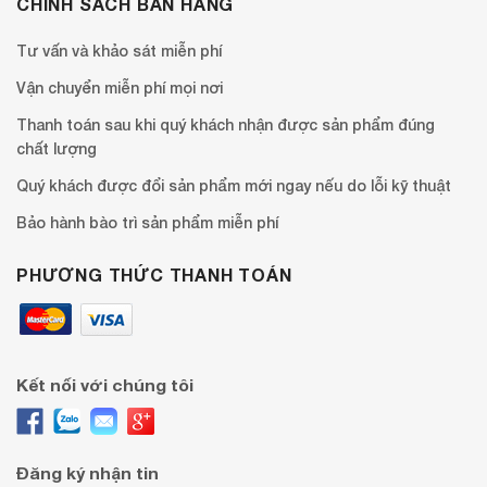
CHÍNH SÁCH BÁN HÀNG
Tư vấn và khảo sát miễn phí
Vận chuyển miễn phí mọi nơi
Thanh toán sau khi quý khách nhận được sản phẩm đúng
chất lượng
Quý khách được đổi sản phẩm mới ngay nếu do lỗi kỹ thuật
Bảo hành bào trì sản phẩm miễn phí
PHƯƠNG THỨC THANH TOÁN
Kết nối với chúng tôi
Đăng ký nhận tin