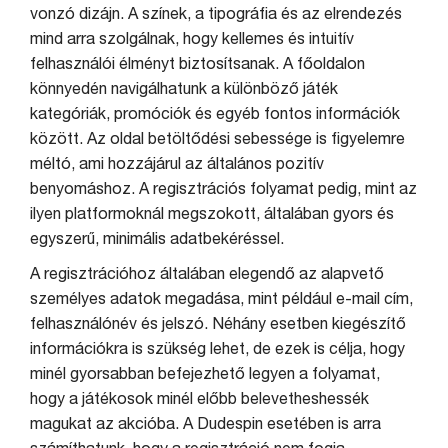
vonzó dizájn. A színek, a tipográfia és az elrendezés
mind arra szolgálnak, hogy kellemes és intuitív
felhasználói élményt biztosítsanak. A főoldalon
könnyedén navigálhatunk a különböző játék
kategóriák, promóciók és egyéb fontos információk
között. Az oldal betöltődési sebessége is figyelemre
méltó, ami hozzájárul az általános pozitív
benyomáshoz. A regisztrációs folyamat pedig, mint az
ilyen platformoknál megszokott, általában gyors és
egyszerű, minimális adatbekéréssel.
A regisztrációhoz általában elegendő az alapvető
személyes adatok megadása, mint például e-mail cím,
felhasználónév és jelszó. Néhány esetben kiegészítő
információkra is szükség lehet, de ezek is célja, hogy
minél gyorsabban befejezhető legyen a folyamat,
hogy a játékosok minél előbb belevetheshessék
magukat az akcióba. A Dudespin esetében is arra
számíthatunk, hogy a regisztráció nem fogja