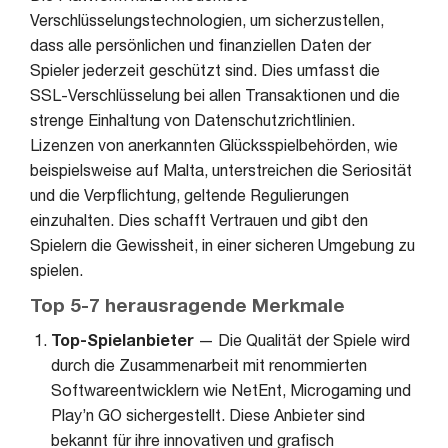
Verschlüsselungstechnologien, um sicherzustellen,
dass alle persönlichen und finanziellen Daten der
Spieler jederzeit geschützt sind. Dies umfasst die
SSL-Verschlüsselung bei allen Transaktionen und die
strenge Einhaltung von Datenschutzrichtlinien.
Lizenzen von anerkannten Glücksspielbehörden, wie
beispielsweise auf Malta, unterstreichen die Seriosität
und die Verpflichtung, geltende Regulierungen
einzuhalten. Dies schafft Vertrauen und gibt den
Spielern die Gewissheit, in einer sicheren Umgebung zu
spielen.
Top 5-7 herausragende Merkmale
Top-Spielanbieter
— Die Qualität der Spiele wird
durch die Zusammenarbeit mit renommierten
Softwareentwicklern wie NetEnt, Microgaming und
Play’n GO sichergestellt. Diese Anbieter sind
bekannt für ihre innovativen und grafisch