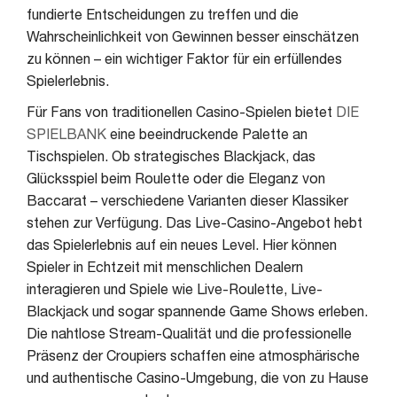
fundierte Entscheidungen zu treffen und die
Wahrscheinlichkeit von Gewinnen besser einschätzen
zu können – ein wichtiger Faktor für ein erfüllendes
Spielerlebnis.
Für Fans von traditionellen Casino-Spielen bietet
DIE
SPIELBANK
eine beeindruckende Palette an
Tischspielen. Ob strategisches Blackjack, das
Glücksspiel beim Roulette oder die Eleganz von
Baccarat – verschiedene Varianten dieser Klassiker
stehen zur Verfügung. Das Live-Casino-Angebot hebt
das Spielerlebnis auf ein neues Level. Hier können
Spieler in Echtzeit mit menschlichen Dealern
interagieren und Spiele wie Live-Roulette, Live-
Blackjack und sogar spannende Game Shows erleben.
Die nahtlose Stream-Qualität und die professionelle
Präsenz der Croupiers schaffen eine atmosphärische
und authentische Casino-Umgebung, die von zu Hause