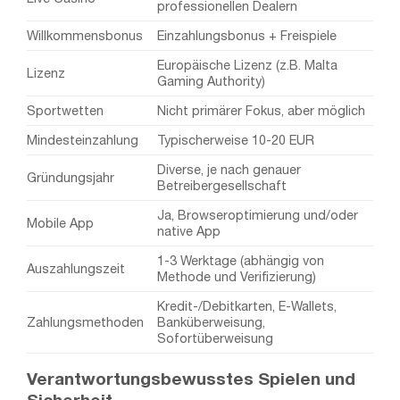
professionellen Dealern
Willkommensbonus
Einzahlungsbonus + Freispiele
Europäische Lizenz (z.B. Malta
Lizenz
Gaming Authority)
Sportwetten
Nicht primärer Fokus, aber möglich
Mindesteinzahlung
Typischerweise 10-20 EUR
Diverse, je nach genauer
Gründungsjahr
Betreibergesellschaft
Ja, Browseroptimierung und/oder
Mobile App
native App
1-3 Werktage (abhängig von
Auszahlungszeit
Methode und Verifizierung)
Kredit-/Debitkarten, E-Wallets,
Zahlungsmethoden
Banküberweisung,
Sofortüberweisung
Verantwortungsbewusstes Spielen und
Sicherheit