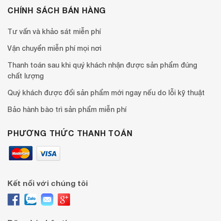
CHÍNH SÁCH BÁN HÀNG
Tư vấn và khảo sát miễn phí
Vận chuyển miễn phí mọi nơi
Thanh toán sau khi quý khách nhận được sản phẩm đúng
chất lượng
Quý khách được đổi sản phẩm mới ngay nếu do lỗi kỹ thuật
Bảo hành bào trì sản phẩm miễn phí
PHƯƠNG THỨC THANH TOÁN
Kết nối với chúng tôi