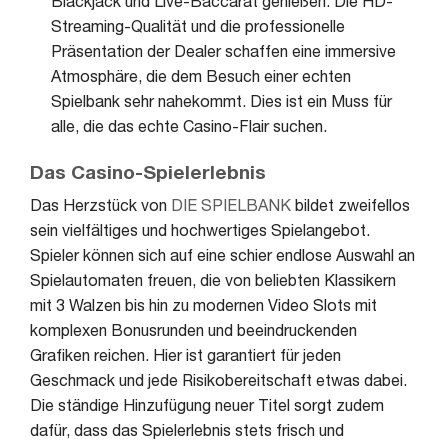
Blackjack und Live-Baccarat genießen. Die HD-
Streaming-Qualität und die professionelle
Präsentation der Dealer schaffen eine immersive
Atmosphäre, die dem Besuch einer echten
Spielbank sehr nahekommt. Dies ist ein Muss für
alle, die das echte Casino-Flair suchen.
Das Casino-Spielerlebnis
Das Herzstück von
DIE SPIELBANK
bildet zweifellos
sein vielfältiges und hochwertiges Spielangebot.
Spieler können sich auf eine schier endlose Auswahl an
Spielautomaten freuen, die von beliebten Klassikern
mit 3 Walzen bis hin zu modernen Video Slots mit
komplexen Bonusrunden und beeindruckenden
Grafiken reichen. Hier ist garantiert für jeden
Geschmack und jede Risikobereitschaft etwas dabei.
Die ständige Hinzufügung neuer Titel sorgt zudem
dafür, dass das Spielerlebnis stets frisch und