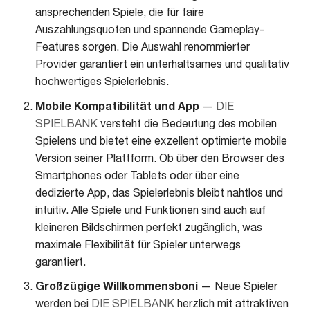
ansprechenden Spiele, die für faire
Auszahlungsquoten und spannende Gameplay-
Features sorgen. Die Auswahl renommierter
Provider garantiert ein unterhaltsames und qualitativ
hochwertiges Spielerlebnis.
Mobile Kompatibilität und App
—
DIE
SPIELBANK
versteht die Bedeutung des mobilen
Spielens und bietet eine exzellent optimierte mobile
Version seiner Plattform. Ob über den Browser des
Smartphones oder Tablets oder über eine
dedizierte App, das Spielerlebnis bleibt nahtlos und
intuitiv. Alle Spiele und Funktionen sind auch auf
kleineren Bildschirmen perfekt zugänglich, was
maximale Flexibilität für Spieler unterwegs
garantiert.
Großzügige Willkommensboni
— Neue Spieler
werden bei
DIE SPIELBANK
herzlich mit attraktiven