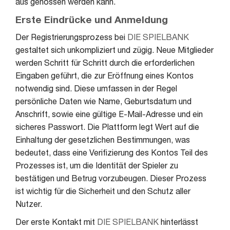
aus genossen werden kann.
Erste Eindrücke und Anmeldung
Der Registrierungsprozess bei
DIE SPIELBANK
gestaltet sich unkompliziert und zügig. Neue Mitglieder
werden Schritt für Schritt durch die erforderlichen
Eingaben geführt, die zur Eröffnung eines Kontos
notwendig sind. Diese umfassen in der Regel
persönliche Daten wie Name, Geburtsdatum und
Anschrift, sowie eine gültige E-Mail-Adresse und ein
sicheres Passwort. Die Plattform legt Wert auf die
Einhaltung der gesetzlichen Bestimmungen, was
bedeutet, dass eine Verifizierung des Kontos Teil des
Prozesses ist, um die Identität der Spieler zu
bestätigen und Betrug vorzubeugen. Dieser Prozess
ist wichtig für die Sicherheit und den Schutz aller
Nutzer.
Der erste Kontakt mit
DIE SPIELBANK
hinterlässt