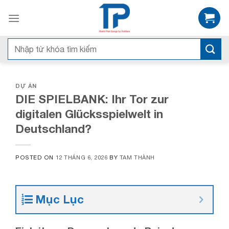
Skip
to
content
Tìm
kiếm:
DỰ ÁN
DIE SPIELBANK: Ihr Tor zur
digitalen Glücksspielwelt in
Deutschland?
POSTED ON
12 THÁNG 6, 2026
BY
TAM THÀNH
Mục Lục