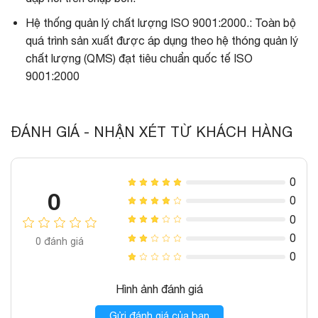
Hệ thống quản lý chất lượng ISO 9001:2000.: Toàn bộ
quá trình sản xuất được áp dụng theo hệ thóng quản lý
chất lượng (QMS) đạt tiêu chuẩn quốc tế ISO
9001:2000
ĐÁNH GIÁ - NHẬN XÉT TỪ KHÁCH HÀNG
0
0
0
0
0
0
đánh giá
0
Hình ảnh đánh giá
Gửi đánh giá của bạn