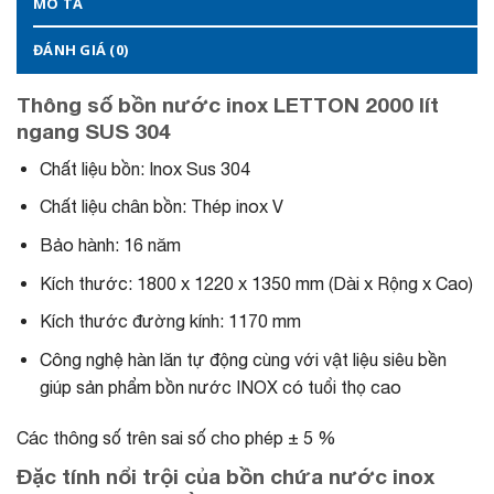
MÔ TẢ
ĐÁNH GIÁ (0)
Thông số bồn nước inox LETTON 2000 lít
ngang SUS 304
Chất liệu bồn: Inox Sus 304
Chất liệu chân bồn: Thép inox V
Bảo hành: 16 năm
Kích thước: 1800 x 1220 x 1350 mm (Dài x Rộng x Cao)
Kích thước đường kính: 1170 mm
Công nghệ hàn lăn tự động cùng với vật liệu siêu bền
giúp sản phẩm bồn nước INOX có tuổi thọ cao
Các thông số trên sai số cho phép ± 5 %
Đặc tính nổi trội của bồn chứa nước inox