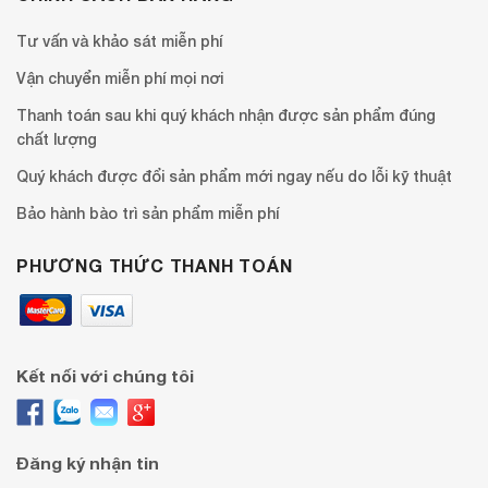
Tư vấn và khảo sát miễn phí
Vận chuyển miễn phí mọi nơi
Thanh toán sau khi quý khách nhận được sản phẩm đúng
chất lượng
Quý khách được đổi sản phẩm mới ngay nếu do lỗi kỹ thuật
Bảo hành bào trì sản phẩm miễn phí
PHƯƠNG THỨC THANH TOÁN
Kết nối với chúng tôi
Đăng ký nhận tin