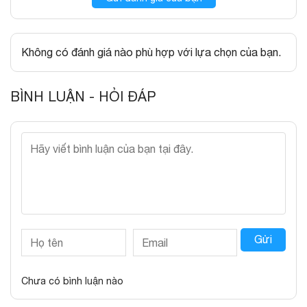
Không có đánh giá nào phù hợp với lựa chọn của bạn.
BÌNH LUẬN - HỎI ĐÁP
Gửi
Chưa có bình luận nào