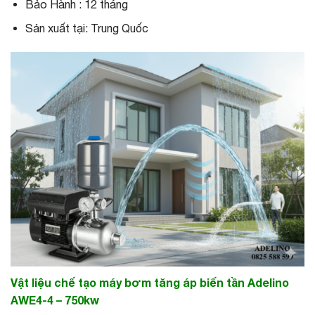
Bảo Hành : 12 tháng
Sản xuất tại: Trung Quốc
Vật liệu chế tạo máy bơm tăng áp biến tần Adelino
AWE4-4 – 750kw