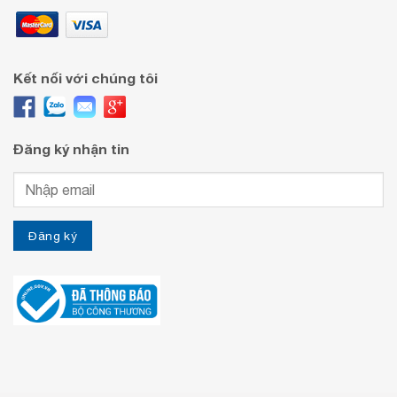
Kết nối với chúng tôi
Đăng ký nhận tin