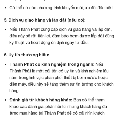
Có thể có các chương trình khuyến mãi, ưu đãi đặc biệt.
5. Dịch vụ giao hàng và lắp đặt (nếu có):
Nếu Thành Phát cung cấp dịch vụ giao hàng và lắp đặt,
điều này sẽ rất tiện lợi, đảm bảo bơm được lắp đặt đúng
kỹ thuật và hoạt động ổn định ngay từ đầu.
6. Uy tín thương hiệu:
Thành Phát có kinh nghiệm trong ngành:
Nếu
Thành Phát là một cái tên có uy tín và kinh nghiệm lâu
năm trong lĩnh vực phân phối thiết bị bơm nước hoặc
điện máy, điều này sẽ tăng thêm sự tin tưởng cho khách
hàng.
Đánh giá từ khách hàng khác:
Bạn có thể tham
khảo các đánh giá, phản hồi từ những khách hàng đã
từng mua hàng tại Thành Phát để có cái nhìn khách