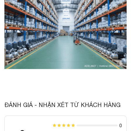
ĐÁNH GIÁ - NHẬN XÉT TỪ KHÁCH HÀNG
0