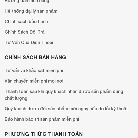
Hướng dẫn mua hàng
Hệ thống đại lý sản phẩm
Chính sách bảo hành
Chính Sách Đổi Trả
Tư Vấn Qua Điện Thoại
CHÍNH SÁCH BÁN HÀNG
Tư vấn và khảo sát miễn phí
Vận chuyển miễn phí mọi nơi
Thanh toán sau khi quý khách nhận được sản phẩm đúng
chất lượng
Quý khách được đổi sản phẩm mới ngay nếu do lỗi kỹ thuật
Bảo hành bào trì sản phẩm miễn phí
PHƯƠNG THỨC THANH TOÁN