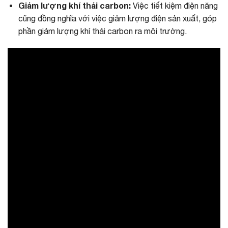
Giảm lượng khí thải carbon:
Việc tiết kiệm điện năng
cũng đồng nghĩa với việc giảm lượng điện sản xuất, góp
phần giảm lượng khí thải carbon ra môi trường.