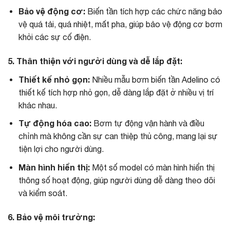
Bảo vệ động cơ:
Biến tần tích hợp các chức năng bảo
vệ quá tải, quá nhiệt, mất pha, giúp bảo vệ động cơ bơm
khỏi các sự cố điện.
5. Thân thiện với người dùng và dễ lắp đặt:
Thiết kế nhỏ gọn:
Nhiều mẫu bơm biến tần Adelino có
thiết kế tích hợp nhỏ gọn, dễ dàng lắp đặt ở nhiều vị trí
khác nhau.
Tự động hóa cao:
Bơm tự động vận hành và điều
chỉnh mà không cần sự can thiệp thủ công, mang lại sự
tiện lợi cho người dùng.
Màn hình hiển thị:
Một số model có màn hình hiển thị
thông số hoạt động, giúp người dùng dễ dàng theo dõi
và kiểm soát.
6. Bảo vệ môi trường: