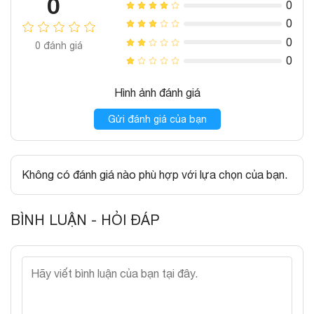
0
0
0
0
0
đánh giá
0
Hình ảnh đánh giá
Gửi đánh giá của bạn
Không có đánh giá nào phù hợp với lựa chọn của bạn.
BÌNH LUẬN - HỎI ĐÁP