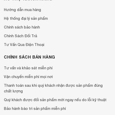
Hướng dẫn mua hàng
Hệ thống đại lý sản phẩm
Chính sách bảo hành
Chính Sách Đổi Trả
Tư Vấn Qua Điện Thoại
CHÍNH SÁCH BÁN HÀNG
Tư vấn và khảo sát miễn phí
Vận chuyển miễn phí mọi nơi
Thanh toán sau khi quý khách nhận được sản phẩm đúng
chất lượng
Quý khách được đổi sản phẩm mới ngay nếu do lỗi kỹ thuật
Bảo hành bào trì sản phẩm miễn phí