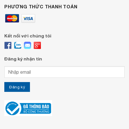
PHƯƠNG THỨC THANH TOÁN
Kết nối với chúng tôi
Đăng ký nhận tin