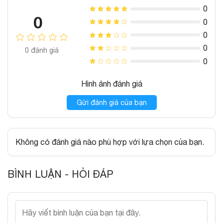
0
0
0
0
0
0
đánh giá
0
Hình ảnh đánh giá
Gửi đánh giá của bạn
Không có đánh giá nào phù hợp với lựa chọn của bạn.
BÌNH LUẬN - HỎI ĐÁP