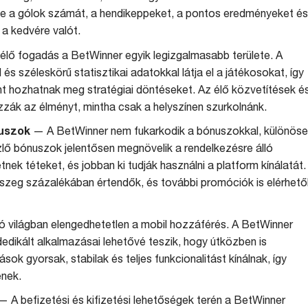
tve a gólok számát, a hendikeppeket, a pontos eredményeket és
 a kedvére valót.
lő fogadás a BetWinner egyik legizgalmasabb területe. A
s széleskörű statisztikai adatokkal látja el a játékosokat, így
nt hozhatnak meg stratégiai döntéseket. Az élő közvetítések é
zzák az élményt, mintha csak a helyszínen szurkolnánk.
nuszok
— A BetWinner nem fukarkodik a bónuszokkal, különös
özlő bónuszok jelentősen megnövelik a rendelkezésre álló
nek téteket, és jobban ki tudják használni a platform kínálatát.
szeg százalékában értendők, és további promóciók is elérhető
 világban elengedhetetlen a mobil hozzáférés. A BetWinner
dedikált alkalmazásai lehetővé teszik, hogy útközben is
ok gyorsak, stabilak és teljes funkcionalitást kínálnak, így
enek.
 A befizetési és kifizetési lehetőségek terén a BetWinner