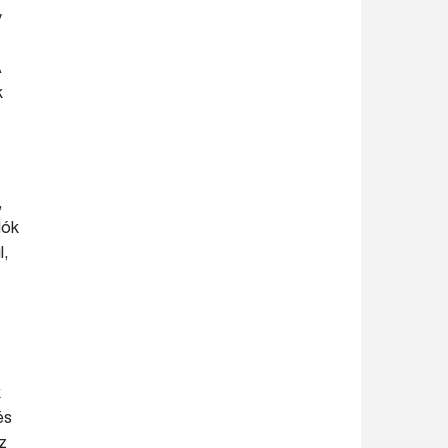
y
A
k
,
lók
l,
k
és
z