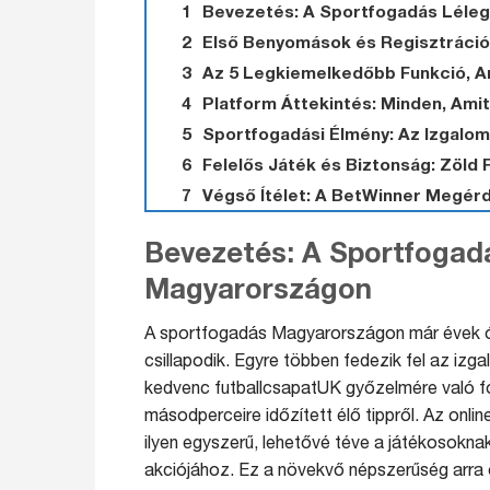
Bevezetés: A Sportfogadás Léleg
Első Benyomások és Regisztráció
Az 5 Legkiemelkedőbb Funkció, A
Platform Áttekintés: Minden, Ami
Sportfogadási Élmény: Az Izgalo
Felelős Játék és Biztonság: Zöld
Végső Ítélet: A BetWinner Megérd
Bevezetés: A Sportfogadá
Magyarországon
A sportfogadás Magyarországon már évek ót
csillapodik. Egyre többen fedezik fel az iz
kedvenc futballcsapatUK győzelmére való f
másodperceire időzített élő tippről. Az onl
ilyen egyszerű, lehetővé téve a játékosokna
akciójához. Ez a növekvő népszerűség arra 