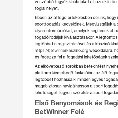
vonzóbbá tegyék kínálatukat a hazai közön
foglal helyet.
Ebben az átfogó értékelésben célunk, hogy 
sportfogadás kedvelőinek. Megvizsgáljuk a p
olyan információkat, amelyek segítenek ab
fogadóirodájuk kiválasztásakor. A legfontos
legtöbbet a regisztrációval és a kaszinó kí
https://betwinnerkaszino.org
weboldalára, ho
és fedezze fel a fogadási lehetőségek széle
Az elkövetkező sorokban betekintést nyerh
platform kiemelkedő funkcióiba, az élő foga
legtöbbet hozhassa ki minden egyes fogadá
magabiztosan navigálhasson a sportfogadás v
lehetőséget, legyen szó akár a sportfogadási
Első Benyomások és Regi
BetWinner Felé