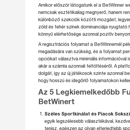
Amikor először látogatunk el a BetWinner web
nemcsak esztétikailag megnyerő, hanem rendkí
különböző szekciók közötti mozgást, legyen
zöld és fehér színek dominanciája nyugtató h
könnyű elérhetősége azonnal pozitív benyomá
A regisztrációs folyamat a BetWinnernél pé
megadására van szükség, és a folyamat perc
opciókat választva minimális információval i
akár a számla azonnali feltöltéséről. A plat
dolgát, így az új játékosok szinte azonnal b
hogy hosszú és idegőrlő folyamatokon kelle
Az 5 Legkiemelkedőbb Fu
BetWinert
Széles Sportkínálat és Piacok Soksz
egyik legszélesebb választékával, kezdve
tenisz, egészen az olyan elterjedtebb sp