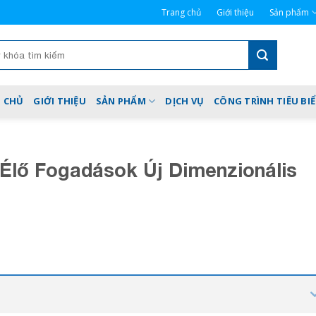
Trang chủ
Giới thiệu
Sản phẩm
 CHỦ
GIỚI THIỆU
SẢN PHẨM
DỊCH VỤ
CÔNG TRÌNH TIÊU BI
 Élő Fogadások Új Dimenzionális