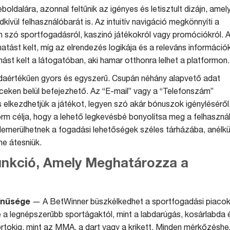
oldalára, azonnal feltűnik az igényes és letisztult dizájn, amel
vül felhasználóbarát is. Az intuitív navigáció megkönnyíti a
 szó sportfogadásról, kaszinó játékokról vagy promóciókról. 
atást kelt, míg az elrendezés logikája és a releváns információ
st kelt a látogatóban, aki hamar otthonra lelhet a platformon.
ldaértékűen gyors és egyszerű. Csupán néhány alapvető adat
eken belül befejezhető. Az “E-mail” vagy a “Telefonszám”
s elkezdhetjük a játékot, legyen szó akár bónuszok igényléséről
form célja, hogy a lehető legkevésbé bonyolítsa meg a felhaszná
elemerülhetnek a fogadási lehetőségek széles tárházába, anélkü
ne átesniük.
nkció, Amely Meghatározza a
ínűsége
— A BetWinner büszkélkedhet a sportfogadási piaco
 a legnépszerűbb sportágaktól, mint a labdarúgás, kosárlabda 
ortokig, mint az MMA, a dart vagy a krikett. Minden mérkőzéshe