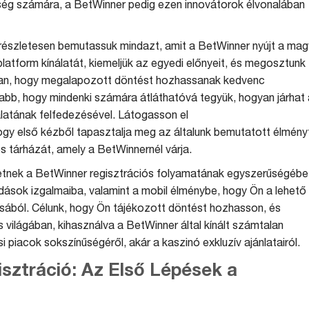
ség számára, a BetWinner pedig ezen innovátorok élvonalában
részletesen bemutassuk mindazt, amit a BetWinner nyújt a mag
latform kínálatát, kiemeljük az egyedi előnyeit, és megosztunk
ban, hogy megalapozott döntést hozhassanak kedvenc
abb, hogy mindenki számára átláthatóvá tegyük, hogyan járhat 
nálatának felfedezésével. Látogasson el
gy első kézből tapasztalja meg az általunk bemutatott élmény
s tárházát, amely a BetWinnernél várja.
etnek a BetWinner regisztrációs folyamatának egyszerűségébe
dások izgalmaiba, valamint a mobil élménybe, hogy Ön a lehető
sából. Célunk, hogy Ön tájékozott döntést hozhasson, és
ilágában, kihasználva a BetWinner által kínált számtalan
 piacok sokszínűségéről, akár a kaszinó exkluzív ajánlatairól.
sztráció: Az Első Lépések a