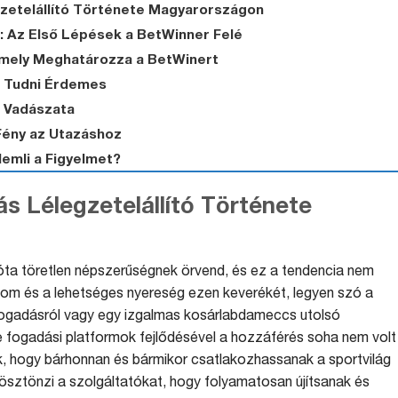
zetelállító Története Magyarországon
: Az Első Lépések a BetWinner Felé
mely Meghatározza a BetWinert
t Tudni Érdemes
m Vadászata
 Fény az Utazáshoz
emli a Figyelmet?
s Lélegzetelállító Története
a töretlen népszerűségnek örvend, és ez a tendencia nem
galom és a lehetséges nyereség ezen keverékét, legyen szó a
ogadásról vagy egy izgalmas kosárlabdameccs utolsó
ine fogadási platformok fejlődésével a hozzáférés soha nem volt
k, hogy bárhonnan és bármikor csatlakozhassanak a sportvilág
ösztönzi a szolgáltatókat, hogy folyamatosan újítsanak és