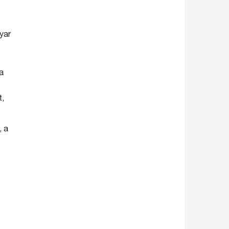
yar
a
t,
, a