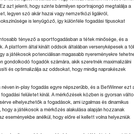
z azt jelenti, hogy szinte bármilyen sportrajongó megtalálja a
t, legyen szó akár hazai vagy nemzetközi ligákról,
sokszínűsége is lenyűgöző, így különféle fogadási típusokat
ontosabb tényező a sportfogadásban a tétek minősége, és a
ik. A platform által kínált oddsok általában versenyképesek a tö
 hogy a játékosok potenciálisan magasabb nyereményekre tehetn
on gondolkodó fogadók számára, akik szeretnék maximalizálni
ssíti és optimalizálja az oddsokat, hogy mindig naprakészek
 néven in-play fogadás egyre népszerűbb, és a BetWinner ezt 
fogadási felületet kínál. A mérkőzések közben is gyorsan vált
érve elhelyezhetők a fogadások, ami izgalmas és dinamikus
zi, hogy a játékosok a mérkőzés alakulása alapján hozzanak
 eseményekbe anélkül, hogy előre el kellett volna helyezniük