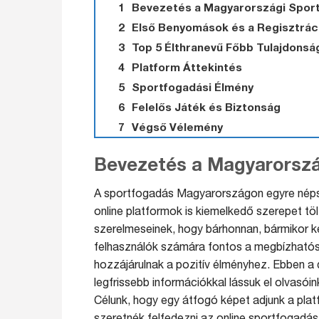
Bevezetés a Magyarországi Spor
Első Benyomások és a Regisztrác
Top 5 Élthranevű Főbb Tulajdonsá
Platform Áttekintés
Sportfogadási Élmény
Felelős Játék és Biztonság
Végső Vélemény
Bevezetés a Magyarorszá
A sportfogadás Magyarországon egyre népsz
online platformok is kiemelkedő szerepet töl
szerelmeseinek, hogy bárhonnan, bármikor k
felhasználók számára fontos a megbízhatóság
hozzájárulnak a pozitív élményhez. Ebben a 
legfrissebb információkkal lássuk el olvasóin
Célunk, hogy egy átfogó képet adjunk a plat
szeretnék felfedezni az online sportfogadá