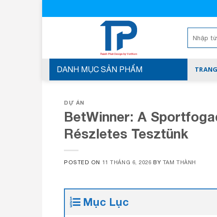
Skip
to
content
Tìm
kiếm:
DANH MỤC SẢN PHẨM
TRANG
DỰ ÁN
BetWinner: A Sportfog
Részletes Tesztünk
POSTED ON
11 THÁNG 6, 2026
BY
TAM THÀNH
Mục Lục