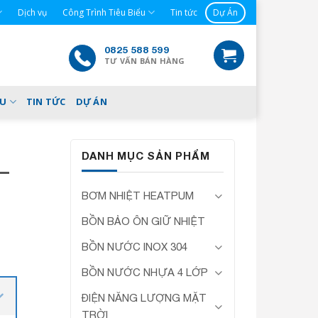
Dịch vụ
Công Trình Tiêu Biểu
Tin tức
Dự Án
0825 588 599
TƯ VẤN BÁN HÀNG
ỂU
TIN TỨC
DỰ ÁN
DANH MỤC SẢN PHẨM
–
BƠM NHIỆT HEATPUM
BỒN BẢO ÔN GIỮ NHIỆT
BỒN NƯỚC INOX 304
BỒN NƯỚC NHỰA 4 LỚP
ĐIỆN NĂNG LƯỢNG MẶT
TRỜI