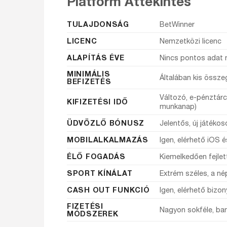
Platform Áttekintés
TULAJDONSÁG
BetWinner
LICENC
Nemzetközi licenc
ALAPÍTÁS ÉVE
Nincs pontos adat n
MINIMÁLIS
Általában kis össze
BEFIZETÉS
Változó, e-pénztárc
KIFIZETÉSI IDŐ
munkanap)
ÜDVÖZLŐ BÓNUSZ
Jelentős, új játéko
MOBILALKALMAZÁS
Igen, elérhető iOS 
ÉLŐ FOGADÁS
Kiemelkedően fejlet
SPORT KÍNÁLAT
Extrém széles, a né
CASH OUT FUNKCIÓ
Igen, elérhető biz
FIZETÉSI
Nagyon sokféle, ban
MÓDSZEREK