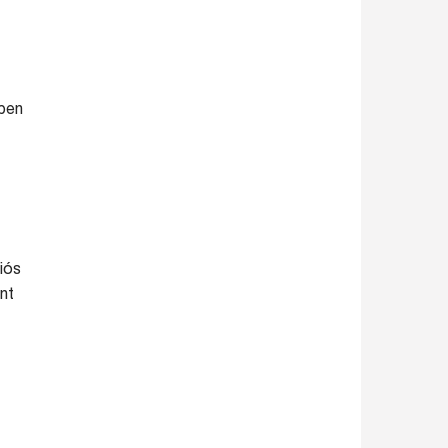
kben
iós
nt