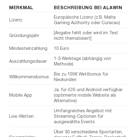
MERKMAL
BESCHREIBUNG BEI ALAWIN
Europäische Lizenz (z.B. Malta
Lizenz
Gaming Authority oder Curacao)
[Angabe fehlt oder wird im Text
Gründungsjahr
nicht thematisiert]
Mindesteinzahlung
10 Euro
1-3 Werktage (abhängig von
Auszahlungsdauer
Methode)
Bis zu 100€ Wettbonus für
Willkommensbonus
Neukunden
Ja, für iOS und Android verfügbar
Mobile App
(optimierte mobile Website als
Alternative)
Umfangreiches Angebot mit
Live-Wetten
Streaming-Optionen für
ausgewählte Events
Über 30 verschiedene Sportarten,