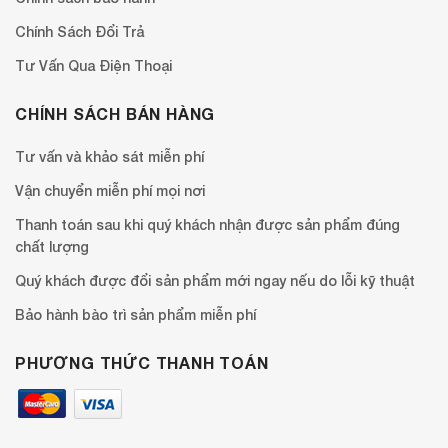
Chính Sách Đổi Trả
Tư Vấn Qua Điện Thoại
CHÍNH SÁCH BÁN HÀNG
Tư vấn và khảo sát miễn phí
Vận chuyển miễn phí mọi nơi
Thanh toán sau khi quý khách nhận được sản phẩm đúng
chất lượng
Quý khách được đổi sản phẩm mới ngay nếu do lỗi kỹ thuật
Bảo hành bào trì sản phẩm miễn phí
PHƯƠNG THỨC THANH TOÁN