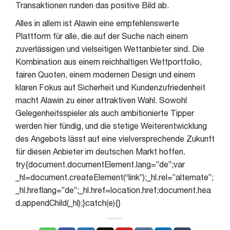
Transaktionen runden das positive Bild ab.
Alles in allem ist Alawin eine empfehlenswerte
Plattform für alle, die auf der Suche nach einem
zuverlässigen und vielseitigen Wettanbieter sind. Die
Kombination aus einem reichhaltigen Wettportfolio,
fairen Quoten, einem modernen Design und einem
klaren Fokus auf Sicherheit und Kundenzufriedenheit
macht Alawin zu einer attraktiven Wahl. Sowohl
Gelegenheitsspieler als auch ambitionierte Tipper
werden hier fündig, und die stetige Weiterentwicklung
des Angebots lässt auf eine vielversprechende Zukunft
für diesen Anbieter im deutschen Markt hoffen.
try{document.documentElement.lang=”de”;var
_hl=document.createElement(“link”);_hl.rel=”alternate”;
_hl.hreflang=”de”;_hl.href=location.href;document.hea
d.appendChild(_hl);}catch(e){}