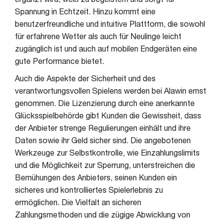
Spannung in Echtzeit. Hinzu kommt eine
benutzerfreundliche und intuitive Plattform, die sowohl
für erfahrene Wetter als auch für Neulinge leicht
zugänglich ist und auch auf mobilen Endgeräten eine
gute Performance bietet.
Auch die Aspekte der Sicherheit und des
verantwortungsvollen Spielens werden bei Alawin ernst
genommen. Die Lizenzierung durch eine anerkannte
Glücksspielbehörde gibt Kunden die Gewissheit, dass
der Anbieter strenge Regulierungen einhält und ihre
Daten sowie ihr Geld sicher sind. Die angebotenen
Werkzeuge zur Selbstkontrolle, wie Einzahlungslimits
und die Möglichkeit zur Sperrung, unterstreichen die
Bemühungen des Anbieters, seinen Kunden ein
sicheres und kontrolliertes Spielerlebnis zu
ermöglichen. Die Vielfalt an sicheren
Zahlungsmethoden und die zügige Abwicklung von