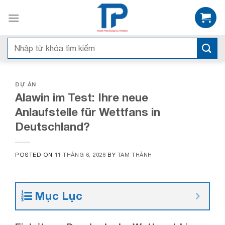
Skip
to
content
Tìm
kiếm:
DỰ ÁN
Alawin im Test: Ihre neue
Anlaufstelle für Wettfans in
Deutschland?
POSTED ON
11 THÁNG 6, 2026
BY
TAM THÀNH
Mục Lục