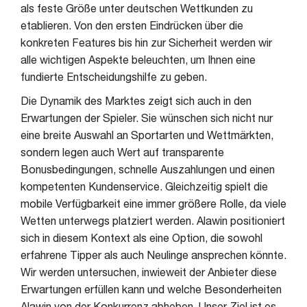
als feste Größe unter deutschen Wettkunden zu
etablieren. Von den ersten Eindrücken über die
konkreten Features bis hin zur Sicherheit werden wir
alle wichtigen Aspekte beleuchten, um Ihnen eine
fundierte Entscheidungshilfe zu geben.
Die Dynamik des Marktes zeigt sich auch in den
Erwartungen der Spieler. Sie wünschen sich nicht nur
eine breite Auswahl an Sportarten und Wettmärkten,
sondern legen auch Wert auf transparente
Bonusbedingungen, schnelle Auszahlungen und einen
kompetenten Kundenservice. Gleichzeitig spielt die
mobile Verfügbarkeit eine immer größere Rolle, da viele
Wetten unterwegs platziert werden. Alawin positioniert
sich in diesem Kontext als eine Option, die sowohl
erfahrene Tipper als auch Neulinge ansprechen könnte.
Wir werden untersuchen, inwieweit der Anbieter diese
Erwartungen erfüllen kann und welche Besonderheiten
Alawin von der Konkurrenz abheben. Unser Ziel ist es,