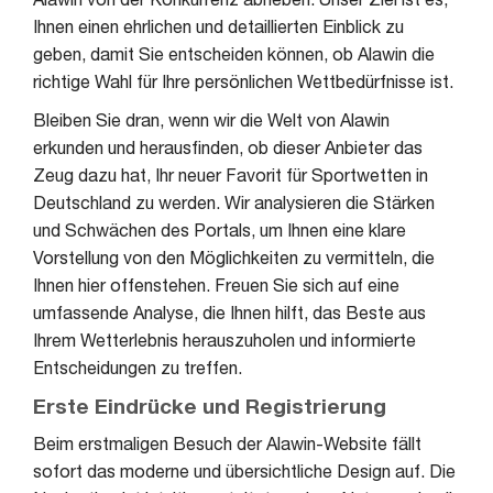
Ihnen einen ehrlichen und detaillierten Einblick zu
geben, damit Sie entscheiden können, ob Alawin die
richtige Wahl für Ihre persönlichen Wettbedürfnisse ist.
Bleiben Sie dran, wenn wir die Welt von Alawin
erkunden und herausfinden, ob dieser Anbieter das
Zeug dazu hat, Ihr neuer Favorit für Sportwetten in
Deutschland zu werden. Wir analysieren die Stärken
und Schwächen des Portals, um Ihnen eine klare
Vorstellung von den Möglichkeiten zu vermitteln, die
Ihnen hier offenstehen. Freuen Sie sich auf eine
umfassende Analyse, die Ihnen hilft, das Beste aus
Ihrem Wetterlebnis herauszuholen und informierte
Entscheidungen zu treffen.
Erste Eindrücke und Registrierung
Beim erstmaligen Besuch der Alawin-Website fällt
sofort das moderne und übersichtliche Design auf. Die