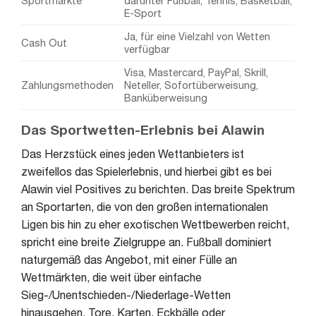
Sportmärkte
darunter Fußball, Tennis, Basketball,
E-Sport
Ja, für eine Vielzahl von Wetten
Cash Out
verfügbar
Visa, Mastercard, PayPal, Skrill,
Zahlungsmethoden
Neteller, Sofortüberweisung,
Banküberweisung
Das Sportwetten-Erlebnis bei Alawin
Das Herzstück eines jeden Wettanbieters ist
zweifellos das Spielerlebnis, und hierbei gibt es bei
Alawin viel Positives zu berichten. Das breite Spektrum
an Sportarten, die von den großen internationalen
Ligen bis hin zu eher exotischen Wettbewerben reicht,
spricht eine breite Zielgruppe an. Fußball dominiert
naturgemäß das Angebot, mit einer Fülle an
Wettmärkten, die weit über einfache
Sieg-/Unentschieden-/Niederlage-Wetten
hinausgehen. Tore, Karten, Eckbälle oder