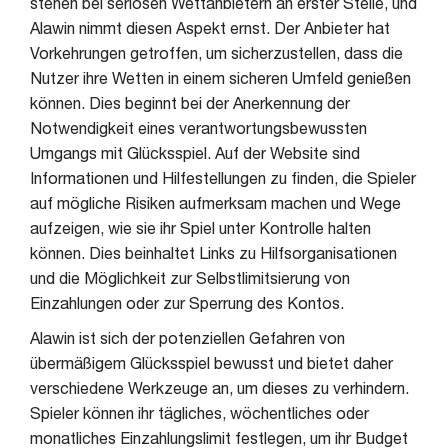
stehen bei seriösen Wettanbietern an erster Stelle, und
Alawin nimmt diesen Aspekt ernst. Der Anbieter hat
Vorkehrungen getroffen, um sicherzustellen, dass die
Nutzer ihre Wetten in einem sicheren Umfeld genießen
können. Dies beginnt bei der Anerkennung der
Notwendigkeit eines verantwortungsbewussten
Umgangs mit Glücksspiel. Auf der Website sind
Informationen und Hilfestellungen zu finden, die Spieler
auf mögliche Risiken aufmerksam machen und Wege
aufzeigen, wie sie ihr Spiel unter Kontrolle halten
können. Dies beinhaltet Links zu Hilfsorganisationen
und die Möglichkeit zur Selbstlimitsierung von
Einzahlungen oder zur Sperrung des Kontos.
Alawin ist sich der potenziellen Gefahren von
übermäßigem Glücksspiel bewusst und bietet daher
verschiedene Werkzeuge an, um dieses zu verhindern.
Spieler können ihr tägliches, wöchentliches oder
monatliches Einzahlungslimit festlegen, um ihr Budget