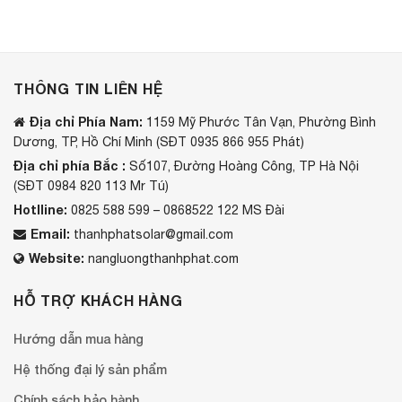
THÔNG TIN LIÊN HỆ
Địa chỉ Phía Nam:
1159 Mỹ Phước Tân Vạn, Phường Bình
Dương, TP, Hồ Chí Minh (SĐT 0935 866 955 Phát)
Địa chỉ phía Bắc :
Số107, Đường Hoàng Công, TP Hà Nội
(SĐT 0984 820 113 Mr Tú)
Hotlline:
0825 588 599 – 0868522 122 MS Đài
Email:
thanhphatsolar@gmail.com
Website:
nangluongthanhphat.com
HỖ TRỢ KHÁCH HÀNG
Hướng dẫn mua hàng
Hệ thống đại lý sản phẩm
Chính sách bảo hành