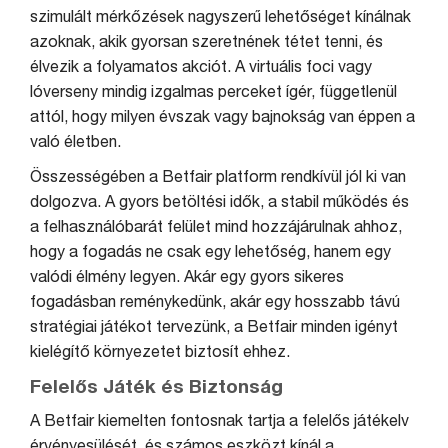
szimulált mérkőzések nagyszerű lehetőséget kínálnak
azoknak, akik gyorsan szeretnének tétet tenni, és
élvezik a folyamatos akciót. A virtuális foci vagy
lóverseny mindig izgalmas perceket ígér, függetlenül
attól, hogy milyen évszak vagy bajnokság van éppen a
való életben.
Összességében a Betfair platform rendkívül jól ki van
dolgozva. A gyors betöltési idők, a stabil működés és
a felhasználóbarát felület mind hozzájárulnak ahhoz,
hogy a fogadás ne csak egy lehetőség, hanem egy
valódi élmény legyen. Akár egy gyors sikeres
fogadásban reménykedünk, akár egy hosszabb távú
stratégiai játékot tervezünk, a Betfair minden igényt
kielégítő környezetet biztosít ehhez.
Felelős Játék és Biztonság
A Betfair kiemelten fontosnak tartja a felelős játékelv
érvényesülését, és számos eszközt kínál a