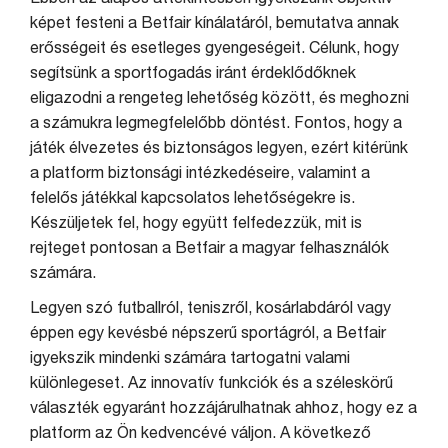
képet festeni a Betfair kínálatáról, bemutatva annak
erősségeit és esetleges gyengeségeit. Célunk, hogy
segítsünk a sportfogadás iránt érdeklődőknek
eligazodni a rengeteg lehetőség között, és meghozni
a számukra legmegfelelőbb döntést. Fontos, hogy a
játék élvezetes és biztonságos legyen, ezért kitérünk
a platform biztonsági intézkedéseire, valamint a
felelős játékkal kapcsolatos lehetőségekre is.
Készüljetek fel, hogy együtt felfedezzük, mit is
rejteget pontosan a Betfair a magyar felhasználók
számára.
Legyen szó futballról, teniszről, kosárlabdáról vagy
éppen egy kevésbé népszerű sportágról, a Betfair
igyekszik mindenki számára tartogatni valami
különlegeset. Az innovatív funkciók és a széleskörű
választék egyaránt hozzájárulhatnak ahhoz, hogy ez a
platform az Ön kedvencévé váljon. A következő