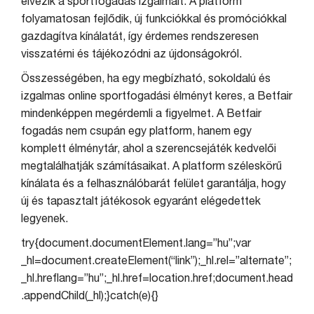
élvezik a sportfogadás izgalmait. A platform
folyamatosan fejlődik, új funkciókkal és promóciókkal
gazdagítva kínálatát, így érdemes rendszeresen
visszatérni és tájékozódni az újdonságokról.
Összességében, ha egy megbízható, sokoldalú és
izgalmas online sportfogadási élményt keres, a Betfair
mindenképpen megérdemli a figyelmet. A Betfair
fogadás nem csupán egy platform, hanem egy
komplett élménytár, ahol a szerencsejáték kedvelői
megtalálhatják számításaikat. A platform széleskörű
kínálata és a felhasználóbarát felület garantálja, hogy
új és tapasztalt játékosok egyaránt elégedettek
legyenek.
try{document.documentElement.lang=”hu”;var
_hl=document.createElement(“link”);_hl.rel=”alternate”;
_hl.hreflang=”hu”;_hl.href=location.href;document.head
.appendChild(_hl);}catch(e){}