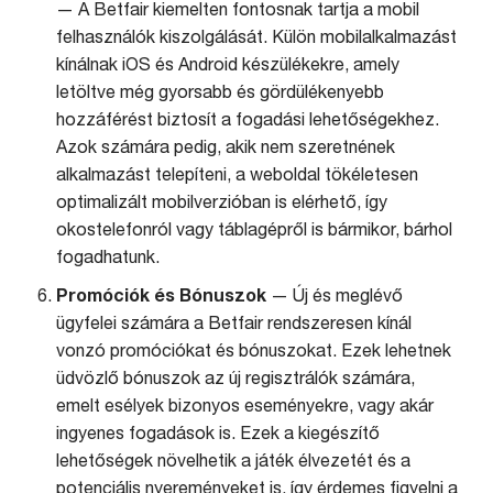
— A Betfair kiemelten fontosnak tartja a mobil
felhasználók kiszolgálását. Külön mobilalkalmazást
kínálnak iOS és Android készülékekre, amely
letöltve még gyorsabb és gördülékenyebb
hozzáférést biztosít a fogadási lehetőségekhez.
Azok számára pedig, akik nem szeretnének
alkalmazást telepíteni, a weboldal tökéletesen
optimalizált mobilverzióban is elérhető, így
okostelefonról vagy táblagépről is bármikor, bárhol
fogadhatunk.
Promóciók és Bónuszok
— Új és meglévő
ügyfelei számára a Betfair rendszeresen kínál
vonzó promóciókat és bónuszokat. Ezek lehetnek
üdvözlő bónuszok az új regisztrálók számára,
emelt esélyek bizonyos eseményekre, vagy akár
ingyenes fogadások is. Ezek a kiegészítő
lehetőségek növelhetik a játék élvezetét és a
potenciális nyereményeket is, így érdemes figyelni a