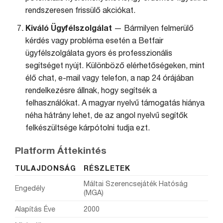
rendszeresen frissülő akciókat.
Kiváló Ügyfélszolgálat
— Bármilyen felmerülő
kérdés vagy probléma esetén a Betfair
ügyfélszolgálata gyors és professzionális
segítséget nyújt. Különböző elérhetőségeken, mint
élő chat, e-mail vagy telefon, a nap 24 órájában
rendelkezésre állnak, hogy segítsék a
felhasználókat. A magyar nyelvű támogatás hiánya
néha hátrány lehet, de az angol nyelvű segítők
felkészültsége kárpótolni tudja ezt.
Platform Áttekintés
TULAJDONSÁG
RÉSZLETEK
Máltai Szerencsejáték Hatóság
Engedély
(MGA)
Alapítás Éve
2000