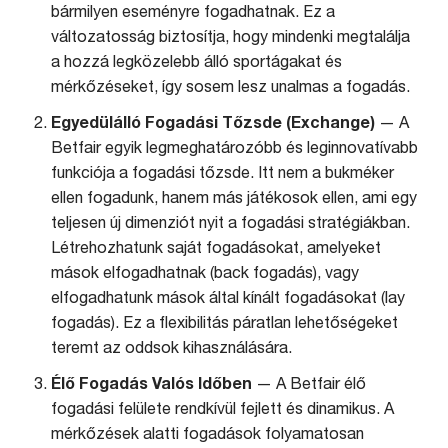
bármilyen eseményre fogadhatnak. Ez a
változatosság biztosítja, hogy mindenki megtalálja
a hozzá legközelebb álló sportágakat és
mérkőzéseket, így sosem lesz unalmas a fogadás.
Egyedülálló Fogadási Tőzsde (Exchange)
— A
Betfair egyik legmeghatározóbb és leginnovatívabb
funkciója a fogadási tőzsde. Itt nem a bukméker
ellen fogadunk, hanem más játékosok ellen, ami egy
teljesen új dimenziót nyit a fogadási stratégiákban.
Létrehozhatunk saját fogadásokat, amelyeket
mások elfogadhatnak (back fogadás), vagy
elfogadhatunk mások által kínált fogadásokat (lay
fogadás). Ez a flexibilitás páratlan lehetőségeket
teremt az oddsok kihasználására.
Élő Fogadás Valós Időben
— A Betfair élő
fogadási felülete rendkívül fejlett és dinamikus. A
mérkőzések alatti fogadások folyamatosan