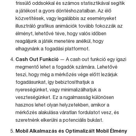
frissülő oddsokkal és számos statisztikával segítik
a játékost a gyors döntéshozatalban. Az élő
közvetítések, vagy legalábbis az eseményeket
illusztráló grafikus animációk tovább fokozzák az
élményt, lehetővé téve, hogy valós időben
reagáljunk a játék menetére anélkül, hogy
elhagynánk a fogadási platformot.
Cash Out Funkció
— A cash out funkció egy igazi
megmentő lehet a fogadók számára. Lehetővé
teszi, hogy még a mérkőzés vége előtt lezárjuk
fogadásunkat, így bebiztosíthatjuk a
nyereségünket, vagy minimalizálhatjuk a
veszteségünket. Ez a rugalmasság különösen
hasznos lehet olyan helyzetekben, amikor a
mérkőzés alakulása váratlan fordulatot vesz, és
szeretnénk elkerülni a potenciális bukást.
Mobil Alkalmazás és Optimalizált Mobil Élmény