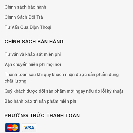
Chính sách bảo hành
Chính Sách Đổi Trả
Tư Vấn Qua Điện Thoại
CHÍNH SÁCH BÁN HÀNG
Tư vấn và khảo sát miễn phí
Vận chuyển miễn phí mọi nơi
Thanh toán sau khi quý khách nhận được sản phẩm đúng
chất lượng
Quý khách được đổi sản phẩm mới ngay nếu do lỗi kỹ thuật
Bảo hành bào trì sản phẩm miễn phí
PHƯƠNG THỨC THANH TOÁN