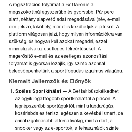
A regisztrációs folyamat a Betfairen is a
megszokottnál egyszerűbb és gyorsabb. Pár perc
alatt, néhány alapvető adat megadásával (név, e-mail
cím, jelszó, lakóhely) már el is kezdhetjük a játékot. A
platform világosan jelzi, hogy milyen információkra van
szükség, és hogyan kell azokat megadni, ezzel
minimalizálva az esetleges félreértéseket. A
megerősítő e-mail és az esetleges azonosítási
folyamat is gyorsan lezajlik, így szinte azonnal
belecsöppenhetünk a sportfogadás izgalmas világába.
Kiemelt Jellemzők és Előnyök
Széles Sportkínálat
— A Betfair büszkélkedhet
az egyik legátfogóbb sportkínálattal a piacon. A
legnépszerűbb sportágaktól, mint a labdarúgás,
kosárlabda és tenisz, egészen a kevésbé ismert, de
annál izgalmasabb alternatívákig, mint a dart, a
snooker vagy az e-sportok, a felhasználók szinte