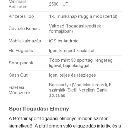
Minimális
2500 HUF
Befizetés
Kifizetési Idő
1-5 munkanap (függ a módszertől)
Változó (fogadási kreditek
Üdvözlő Bónusz
formájában)
Mobilalkalmazás
iOS és Android
Élő Fogadás
Igen, kiterjedt kínálattal
Több mint 30 sportág, rengeteg
Sportpiacok
ligával, bajnoksággal
Cash Out
Igen, teljes és részleges
Bankkártya (Visa, Mastercard), E-
Fizetési
számlák (Skrill, Neteller), Banki
Módszerek
átutalás
Sportfogadási Élmény
A Betfair sportfogadási élménye minden szinten
kiemelkedő. A platformon való eligazodás intuitív, és a