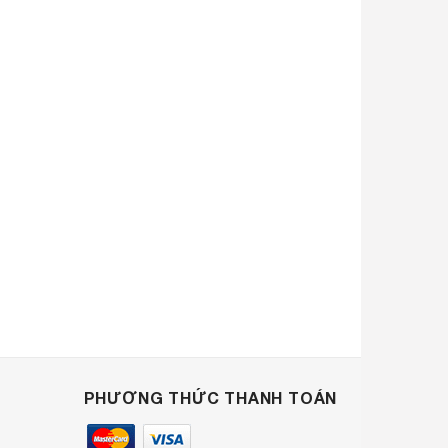
PHƯƠNG THỨC THANH TOÁN