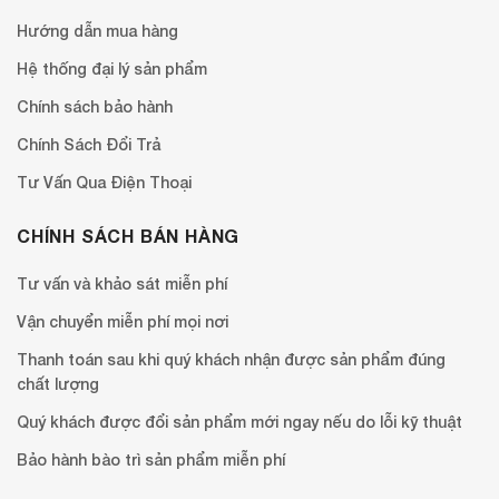
Hướng dẫn mua hàng
Hệ thống đại lý sản phẩm
Chính sách bảo hành
Chính Sách Đổi Trả
Tư Vấn Qua Điện Thoại
CHÍNH SÁCH BÁN HÀNG
Tư vấn và khảo sát miễn phí
Vận chuyển miễn phí mọi nơi
Thanh toán sau khi quý khách nhận được sản phẩm đúng
chất lượng
Quý khách được đổi sản phẩm mới ngay nếu do lỗi kỹ thuật
Bảo hành bào trì sản phẩm miễn phí