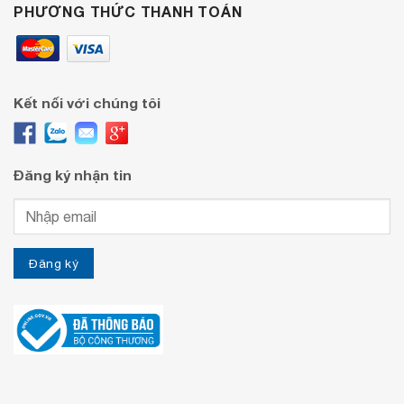
PHƯƠNG THỨC THANH TOÁN
Kết nối với chúng tôi
Đăng ký nhận tin